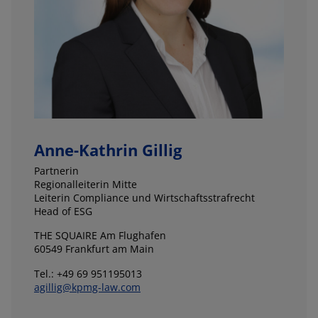
Anne-Kathrin Gillig
Partnerin
Regionalleiterin Mitte
Leiterin Compliance und Wirtschaftsstrafrecht
Head of ESG
THE SQUAIRE Am Flughafen
60549 Frankfurt am Main
Tel.: +49 69 951195013
agillig@kpmg-law.com