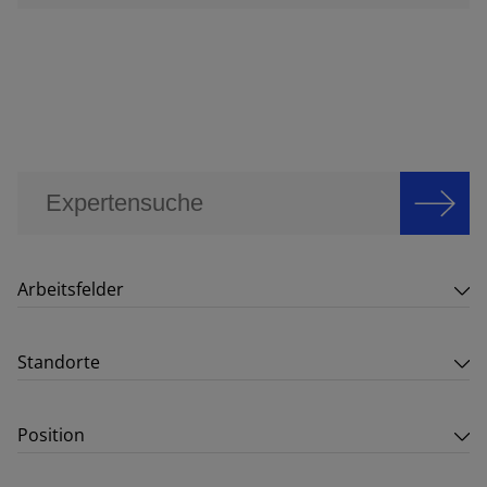
Arbeitsfelder
Standorte
Position