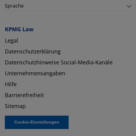
Sprache
KPMG Law
Legal
Datenschutzerklärung
Datenschutzhinweise Social-Media-Kanäle
Unternehmensangaben
Hilfe
Barrierefreiheit
Sitemap
Cookie-Einstellungen