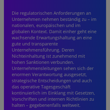
Die regulatorischen Anforderungen an
Unternehmen nehmen beständig zu – im
nationalen, europäischen und im
globalen Kontext. Damit einher geht eine
wachsende Erwartungshaltung an eine
gute und transparente
Unternehmensführung. Deren
Nichteinhaltung ist zunehmend mit
hohen Sanktionen verbunden.
Unternehmensleitungen sehen sich der
enormen Verantwortung ausgesetzt,
strategische Entscheidungen und auch
das operative Tagesgeschäft
kontinuierlich im Einklang mit Gesetzen,
Vorschriften und internen Richtlinien zu
halten – gegebenenfalls weltweit.