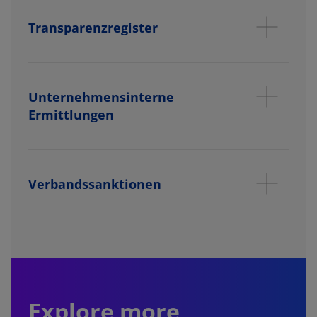
Transparenzregister
Unternehmensinterne
Ermittlungen
Verbandssanktionen
Explore more