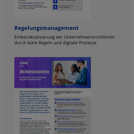
Regelungsmanagement
Entbürokratisierung der Unternehmensrichtlinien
durch klare Regeln und digitale Prozesse