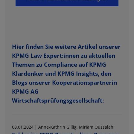
Hier finden Sie weitere Artikel unserer
KPMG Law Expert:innen zu aktuellen
Themen zu Compliance auf KPMG
Klardenker und KPMG Insights, den
Blogs unserer Kooperationspartnerin
KPMG AG
Wirtschaftsprüfungsgesellschaft:
08.01.2024 | Anne-Kathrin Gillig, Miriam Oussalah