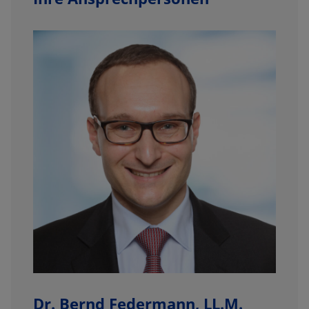
Dr. Bernd Federmann, LL.M.