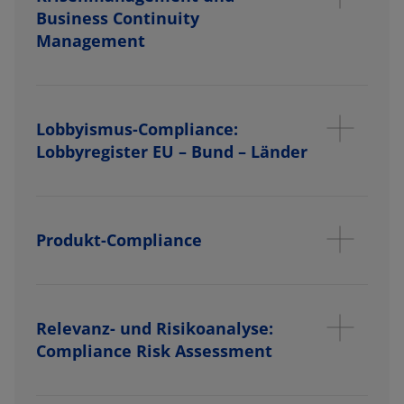
Business Continuity
Management
Lobbyismus-Compliance:
Lobbyregister EU – Bund – Länder
Produkt-Compliance
Relevanz- und Risikoanalyse:
Compliance Risk Assessment