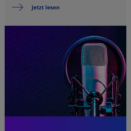
Jetzt lesen