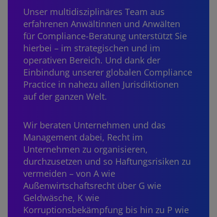
Unser multidisziplinäres Team aus
erfahrenen Anwältinnen und Anwälten
für Compliance-Beratung unterstützt Sie
hierbei – im strategischen und im
operativen Bereich. Und dank der
Einbindung unserer globalen Compliance
Practice in nahezu allen Jurisdiktionen
auf der ganzen Welt.
Wir beraten Unternehmen und das
Management dabei, Recht im
Unternehmen zu organisieren,
durchzusetzen und so Haftungsrisiken zu
vermeiden – von A wie
Außenwirtschaftsrecht über G wie
Geldwäsche, K wie
Korruptionsbekämpfung bis hin zu P wie