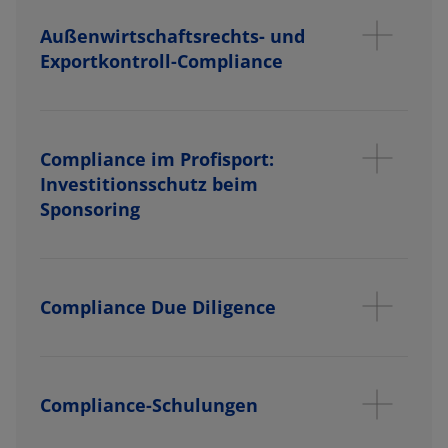
Außenwirtschaftsrechts- und
Exportkontroll-Compliance
Compliance im Profisport:
Investitionsschutz beim
Sponsoring
Compliance Due Diligence
Compliance-Schulungen