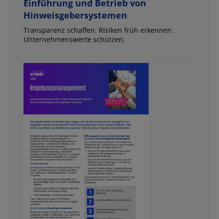
Einführung und Betrieb von
Hinweisgebersystemen
Transparenz schaffen. Risiken früh erkennen.
Unternehmenswerte schützen.