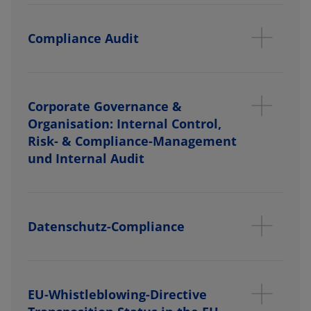
Compliance Audit
Corporate Governance &
Organisation: Internal Control,
Risk- & Compliance-Management
und Internal Audit
Datenschutz-Compliance
EU-Whistleblowing-Directive