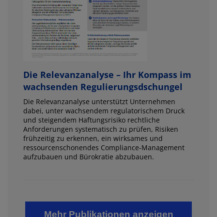
Die Relevanzanalyse – Ihr Kompass im
wachsenden Regulierungsdschungel
Die Relevanzanalyse unterstützt Unternehmen
dabei, unter wachsendem regulatorischem Druck
und steigendem Haftungsrisiko rechtliche
Anforderungen systematisch zu prüfen, Risiken
frühzeitig zu erkennen, ein wirksames und
ressourcenschonendes Compliance-Management
aufzubauen und Bürokratie abzubauen.
Mehr Publikationen anzeigen