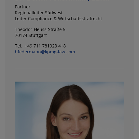
Partner
Regionalleiter Südwest
Leiter Compliance & Wirtschaftsstrafrecht
Theodor-Heuss-Straße 5
70174 Stuttgart
Tel.: +49 711 781923 418
bfedermann@kpmg-law.com