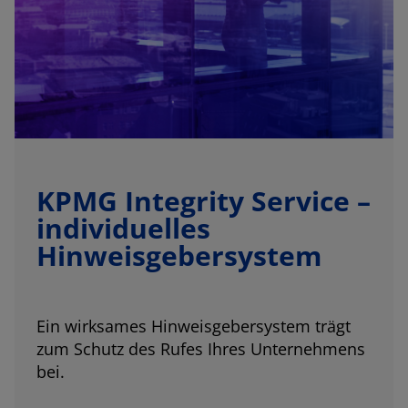
KPMG Integrity Service –
individuelles
Hinweisgebersystem
Ein wirksames Hinweisgebersystem trägt
zum Schutz des Rufes Ihres Unternehmens
bei.