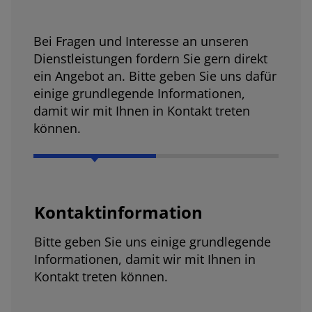
Bei Fragen und Interesse an unseren
Dienstleistungen fordern Sie gern direkt
ein Angebot an. Bitte geben Sie uns dafür
einige grundlegende Informationen,
damit wir mit Ihnen in Kontakt treten
können.
Kontaktinformation
Bitte geben Sie uns einige grundlegende
Informationen, damit wir mit Ihnen in
Kontakt treten können.