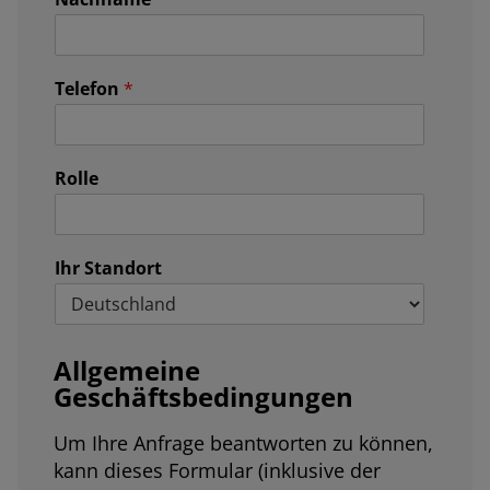
Telefon
*
Rolle
Ihr Standort
Allgemeine
Geschäftsbedingungen
Um Ihre Anfrage beantworten zu können,
kann dieses Formular (inklusive der