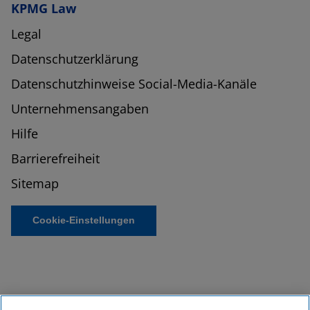
KPMG Law
Legal
Datenschutzerklärung
Datenschutzhinweise Social-Media-Kanäle
Unternehmensangaben
Hilfe
Barrierefreiheit
Sitemap
Cookie-Einstellungen