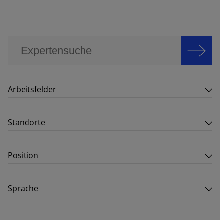
Arbeitsfelder
Standorte
Position
Sprache