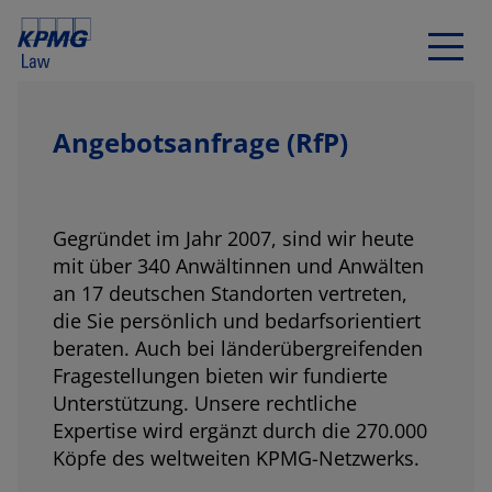
Angebotsanfrage (RfP)
Gegründet im Jahr 2007, sind wir heute
mit über 340 Anwältinnen und Anwälten
an 17 deutschen Standorten vertreten,
die Sie persönlich und bedarfsorientiert
beraten. Auch bei länderübergreifenden
Fragestellungen bieten wir fundierte
Unterstützung. Unsere rechtliche
Expertise wird ergänzt durch die 270.000
Köpfe des weltweiten KPMG-Netzwerks.