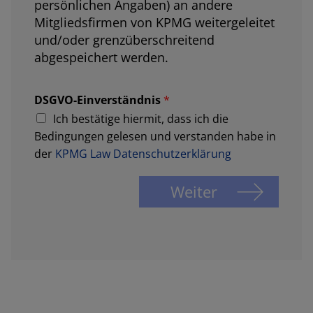
persönlichen Angaben) an andere
Mitgliedsfirmen von KPMG weitergeleitet
und/oder grenzüberschreitend
abgespeichert werden.
DSGVO-Einverständnis
*
Ich bestätige hiermit, dass ich die
Bedingungen gelesen und verstanden habe in
der
KPMG Law Datenschutzerklärung
Weiter