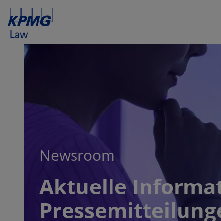
Newsroom
Aktuelle Informa
Pressemitteilung