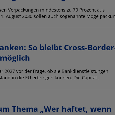
ssen Verpackungen mindestens zu 70 Prozent aus
m 1. August 2030 sollen auch sogenannte Mogelpack
anken: So bleibt Cross-Border
 möglich
r 2027 vor der Frage, ob sie Bankdienstleistungen
land in die EU erbringen können. Die Capital …
 zum Thema „Wer haftet, wenn