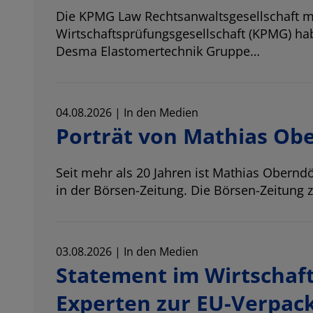
Die KPMG Law Rechtsanwaltsgesellschaft
Wirtschaftsprüfungsgesellschaft (KPMG) 
Desma Elastomertechnik Gruppe…
04.08.2026 | In den Medien
Porträt von Mathias Obe
Seit mehr als 20 Jahren ist
Mathias Oberndö
in der Börsen-Zeitung. Die Börsen-Zeitung 
03.08.2026 | In den Medien
Statement im Wirtschaf
Experten zur EU-Verpa