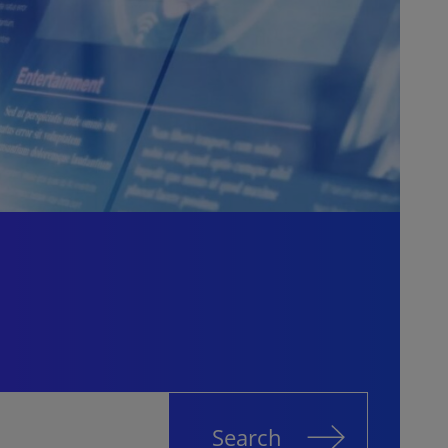
Search