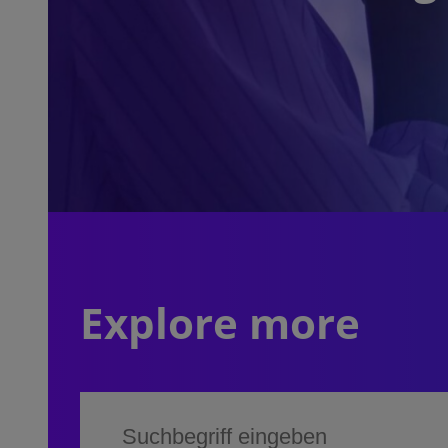
Explore more