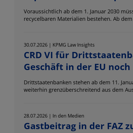
Voraussichtlich ab dem 1. Januar 2030 mü
recycelbaren Materialien bestehen. Ab de
30.07.2026 | KPMG Law Insights
CRD VI für Drittstaatenb
Geschäft in der EU noch
Drittstaatenbanken stehen ab dem 11. Janua
weiterhin grenzüberschreitend aus dem Aus
28.07.2026 | In den Medien
Gastbeitrag in der FAZ