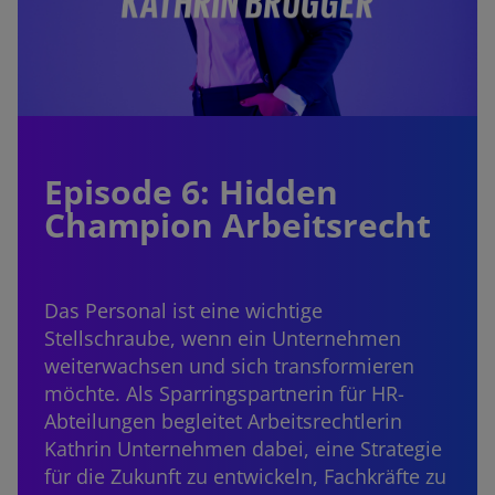
Episode 6: Hidden
Champion Arbeitsrecht
Das Personal ist eine wichtige
Stellschraube, wenn ein Unternehmen
weiterwachsen und sich transformieren
möchte. Als Sparringspartnerin für HR-
Abteilungen begleitet Arbeitsrechtlerin
Kathrin Unternehmen dabei, eine Strategie
für die Zukunft zu entwickeln, Fachkräfte zu