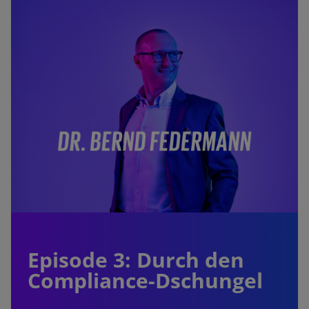
Episode 3: Durch den
Compliance-Dschungel