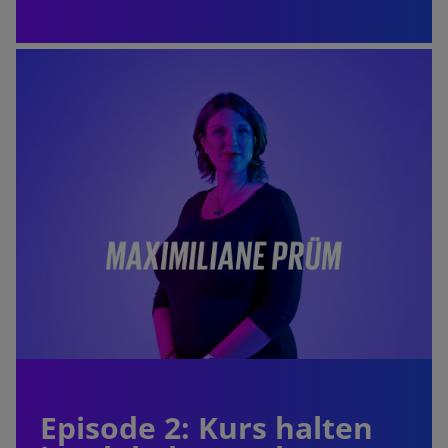
Episode 2: Kurs halten