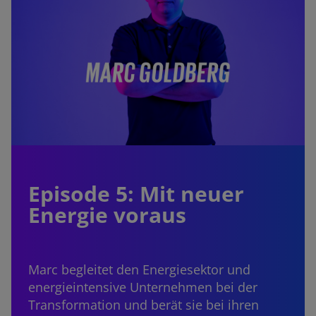
Episode 5: Mit neuer
Energie voraus
Marc begleitet den Energiesektor und
energieintensive Unternehmen bei der
Transformation und berät sie bei ihren