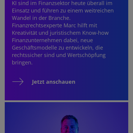
KI sind im Finanzsektor heute überall im
Einsatz und führen zu einem weitreichen
Wandel in der Branche.
Finanzrechtsexperte Marc hilft mit
Kreativität und juristischem Know-how
Finanzunternehmen dabei, neue
Geschäftsmodelle zu entwickeln, die
rechtssicher sind und Wertschöpfung
bringen.
Jetzt anschauen