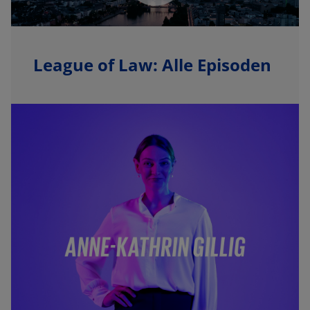
League of Law: Alle Episoden