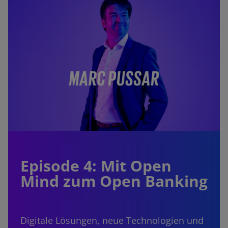
Episode 4: Mit Open
Mind zum Open Banking
Digitale Lösungen, neue Technologien und