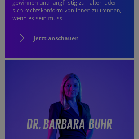
gewinnen und langfristig zu halten oder
sich rechtskonform von ihnen zu trennen,
wenn es sein muss.
Jetzt anschauen