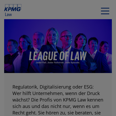
Regulatorik, Digitalisierung oder ESG:
Wer hilft Unternehmen, wenn der Druck
wächst? Die Profis von KPMG Law kennen
sich aus und das nicht nur, wenn es um
Recht geht. Sie hören zu, sie beraten, sie