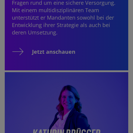
Fragen rund um eine sichere Versorgung.
Mit einem multidisziplinären Team
unterstützt er Mandanten sowohl bei der
Entwicklung ihrer Strategie als auch bei
deren Umsetzung.
Jetzt anschauen