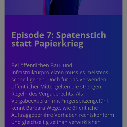
Episode 7: Spatenstich
statt Papierkrieg
Bei öffentlichen Bau- und
Infrastrukturprojekten muss es meistens
schnell gehen. Doch für das Verwenden
öffentlicher Mittel gelten die strengen
Regeln des Vergaberechts. Als
Vergabeexpertin mit Fingerspitzengefühl
kennt Barbara Wege, wie öffentliche
Auftraggeber ihre Vorhaben rechtskonform
und gleichzeitig zeitnah verwirklichen