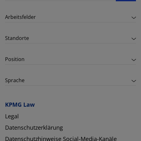
Arbeitsfelder
Standorte
Position
Sprache
KPMG Law
Legal
Datenschutzerklärung
Datenschutzhinweise Social-Media-Kanäle