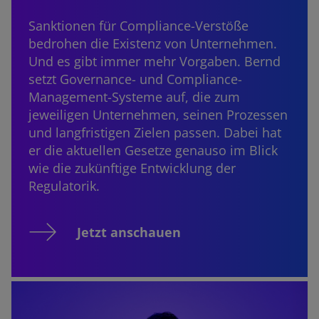
Sanktionen für Compliance-Verstöße
bedrohen die Existenz von Unternehmen.
Und es gibt immer mehr Vorgaben. Bernd
setzt Governance- und Compliance-
Management-Systeme auf, die zum
jeweiligen Unternehmen, seinen Prozessen
und langfristigen Zielen passen. Dabei hat
er die aktuellen Gesetze genauso im Blick
wie die zukünftige Entwicklung der
Regulatorik.
Jetzt anschauen