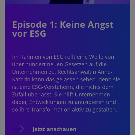
Episode 1: Keine Angst
vor ESG
Im Rahmen von ESG rollt eine Welle von
über hundert neuen Gesetzen auf die
Unternehmen zu. Rechtsanwältin Anne-
Kathrin kann das gelassen sehen, denn sie
ist eine ESG-Versteherin, die nichts dem
Zufall überlässt. Sie hilft Unternehmen
dabei, Entwicklungen zu antizipieren und
so ihre Transformation aktiv zu gestalten.
Jetzt anschauen