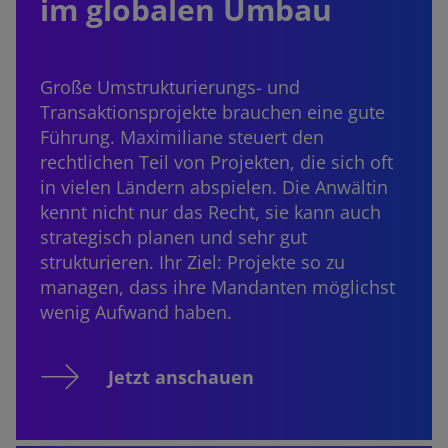
im globalen Umbau
Große Umstrukturierungs- und
Transaktionsprojekte brauchen eine gute
Führung. Maximiliane steuert den
rechtlichen Teil von Projekten, die sich oft
in vielen Ländern abspielen. Die Anwältin
kennt nicht nur das Recht, sie kann auch
strategisch planen und sehr gut
strukturieren. Ihr Ziel: Projekte so zu
managen, dass ihre Mandanten möglichst
wenig Aufwand haben.
Jetzt anschauen