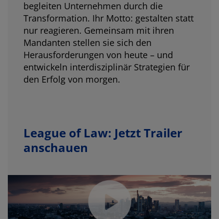
begleiten Unternehmen durch die
Transformation. Ihr Motto: gestalten statt
nur reagieren. Gemeinsam mit ihren
Mandanten stellen sie sich den
Herausforderungen von heute – und
entwickeln interdisziplinär Strategien für
den Erfolg von morgen.
League of Law: Jetzt Trailer
anschauen