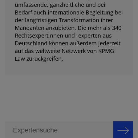
umfassende, ganzheitliche und bei
Bedarf auch internationale Begleitung bei
der langfristigen Transformation ihrer
Mandanten anzubieten. Die mehr als 340
Rechtsexpertinnen und -experten aus
Deutschland können außerdem jederzeit
auf das weltweite Netzwerk von KPMG
Law zurückgreifen.