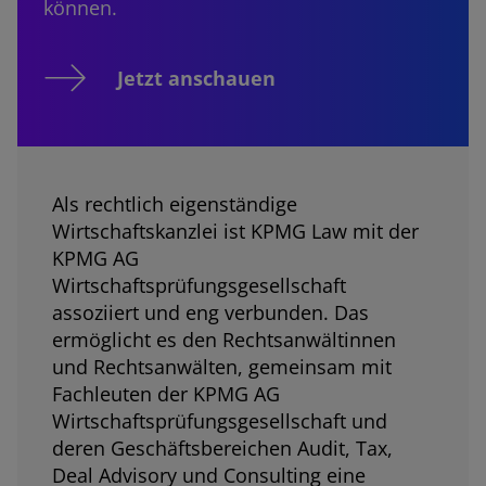
können.
Jetzt anschauen
Als rechtlich eigenständige
Wirtschaftskanzlei ist KPMG Law mit der
KPMG AG
Wirtschaftsprüfungsgesellschaft
assoziiert und eng verbunden. Das
ermöglicht es den Rechtsanwältinnen
und Rechtsanwälten, gemeinsam mit
Fachleuten der KPMG AG
Wirtschaftsprüfungsgesellschaft und
deren Geschäftsbereichen Audit, Tax,
Deal Advisory und Consulting eine