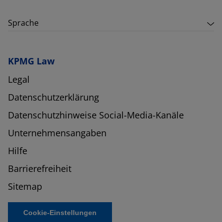
Sprache
KPMG Law
Legal
Datenschutzerklärung
Datenschutzhinweise Social-Media-Kanäle
Unternehmensangaben
Hilfe
Barrierefreiheit
Sitemap
Cookie-Einstellungen