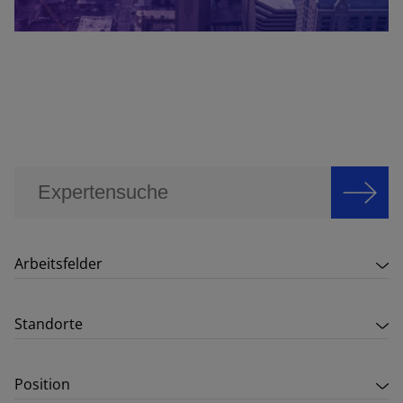
Arbeitsfelder
Standorte
Position