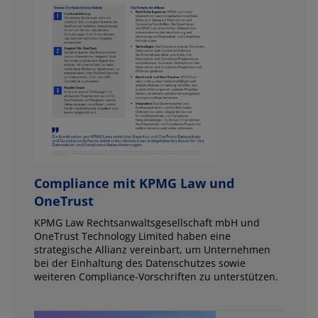
Compliance mit KPMG Law und
OneTrust
KPMG Law Rechtsanwaltsgesellschaft mbH und
OneTrust Technology Limited haben eine
strategische Allianz vereinbart, um Unternehmen
bei der Einhaltung des Datenschutzes sowie
weiteren Compliance-Vorschriften zu unterstützen.