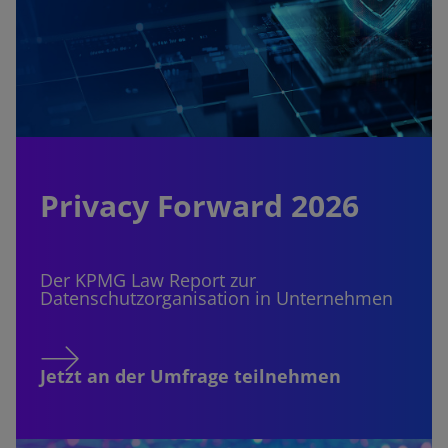
Privacy Forward 2026
Der KPMG Law Report zur
Datenschutzorganisation in Unternehmen
Jetzt an der Umfrage teilnehmen