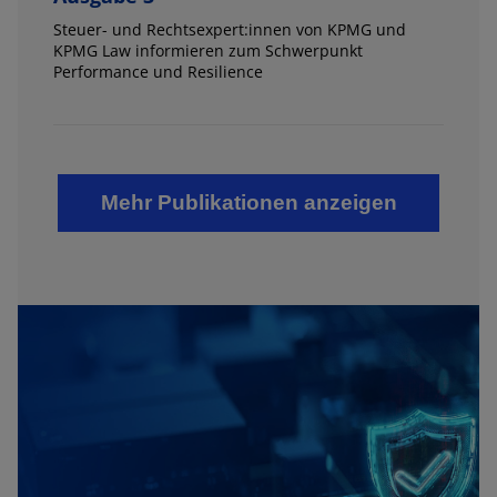
Steuer- und Rechtsexpert:innen von KPMG und
KPMG Law informieren zum Schwerpunkt
Performance und Resilience
Mehr Publikationen anzeigen