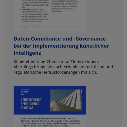
Daten-Compliance und -Governance
bei der Implementierung künstlicher
Intelligenz
KI bietet enorme Chancen für Unternehmen.
Allerdings bringt sie auch erhebliche rechtliche und
regulatorische Herausforderungen mit sich.