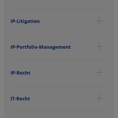
IP-Litigation
IP-Portfolio-Management
IP-Recht
IT-Recht