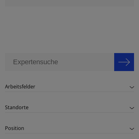
Arbeitsfelder
Standorte
Position