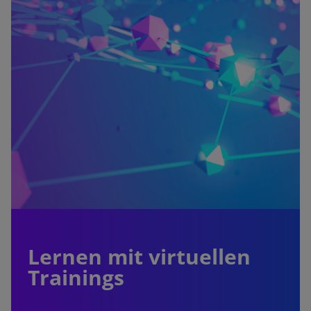
Lernen mit virtuellen
Trainings