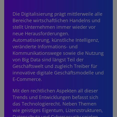
Die Digitalisierung prägt mittlerweile alle
Bereiche wirtschaftlichen Handelns und
stellt Unternehmen immer wieder vor
neue Herausforderungen.
Automatisierung, künstliche Intelligenz,
veränderte Informations- und
Kommunikationswege sowie die Nutzung
von Big Data sind längst Teil der
Geschäftswelt und zugleich Treiber für
innovative digitale Geschäftsmodelle und
E-Commerce.
Mit den rechtlichen Aspekten all dieser
Trends und Entwicklungen befasst sich
das Technologierecht. Neben Themen
wie geistiges Eigentum, Lizenzstrukturen,
Datenschutz und Cybersecurity spielen