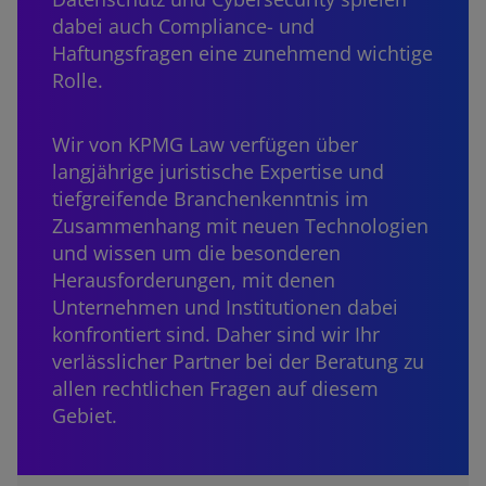
dabei auch Compliance- und
Haftungsfragen eine zunehmend wichtige
Rolle.
Wir von KPMG Law verfügen über
langjährige juristische Expertise und
tiefgreifende Branchenkenntnis im
Zusammenhang mit neuen Technologien
und wissen um die besonderen
Herausforderungen, mit denen
Unternehmen und Institutionen dabei
konfrontiert sind. Daher sind wir Ihr
verlässlicher Partner bei der Beratung zu
allen rechtlichen Fragen auf diesem
Gebiet.