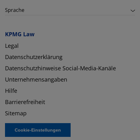
Sprache
KPMG Law
Legal
Datenschutzerklärung
Datenschutzhinweise Social-Media-Kanäle
Unternehmensangaben
Hilfe
Barrierefreiheit
Sitemap
Cookie-Einstellungen