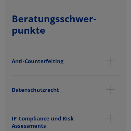
Beratungs­schwer­
punkte
Anti-Counterfeiting
Datenschutzrecht
IP-Compliance und Risk
Assessments