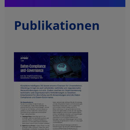
Publikationen