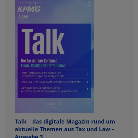
Talk – das digitale Magazin rund um
aktuelle Themen aus Tax und Law –
Ausgabe 3