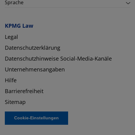
Sprache
KPMG Law
Legal
Datenschutzerklärung
Datenschutzhinweise Social-Media-Kanäle
Unternehmensangaben
Hilfe
Barrierefreiheit
Sitemap
Cookie-Einstellungen