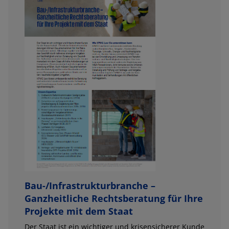
Bau-/Infrastrukturbranche –
Ganzheitliche Rechtsberatung für Ihre
Projekte mit dem Staat
Der Staat ist ein wichtiger und krisensicherer Kunde