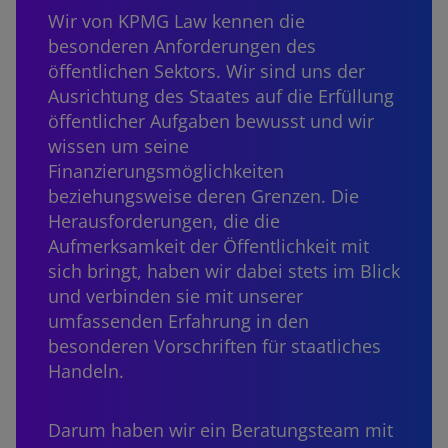
Wir von KPMG Law kennen die
besonderen Anforderungen des
öffentlichen Sektors. Wir sind uns der
Ausrichtung des Staates auf die Erfüllung
öffentlicher Aufgaben bewusst und wir
wissen um seine
Finanzierungsmöglichkeiten
beziehungsweise deren Grenzen. Die
Herausforderungen, die die
Aufmerksamkeit der Öffentlichkeit mit
sich bringt, haben wir dabei stets im Blick
und verbinden sie mit unserer
umfassenden Erfahrung in den
besonderen Vorschriften für staatliches
Handeln.
Darum haben wir ein Beratungsteam mit