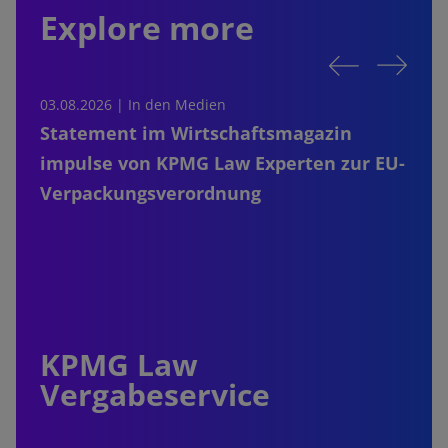
Explore more
03.08.2026 |
In den Medien
2
Statement im Wirtschaftsmagazin
impulse von KPMG Law Experten zur EU-
Verpackungsverordnung
KPMG Law
Vergabeservice