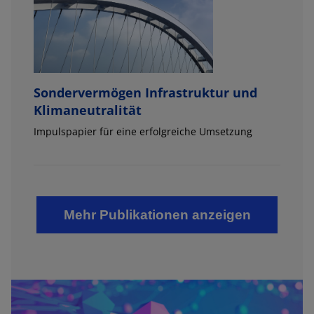
Sondervermögen Infrastruktur und
Klimaneutralität
Impulspapier für eine erfolgreiche Umsetzung
Mehr Publikationen anzeigen