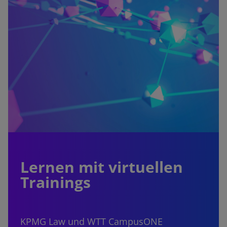
Lernen mit virtuellen
Trainings
KPMG Law und WTT CampusONE