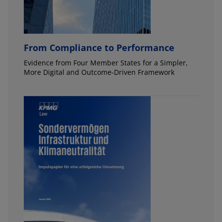
From Compliance to Performance
Evidence from Four Member States for a Simpler,
More Digital and Outcome-Driven Framework