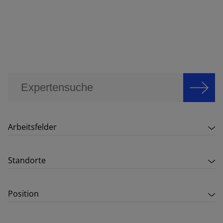
Arbeitsfelder
Standorte
Position