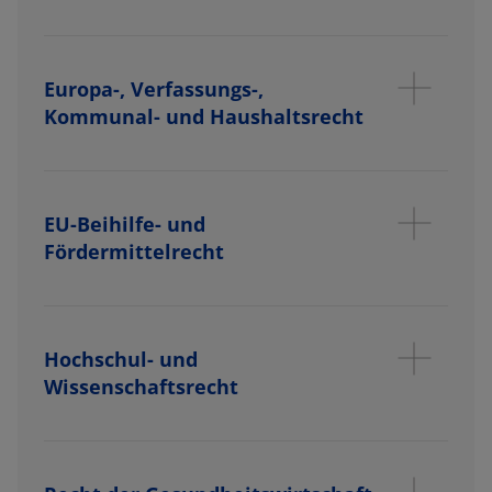
Europa-, Verfassungs-,
Kommunal- und Haushaltsrecht
EU-Beihilfe- und
Fördermittelrecht
Hochschul- und
Wissenschaftsrecht