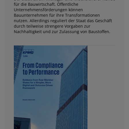
für die Bauwirtschaft. Öffentliche
Unternehmensförderungen können
Bauunternehmen für ihre Transformationen
nutzen. Allerdings reguliert der Staat das Geschäft
durch teilweise strengere Vorgaben zur
Nachhaltigkeit und zur Zulassung von Baustoffen.