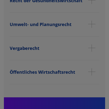
Recht der Gesundheitswirtschaft
Umwelt- und Planungsrecht
Vergaberecht
Öffentliches Wirtschaftsrecht