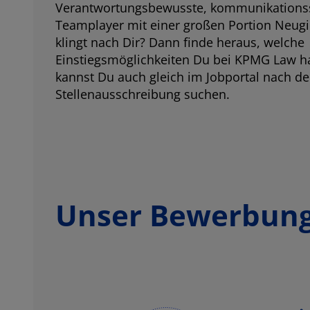
Verantwortungsbewusste, kommunikations
Teamplayer mit einer großen Portion Neugi
klingt nach Dir? Dann finde heraus, welche
Einstiegsmöglichkeiten Du bei KPMG Law ha
kannst Du auch gleich im Jobportal nach d
Stellenausschreibung suchen.
Unser Bewerbung