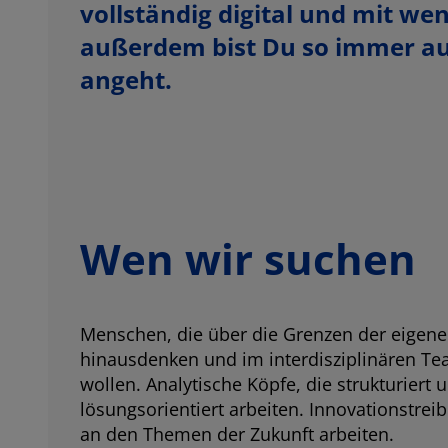
vollständig digital und mit we
außerdem bist Du so immer au
angeht.
Wen wir suchen
Menschen, die über die Grenzen der eigenen
hinausdenken und im interdisziplinären T
wollen. Analytische Köpfe, die strukturiert 
lösungsorientiert arbeiten. Innovationstreib
an den Themen der Zukunft arbeiten.