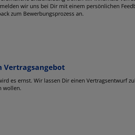
melden wir uns bei Dir mit einem persönlichen Fee
ack zum Bewerbungsprozess an.
n Vertragsangebot
ird es ernst. Wir lassen Dir einen Vertragsentwurf 
 wollen.