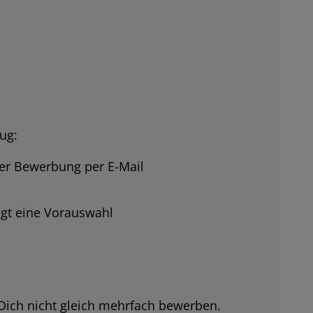
ug:
ner Bewerbung per E-Mail
lgt eine Vorauswahl
Dich nicht gleich mehrfach bewerben.