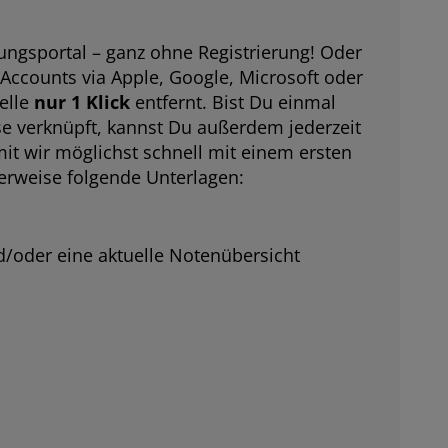
ngsportal
– ganz ohne Registrierung! Oder
Accounts via Apple, Google, Microsoft oder
elle
nur 1 Klick
entfernt. Bist Du einmal
se verknüpft, kannst Du außerdem jederzeit
t wir möglichst schnell mit einem ersten
erweise folgende Unterlagen:
/oder eine aktuelle Notenübersicht