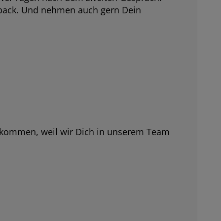
dback. Und nehmen auch gern Dein
zukommen, weil wir Dich in unserem Team