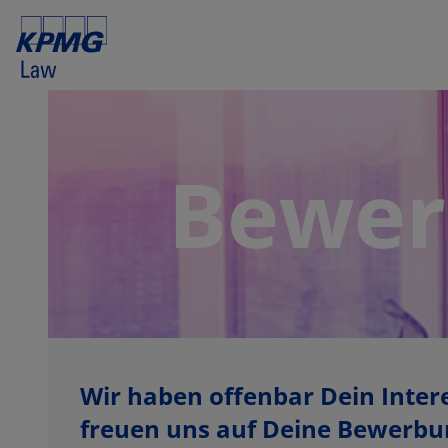
Bewer
Wir haben offenbar Dein Inter
freuen uns auf Deine Bewerbun