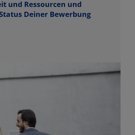
Zeit und Ressourcen und
 Status Deiner Bewerbung