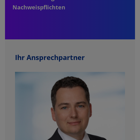
Nachweispflichten
Ihr Ansprechpartner