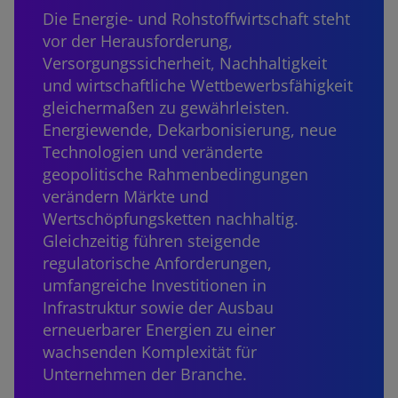
Die Energie- und Rohstoffwirtschaft steht
vor der Herausforderung,
Versorgungssicherheit, Nachhaltigkeit
und wirtschaftliche Wettbewerbsfähigkeit
gleichermaßen zu gewährleisten.
Energiewende, Dekarbonisierung, neue
Technologien und veränderte
geopolitische Rahmenbedingungen
verändern Märkte und
Wertschöpfungsketten nachhaltig.
Gleichzeitig führen steigende
regulatorische Anforderungen,
umfangreiche Investitionen in
Infrastruktur sowie der Ausbau
erneuerbarer Energien zu einer
wachsenden Komplexität für
Unternehmen der Branche.