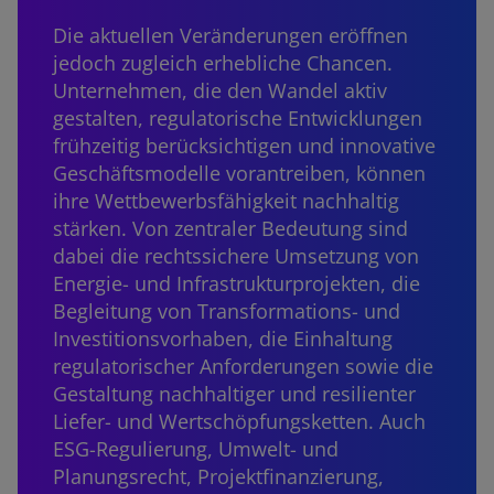
Die aktuellen Veränderungen eröffnen
jedoch zugleich erhebliche Chancen.
Unternehmen, die den Wandel aktiv
gestalten, regulatorische Entwicklungen
frühzeitig berücksichtigen und innovative
Geschäftsmodelle vorantreiben, können
ihre Wettbewerbsfähigkeit nachhaltig
stärken. Von zentraler Bedeutung sind
dabei die rechtssichere Umsetzung von
Energie- und Infrastrukturprojekten, die
Begleitung von Transformations- und
Investitionsvorhaben, die Einhaltung
regulatorischer Anforderungen sowie die
Gestaltung nachhaltiger und resilienter
Liefer- und Wertschöpfungsketten. Auch
ESG-Regulierung, Umwelt- und
Planungsrecht, Projektfinanzierung,