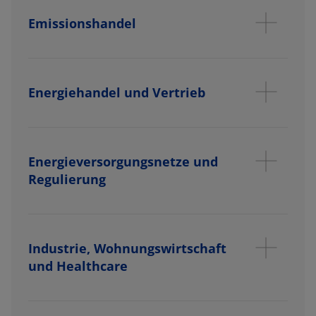
Emissionshandel
Energiehandel und Vertrieb
Energieversorgungsnetze und
Regulierung
Industrie, Wohnungswirtschaft
und Healthcare