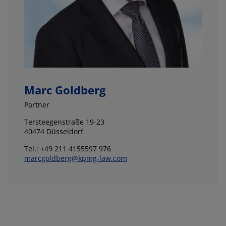
Marc Goldberg
Partner
Tersteegenstraße 19-23
40474 Düsseldorf
Tel.: +49 211 4155597 976
marcgoldberg@kpmg-law.com