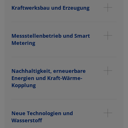
Kraftwerksbau und Erzeugung
Messstellenbetrieb und Smart
Metering
Nachhaltigkeit, erneuerbare
Energien und Kraft-Wärme-
Kopplung
Neue Technologien und
Wasserstoff