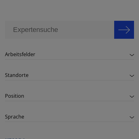
Arbeitsfelder
Standorte
Position
Sprache