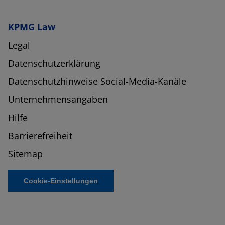
KPMG Law
Legal
Datenschutzerklärung
Datenschutzhinweise Social-Media-Kanäle
Unternehmensangaben
Hilfe
Barrierefreiheit
Sitemap
Cookie-Einstellungen