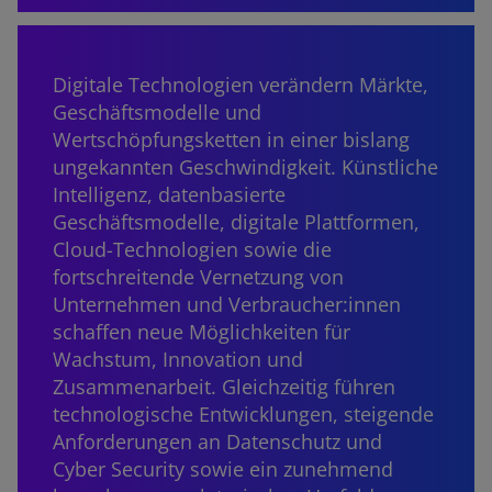
Digitale Technologien verändern Märkte,
Geschäftsmodelle und
Wertschöpfungsketten in einer bislang
ungekannten Geschwindigkeit. Künstliche
Intelligenz, datenbasierte
Geschäftsmodelle, digitale Plattformen,
Cloud-Technologien sowie die
fortschreitende Vernetzung von
Unternehmen und Verbraucher:innen
schaffen neue Möglichkeiten für
Wachstum, Innovation und
Zusammenarbeit. Gleichzeitig führen
technologische Entwicklungen, steigende
Anforderungen an Datenschutz und
Cyber Security sowie ein zunehmend