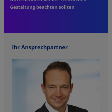
Gestaltung beachten sollten
Ihr Ansprechpartner