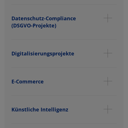
Datenschutz-Compliance
(DSGVO-Projekte)
Digitalisierungsprojekte
E-Commerce
Künstliche Intelligenz