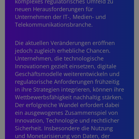
komplexes regulatorisches Umfeld zu
neuen Herausforderungen für
Unternehmen der IT-, Medien- und
Telekommunikationsbranche.
Die aktuellen Veränderungen eröffnen
jedoch zugleich erhebliche Chancen.
Unternehmen, die technologische
Innovationen gezielt einsetzen, digitale
Geschäftsmodelle weiterentwickeln und
regulatorische Anforderungen frühzeitig
in ihre Strategien integrieren, können ihre
Wettbewerbsfähigkeit nachhaltig stärken.
Der erfolgreiche Wandel erfordert dabei
ein ausgewogenes Zusammenspiel von
Innovation, Technologie und rechtlicher
Sicherheit. Insbesondere die Nutzung
und Monetarisierung von Daten, der