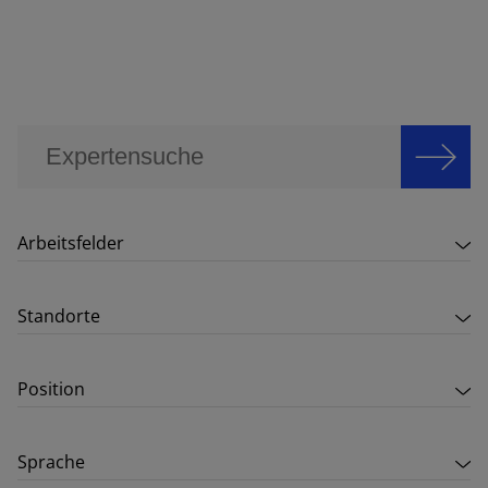
Arbeitsfelder
Standorte
Position
Sprache