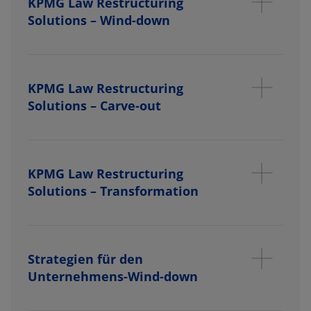
KPMG Law Restructuring
Solutions – Wind-down
KPMG Law Restructuring
Solutions – Carve-out
KPMG Law Restructuring
Solutions – Transformation
Strategien für den
Unternehmens-Wind-down