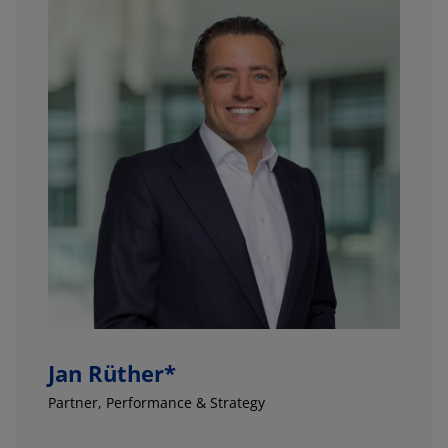
Jan Rüther*
Partner
, Performance & Strategy