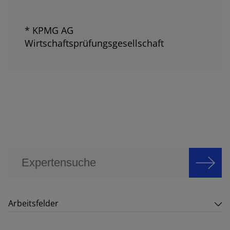
* KPMG AG
Wirtschaftsprüfungsgesellschaft
Arbeitsfelder