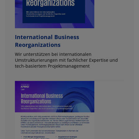
International Business
Reorganizations
Wir unterstützen bei internationalen
Umstrukturierungen mit fachlicher Expertise und
tech-basiertem Projektmanagement