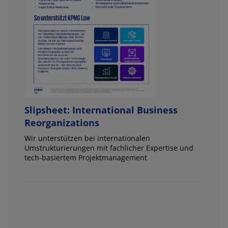
Slipsheet: International Business
Reorganizations
Wir unterstützen bei internationalen
Umstrukturierungen mit fachlicher Expertise und
tech-basiertem Projektmanagement