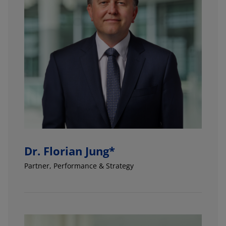
Dr. Florian Jung*
Partner
, Performance & Strategy