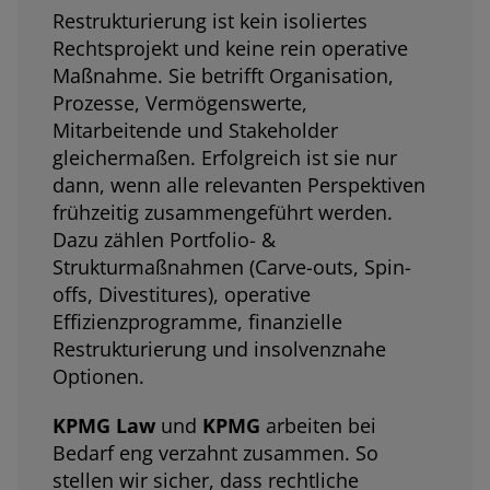
Restrukturierung ist kein isoliertes
Rechtsprojekt und keine rein operative
Maßnahme. Sie betrifft Organisation,
Prozesse, Vermögenswerte,
Mitarbeitende und Stakeholder
gleichermaßen. Erfolgreich ist sie nur
dann, wenn alle relevanten Perspektiven
frühzeitig zusammengeführt werden.
Dazu zählen Portfolio- &
Strukturmaßnahmen (Carve-outs, Spin-
offs, Divestitures), operative
Effizienzprogramme, finanzielle
Restrukturierung und insolvenznahe
Optionen.
KPMG Law
und
KPMG
arbeiten bei
Bedarf eng verzahnt zusammen. So
stellen wir sicher, dass rechtliche