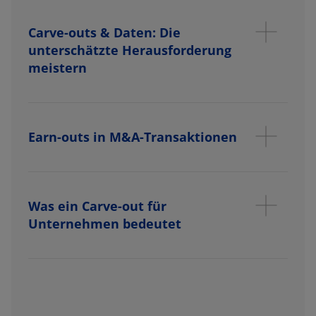
Carve-outs & Daten: Die
unterschätzte Herausforderung
meistern
Earn-outs in M&A-Transaktionen
Was ein Carve-out für
Unternehmen bedeutet