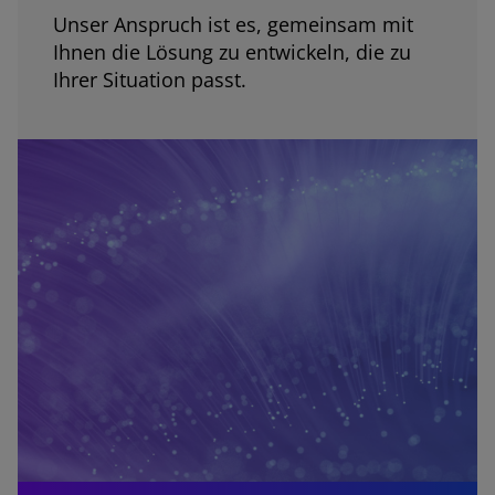
Unser Anspruch ist es, gemeinsam mit
Ihnen die Lösung zu entwickeln, die zu
Ihrer Situation passt.