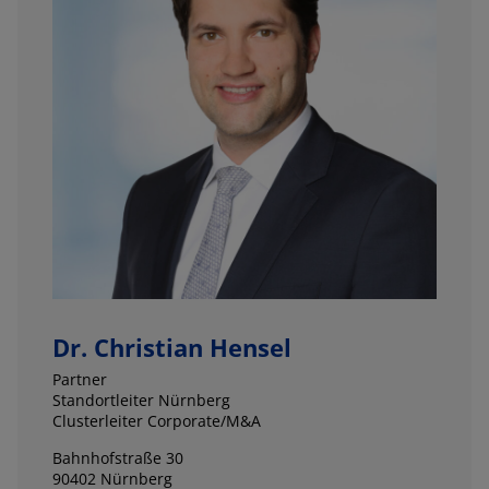
Dr. Christian Hensel
Partner
Standortleiter Nürnberg
Clusterleiter Corporate/M&A
Bahnhofstraße 30
90402 Nürnberg