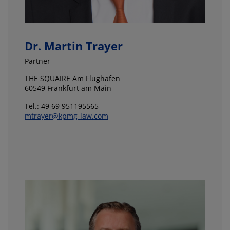
Dr. Martin Trayer
Partner
THE SQUAIRE Am Flughafen
60549 Frankfurt am Main
Tel.: 49 69 951195565
mtrayer@kpmg-law.com