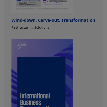
Wind-down. Carve-out. Transformation
Restructuring Solutions