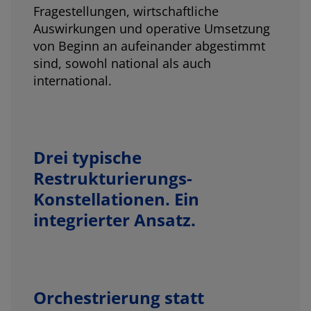
Fragestellungen, wirtschaftliche
Auswirkungen und operative Umsetzung
von Beginn an aufeinander abgestimmt
sind, sowohl national als auch
international.
Drei typische
Restrukturierungs-
Konstellationen. Ein
integrierter Ansatz.
Orchestrierung statt