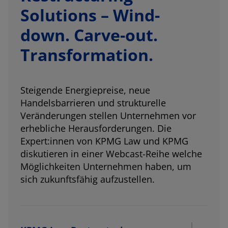
Solutions – Wind-
down. Carve-out.
Transformation.
Steigende Energiepreise, neue
Handelsbarrieren und strukturelle
Veränderungen stellen Unternehmen vor
erhebliche Herausforderungen. Die
Expert:innen von KPMG Law und KPMG
diskutieren in einer Webcast-Reihe welche
Möglichkeiten Unternehmen haben, um
sich zukunftsfähig aufzustellen.