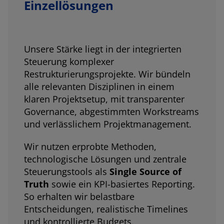
Einzellösungen
Unsere Stärke liegt in der integrierten
Steuerung komplexer
Restrukturierungsprojekte. Wir bündeln
alle relevanten Disziplinen in einem
klaren Projektsetup, mit transparenter
Governance, abgestimmten Workstreams
und verlässlichem Projektmanagement.
Wir nutzen erprobte Methoden,
technologische Lösungen und zentrale
Steuerungstools als
Single Source of
Truth
sowie ein KPI-basiertes Reporting.
So erhalten wir belastbare
Entscheidungen, realistische Timelines
und kontrollierte Budgets.