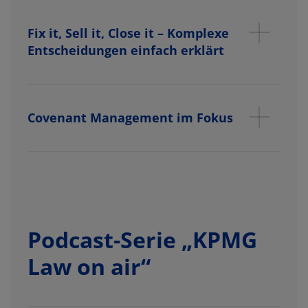
Fix it, Sell it, Close it – Komplexe
Entscheidungen einfach erklärt
Covenant Management im Fokus
Podcast-Serie „KPMG
Law on air“