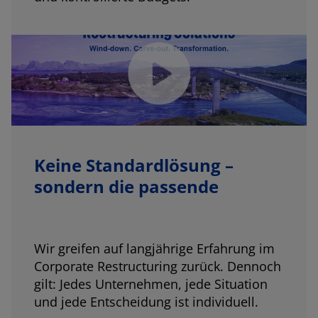
Keine Standardlösung –
sondern die passende
Wir greifen auf langjährige Erfahrung im
Corporate Restructuring zurück. Dennoch
gilt: Jedes Unternehmen, jede Situation
und jede Entscheidung ist individuell.