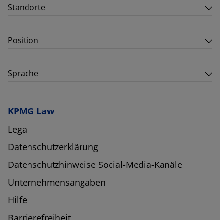
Standorte
Position
Sprache
KPMG Law
Legal
Datenschutzerklärung
Datenschutzhinweise Social-Media-Kanäle
Unternehmensangaben
Hilfe
Barrierefreiheit