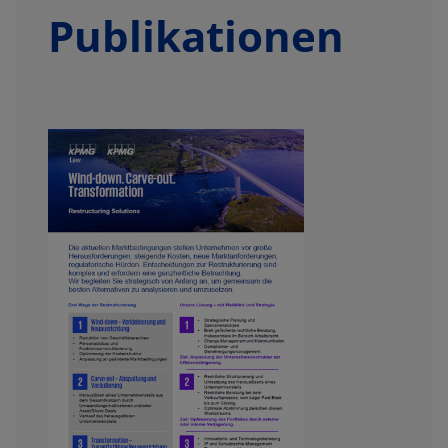
Publikationen