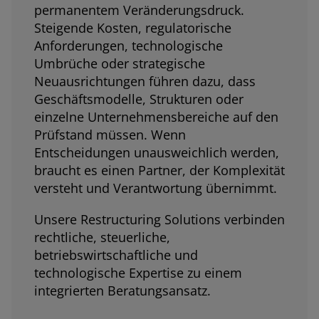
permanentem Veränderungsdruck.
Steigende Kosten, regulatorische
Anforderungen, technologische
Umbrüche oder strategische
Neuausrichtungen führen dazu, dass
Geschäftsmodelle, Strukturen oder
einzelne Unternehmensbereiche auf den
Prüfstand müssen. Wenn
Entscheidungen unausweichlich werden,
braucht es einen Partner, der Komplexität
versteht und Verantwortung übernimmt.
Unsere Restructuring Solutions verbinden
rechtliche, steuerliche,
betriebswirtschaftliche und
technologische Expertise zu einem
integrierten Beratungsansatz.