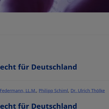
echt für Deutschland
 Federmann, LL.M.
,
Philipp Schiml
,
Dr. Ulrich Thölke
echt für Deutschland