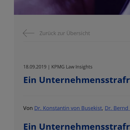
Zurück zur Übersicht
18.09.2019 | KPMG Law Insights
Ein Unternehmensstrafr
Von
Dr. Konstantin von Busekist
,
Dr. Bernd
Ein Unternehmensstrafr