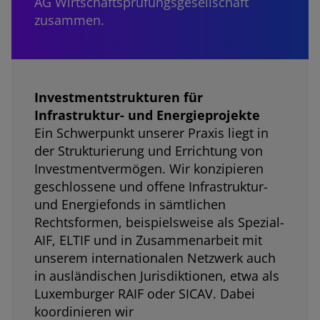
AG Wirtschaftsprüfungsgesellschaft
zusammen.
Investmentstrukturen für
Infrastruktur- und Energieprojekte
Ein Schwerpunkt unserer Praxis liegt in
der Strukturierung und Errichtung von
Investmentvermögen. Wir konzipieren
geschlossene und offene Infrastruktur-
und Energiefonds in sämtlichen
Rechtsformen, beispielsweise als Spezial-
AIF, ELTIF und in Zusammenarbeit mit
unserem internationalen Netzwerk auch
in ausländischen Jurisdiktionen, etwa als
Luxemburger RAIF oder SICAV. Dabei
koordinieren wir