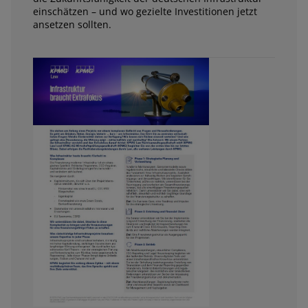
einschätzen – und wo gezielte Investitionen jetzt
ansetzen sollten.