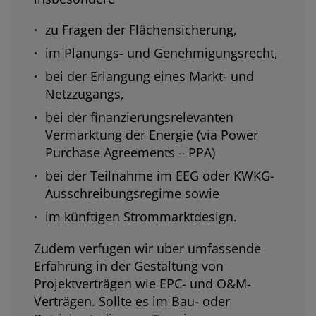
zu Fragen der Flächensicherung,
im Planungs- und Genehmigungsrecht,
bei der Erlangung eines Markt- und
Netzzugangs,
bei der finanzierungsrelevanten
Vermarktung der Energie (via Power
Purchase Agreements – PPA)
bei der Teilnahme im EEG oder KWKG-
Ausschreibungsregime sowie
im künftigen Strommarktdesign.
Zudem verfügen wir über umfassende
Erfahrung in der Gestaltung von
Projektverträgen wie EPC- und O&M-
Verträgen. Sollte es im Bau- oder