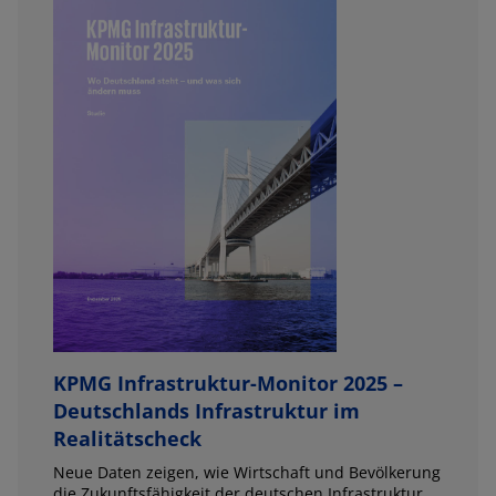
KPMG Infrastruktur-Monitor 2025 –
Deutschlands Infrastruktur im
Realitätscheck
Neue Daten zeigen, wie Wirtschaft und Bevölkerung
die Zukunftsfähigkeit der deutschen Infrastruktur