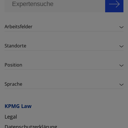
Arbeitsfelder
Standorte
Position
Sprache
KPMG Law
Legal
Datenschutzerklärung