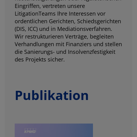
Eingriffen, vertreten unsere
LitigationTeams Ihre Interessen vor
ordentlichen Gerichten, Schiedsgerichten
(DIS, ICC) und in Mediationsverfahren.
Wir restrukturieren Verträge, begleiten
Verhandlungen mit Finanziers und stellen
die Sanierungs- und Insolvenzfestigkeit
des Projekts sicher.
Publikation