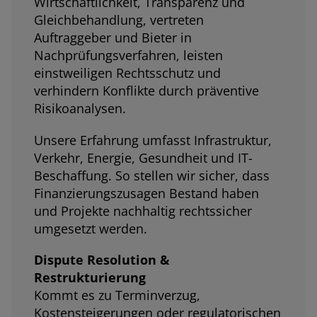
Wirtschaftlichkeit, Transparenz und
Gleichbehandlung, vertreten
Auftraggeber und Bieter in
Nachprüfungsverfahren, leisten
einstweiligen Rechtsschutz und
verhindern Konflikte durch präventive
Risikoanalysen.
Unsere Erfahrung umfasst Infrastruktur,
Verkehr, Energie, Gesundheit und IT-
Beschaffung. So stellen wir sicher, dass
Finanzierungszusagen Bestand haben
und Projekte nachhaltig rechtssicher
umgesetzt werden.
Dispute Resolution &
Restrukturierung
Kommt es zu Terminverzug,
Kostensteigerungen oder regulatorischen