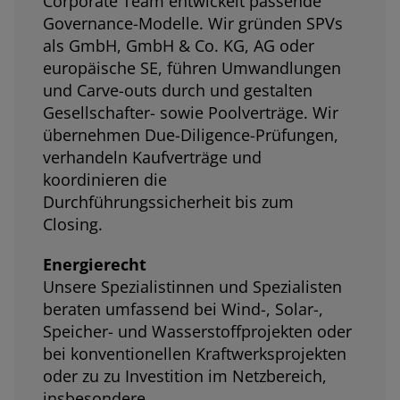
Corporate Team entwickelt passende
Governance-Modelle. Wir gründen SPVs
als GmbH, GmbH & Co. KG, AG oder
europäische SE, führen Umwandlungen
und Carve-outs durch und gestalten
Gesellschafter- sowie Poolverträge. Wir
übernehmen Due-Diligence-Prüfungen,
verhandeln Kaufverträge und
koordinieren die
Durchführungssicherheit bis zum
Closing.
Energierecht
Unsere Spezialistinnen und Spezialisten
beraten umfassend bei Wind-, Solar-,
Speicher- und Wasserstoffprojekten oder
bei konventionellen Kraftwerksprojekten
oder zu zu Investition im Netzbereich,
insbesondere