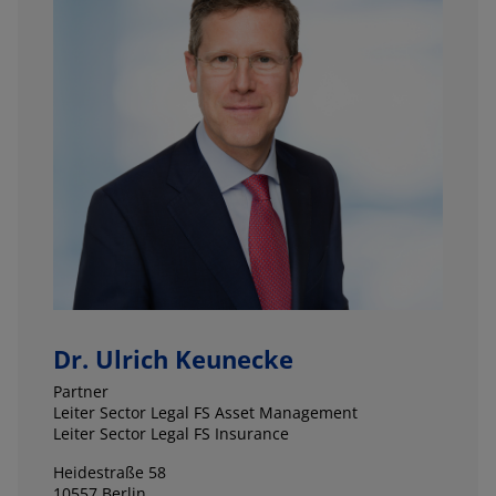
Dr. Ulrich Keunecke
Partner
Leiter Sector Legal FS Asset Management
Leiter Sector Legal FS Insurance
Heidestraße 58
10557 Berlin