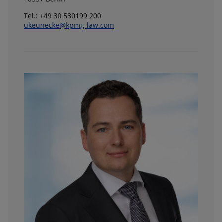
Tel.: +49 30 530199 200
ukeunecke@kpmg-law.com