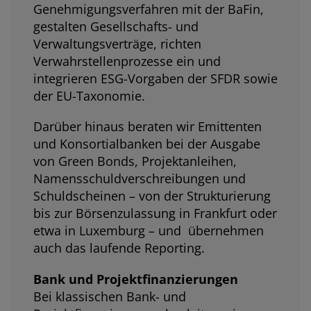
Genehmigungsverfahren mit der BaFin,
gestalten Gesellschafts- und
Verwaltungsverträge, richten
Verwahrstellenprozesse ein und
integrieren ESG-Vorgaben der SFDR sowie
der EU-Taxonomie.
Darüber hinaus beraten wir Emittenten
und Konsortialbanken bei der Ausgabe
von Green Bonds, Projektanleihen,
Namensschuldverschreibungen und
Schuldscheinen – von der Strukturierung
bis zur Börsenzulassung in Frankfurt oder
etwa in Luxemburg – und übernehmen
auch das laufende Reporting.
Bank und Projektfinanzierungen
Bei klassischen Bank- und