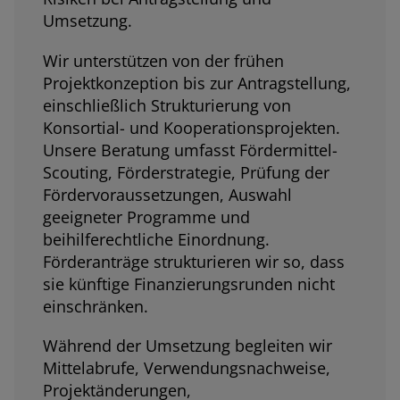
Umsetzung.
Wir unterstützen von der frühen
Projektkonzeption bis zur Antragstellung,
einschließlich Strukturierung von
Konsortial- und Kooperationsprojekten.
Unsere Beratung umfasst Fördermittel-
Scouting, Förderstrategie, Prüfung der
Fördervoraussetzungen, Auswahl
geeigneter Programme und
beihilferechtliche Einordnung.
Förderanträge strukturieren wir so, dass
sie künftige Finanzierungsrunden nicht
einschränken.
Während der Umsetzung begleiten wir
Mittelabrufe, Verwendungsnachweise,
Projektänderungen,