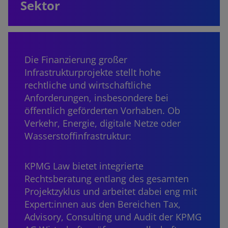
Sektor
Die Finanzierung großer
Infrastrukturprojekte stellt hohe
rechtliche und wirtschaftliche
Anforderungen, insbesondere bei
öffentlich geförderten Vorhaben. Ob
Verkehr, Energie, digitale Netze oder
Wasserstoffinfrastruktur:
KPMG Law bietet integrierte
Rechtsberatung entlang des gesamten
Projektzyklus und arbeitet dabei eng mit
Expert:innen aus den Bereichen Tax,
Advisory, Consulting und Audit der KPMG