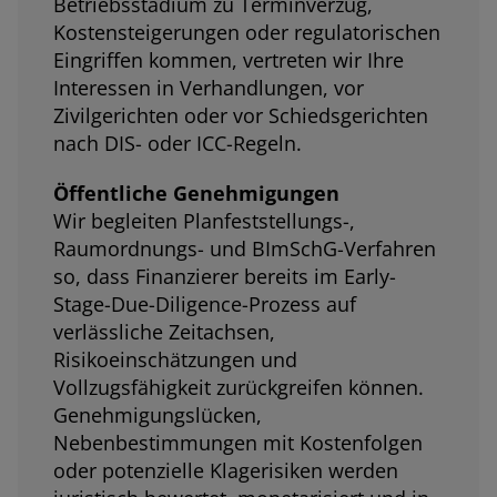
Betriebsstadium zu Terminverzug,
Kostensteigerungen oder regulatorischen
Eingriffen kommen, vertreten wir Ihre
Interessen in Verhandlungen, vor
Zivilgerichten oder vor Schiedsgerichten
nach DIS- oder ICC-Regeln.
Öffentliche Genehmigungen
Wir begleiten Planfeststellungs-,
Raumordnungs- und BImSchG-Verfahren
so, dass Finanzierer bereits im Early-
Stage-Due-Diligence-Prozess auf
verlässliche Zeitachsen,
Risikoeinschätzungen und
Vollzugsfähigkeit zurückgreifen können.
Genehmigungslücken,
Nebenbestimmungen mit Kostenfolgen
oder potenzielle Klagerisiken werden