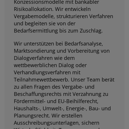
Konzessionsmodelle mit bankabler
Risikoallokation. Wir entwickeln
Vergabemodelle, strukturieren Verfahren
und begleiten sie von der
Bedarfsermittlung bis zum Zuschlag.
Wir unterstützen bei Bedarfsanalyse,
Marktsondierung und Vorbereitung von
Dialogverfahren wie dem
wettbewerblichen Dialog oder
Verhandlungsverfahren mit
Teilnahmewettbewerb. Unser Team berät
zu allen Fragen des Vergabe- und
Beschaffungsrechts mit Verzahnung zu
Fördermittel- und EU-Beihilferecht,
Haushalts-, Umwelt-, Energie-, Bau- und
Planungsrecht. Wir erstellen
Ausschreibungsunterlagen, sichern