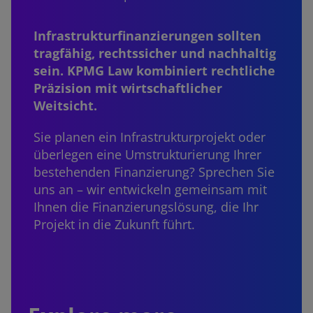
Infrastrukturfinanzierungen sollten
tragfähig, rechtssicher und nachhaltig
sein. KPMG Law kombiniert rechtliche
Präzision mit wirtschaftlicher
Weitsicht.
Sie planen ein Infrastrukturprojekt oder
überlegen eine Umstrukturierung Ihrer
bestehenden Finanzierung? Sprechen Sie
uns an – wir entwickeln gemeinsam mit
Ihnen die Finanzierungslösung, die Ihr
Projekt in die Zukunft führt.