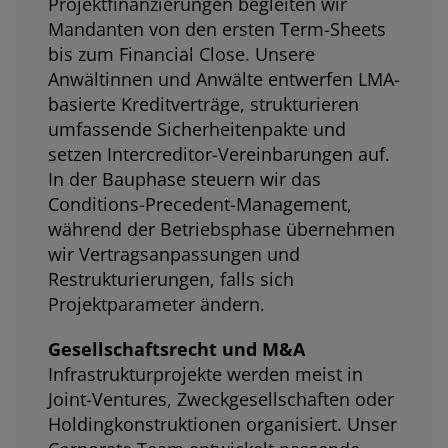
Projektfinanzierungen begleiten wir
Mandanten von den ersten Term-Sheets
bis zum Financial Close. Unsere
Anwältinnen und Anwälte entwerfen LMA-
basierte Kreditverträge, strukturieren
umfassende Sicherheitenpakte und
setzen Intercreditor-Vereinbarungen auf.
In der Bauphase steuern wir das
Conditions-Precedent-Management,
während der Betriebsphase übernehmen
wir Vertragsanpassungen und
Restrukturierungen, falls sich
Projektparameter ändern.
Gesellschaftsrecht und M&A
Infrastrukturprojekte werden meist in
Joint-Ventures, Zweckgesellschaften oder
Holdingkonstruktionen organisiert. Unser