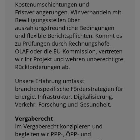
Kostenumschichtungen und
Fristverlängerungen. Wir verhandeln mit
Bewilligungsstellen über
auszahlungsfreundliche Bedingungen
und flexible Berichtspflichten. Kommt es
zu Prüfungen durch Rechnungshöfe,
OLAF oder die EU-Kommission, vertreten
wir Ihr Projekt und wehren unberechtigte
Rückforderungen ab.
Unsere Erfahrung umfasst
branchenspezifische Förderstrategien für
Energie, Infrastruktur, Digitalisierung,
Verkehr, Forschung und Gesundheit.
Vergaberecht
Im Vergaberecht konzipieren und
begleiten wir PPP-, ÖPP- und