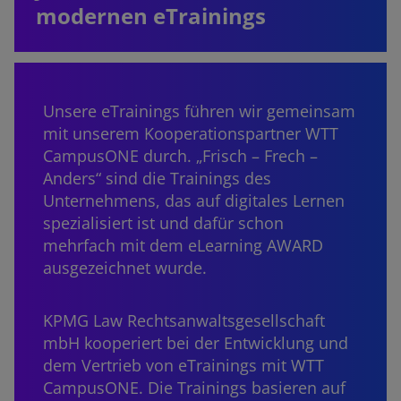
modernen eTrainings
Unsere eTrainings führen wir gemeinsam
mit unserem Kooperationspartner WTT
CampusONE durch. „Frisch – Frech –
Anders“ sind die Trainings des
Unternehmens, das auf digitales Lernen
spezialisiert ist und dafür schon
mehrfach mit dem eLearning AWARD
ausgezeichnet wurde.
KPMG Law Rechtsanwaltsgesellschaft
mbH kooperiert bei der Entwicklung und
dem Vertrieb von eTrainings mit WTT
CampusONE. Die Trainings basieren auf