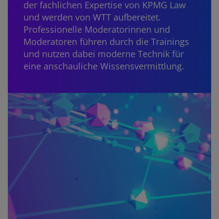
der fachlichen Expertise von KPMG Law
und werden von WTT aufbereitet.
Professionelle Moderatorinnen und
Moderatoren führen durch die Trainings
und nutzen dabei moderne Technik für
eine anschauliche Wissensvermittlung.