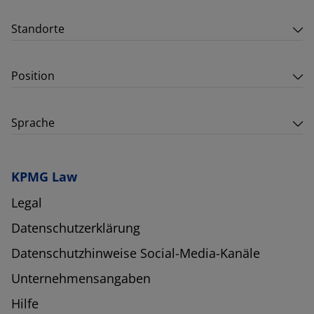
Standorte
Position
Sprache
KPMG Law
Legal
Datenschutzerklärung
Datenschutzhinweise Social-Media-Kanäle
Unternehmensangaben
Hilfe