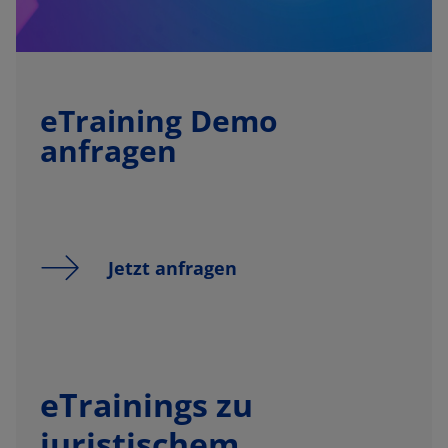
eTraining Demo
anfragen
Jetzt anfragen
eTrainings zu
juristischem