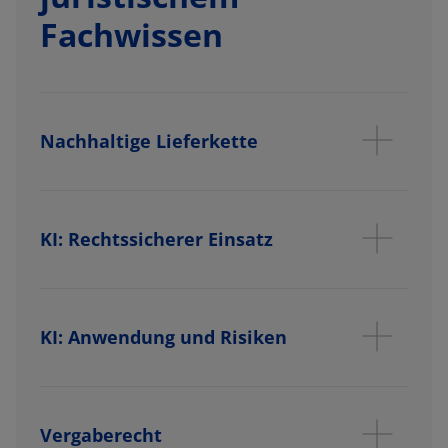
Fachwissen
Nachhaltige Lieferkette
KI: Rechtssicherer Einsatz
KI: Anwendung und Risiken
Vergaberecht