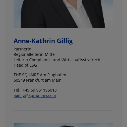
Anne-Kathrin Gillig
Partnerin
Regionalleiterin Mitte
Leiterin Compliance und Wirtschaftsstrafrecht
Head of ESG
THE SQUAIRE Am Flughafen
60549 Frankfurt am Main
Tel.: +49 69 951195013
agillig@kpmg-law.com