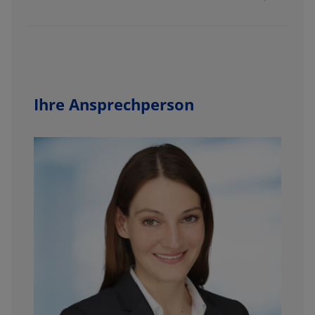
Ihre Ansprechperson