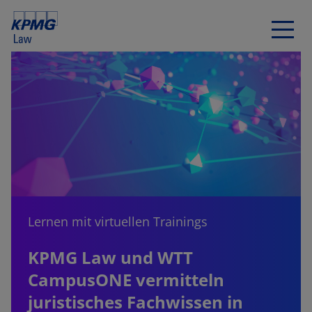
Lernen mit virtuellen Trainings
KPMG Law und WTT
CampusONE vermitteln
juristisches Fachwissen in