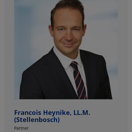
Francois Heynike, LL.M.
(Stellenbosch)
Partner