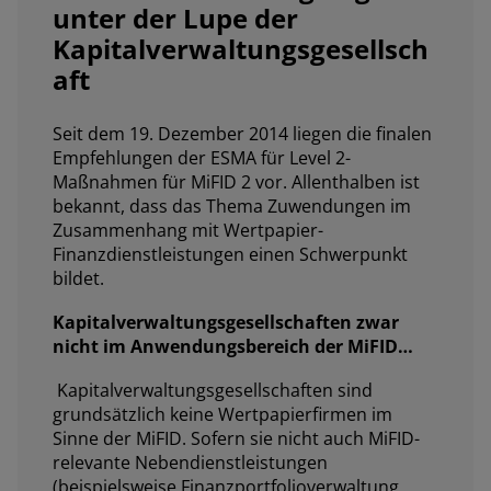
unter der Lupe der
Kapitalverwaltungsgesellsch
aft
Seit dem 19. Dezember 2014 liegen die finalen
Empfehlungen der ESMA für Level 2-
Maßnahmen für MiFID 2 vor. Allenthalben ist
bekannt, dass das Thema Zuwendungen im
Zusammenhang mit Wertpapier-
Finanzdienstleistungen einen Schwerpunkt
bildet.
Kapitalverwaltungsgesellschaften zwar
nicht im Anwendungsbereich der MiFID…
Kapitalverwaltungsgesellschaften sind
grundsätzlich keine Wertpapierfirmen im
Sinne der MiFID. Sofern sie nicht auch MiFID-
relevante Nebendienstleistungen
(beispielsweise Finanzportfolioverwaltung