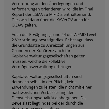
Verordnung an den Überlegungen und
Anforderungen orientieren wird, die im Final
Report der ESMA zu MiFID 2 enthalten sind.
Dies wird dann über die KAVerOV auch für
OGAW gelten.
Auch der Erwägungsgrund 44 der AIFMD Level
2-Verordnung bestätigt dies. Er besagt, dass
die Grundsätze zu Anreizzahlungen aus
Gründen der Kohärenz auch für
Kapitalverwaltungsgesellschaften gelten
müssen, welche die kollektive
Vermögensverwaltung erbringen.
Kapitalverwaltungsgesellschaften sind
demnach selbst in der Pflicht, keine
Zuwendungen zu leisten, die nicht mit einer
nachweislichen Verbesserung der
Dienstleistungsqualität einhergehen. Die
Beweislast liegt indes bei der durch die
Verordnung verpflichteten