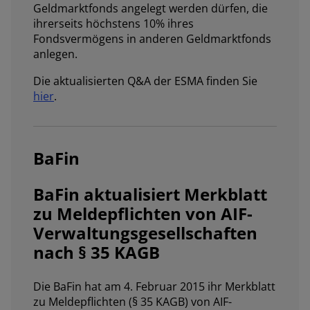
Geldmarktfonds angelegt werden dürfen, die
ihrerseits höchstens 10% ihres
Fondsvermögens in anderen Geldmarktfonds
anlegen.
Die aktualisierten Q&A der ESMA finden Sie
hier
.
BaFin
BaFin aktualisiert Merkblatt
zu Meldepflichten von AIF-
Verwaltungsgesellschaften
nach § 35 KAGB
Die BaFin hat am 4. Februar 2015 ihr Merkblatt
zu Meldepflichten (§ 35 KAGB) von AIF-