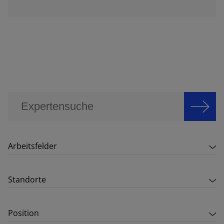
Arbeitsfelder
Standorte
Position