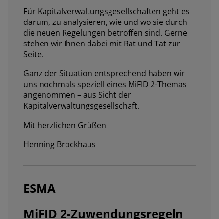
Für Kapitalverwaltungsgesellschaften geht es
darum, zu analysieren, wie und wo sie durch
die neuen Regelungen betroffen sind. Gerne
stehen wir Ihnen dabei mit Rat und Tat zur
Seite.
Ganz der Situation entsprechend haben wir
uns nochmals speziell eines MiFID 2-Themas
angenommen – aus Sicht der
Kapitalverwaltungsgesellschaft.
Mit herzlichen Grüßen
Henning Brockhaus
ESMA
MiFID 2-Zuwendungsregeln