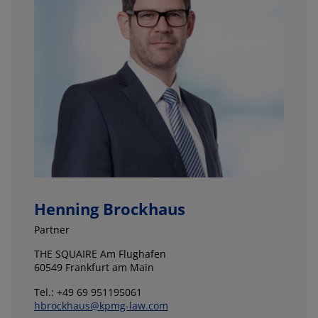
Henning Brockhaus
Partner
THE SQUAIRE Am Flughafen
60549 Frankfurt am Main
Tel.: +49 69 951195061
hbrockhaus@kpmg-law.com