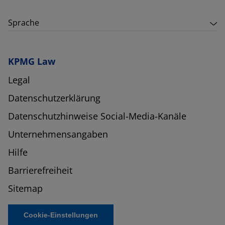
Sprache
KPMG Law
Legal
Datenschutzerklärung
Datenschutzhinweise Social-Media-Kanäle
Unternehmensangaben
Hilfe
Barrierefreiheit
Sitemap
Cookie-Einstellungen