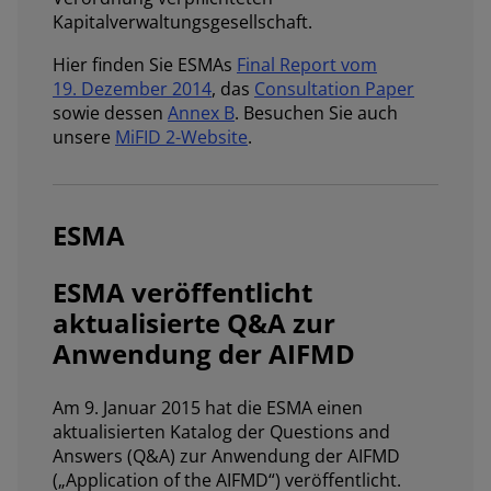
Kapitalverwaltungsgesellschaft.
Hier finden Sie ESMAs
Final Report vom
19. Dezember 2014
, das
Consultation Paper
sowie dessen
Annex B
. Besuchen Sie auch
unsere
MiFID 2-Website
.
ESMA
ESMA veröffentlicht
aktualisierte Q&A zur
Anwendung der AIFMD
Am 9. Januar 2015 hat die ESMA einen
aktualisierten Katalog der Questions and
Answers (Q&A) zur Anwendung der AIFMD
(„Application of the AIFMD“) veröffentlicht.