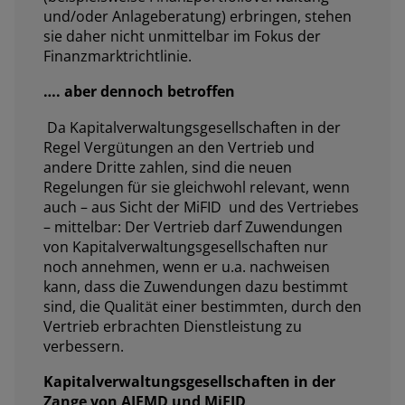
und/oder Anlageberatung) erbringen, stehen
sie daher nicht unmittelbar im Fokus der
Finanzmarktrichtlinie.
…. aber dennoch betroffen
Da Kapitalverwaltungsgesellschaften in der
Regel Vergütungen an den Vertrieb und
andere Dritte zahlen, sind die neuen
Regelungen für sie gleichwohl relevant, wenn
auch – aus Sicht der MiFID und des Vertriebes
– mittelbar: Der Vertrieb darf Zuwendungen
von Kapitalverwaltungsgesellschaften nur
noch annehmen, wenn er u.a. nachweisen
kann, dass die Zuwendungen dazu bestimmt
sind, die Qualität einer bestimmten, durch den
Vertrieb erbrachten Dienstleistung zu
verbessern.
Kapitalverwaltungsgesellschaften in der
Zange von AIFMD und MiFID