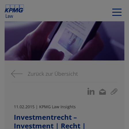
Zurück zur Übersicht
11.02.2015 | KPMG Law Insights
Investmentrecht –
Investment | Recht |