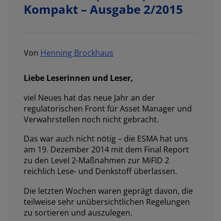
Kompakt – Ausgabe 2/2015
Von
Henning Brockhaus
Liebe Leserinnen und Leser,
viel Neues hat das neue Jahr an der
regulatorischen Front für Asset Manager und
Verwahrstellen noch nicht gebracht.
Das war auch nicht nötig – die ESMA hat uns
am 19. Dezember 2014 mit dem Final Report
zu den LeveI 2-Maßnahmen zur MiFID 2
reichlich Lese- und Denkstoff überlassen.
Die letzten Wochen waren geprägt davon, die
teilweise sehr unübersichtlichen Regelungen
zu sortieren und auszulegen.