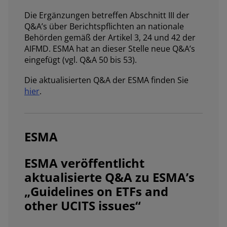
Die Ergänzungen betreffen Abschnitt III der
Q&A’s über Berichtspflichten an nationale
Behörden gemäß der Artikel 3, 24 und 42 der
AIFMD. ESMA hat an dieser Stelle neue Q&A’s
eingefügt (vgl. Q&A 50 bis 53).
Die aktualisierten Q&A der ESMA finden Sie
hier
.
ESMA
ESMA veröffentlicht
aktualisierte Q&A zu ESMA’s
„Guidelines on ETFs and
other UCITS issues“