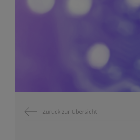
Zurück zur Übersicht