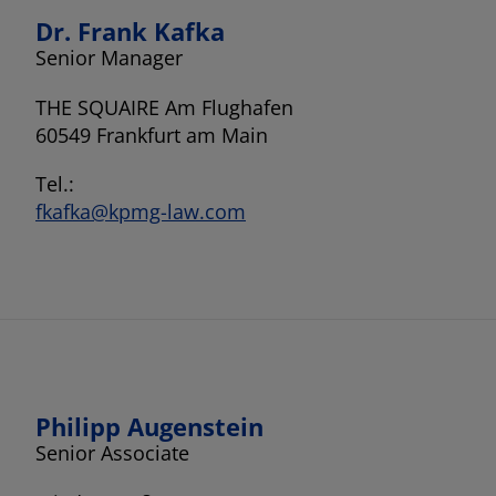
Dr. Frank Kafka
Senior Manager
THE SQUAIRE Am Flughafen
60549 Frankfurt am Main
Tel.:
fkafka@kpmg-law.com
Philipp Augenstein
Senior Associate