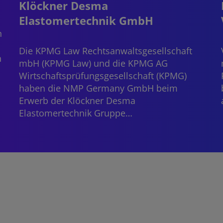
Klöckner Desma
Elastomertechnik GmbH
n
Die KPMG Law Rechtsanwaltsgesellschaft
n
mbH (KPMG Law) und die KPMG AG
Wirtschaftsprüfungsgesellschaft (KPMG)
haben die NMP Germany GmbH beim
Erwerb der Klöckner Desma
Elastomertechnik Gruppe…