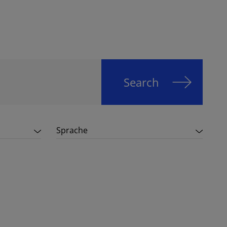
Search
Sprache