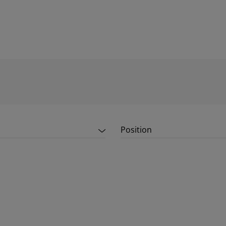
Position