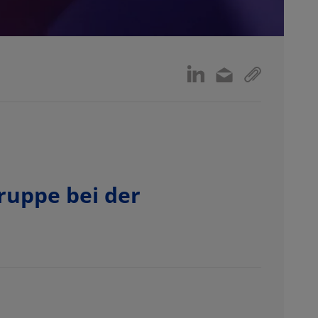
uppe bei der