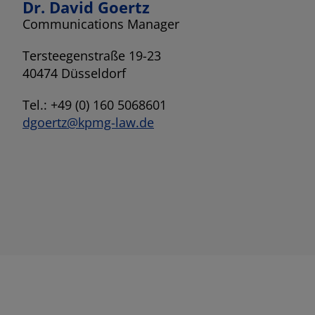
Dr. David Goertz
Communications Manager
Tersteegenstraße 19-23
40474 Düsseldorf
Tel.: +49 (0) 160 5068601
dgoertz@kpmg-law.de