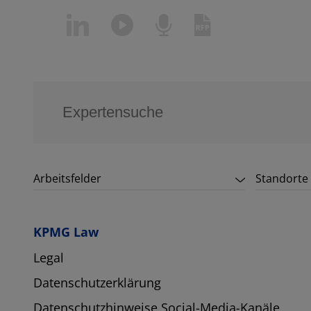
Arbeitsfelder
Standorte
KPMG Law
Legal
Datenschutzerklärung
Datenschutzhinweise Social-Media-Kanäle