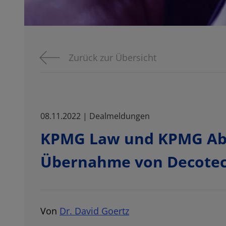
Zurück zur Übersicht
08.11.2022 | Dealmeldungen
KPMG Law und KPMG Abo
Übernahme von Decotec 
Von
Dr. David Goertz