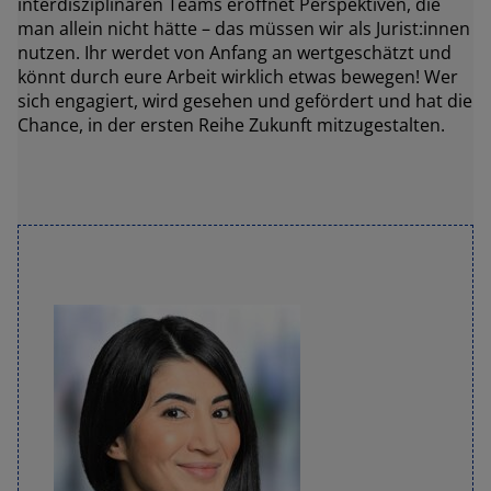
interdisziplinären Teams eröffnet Perspektiven, die
man allein nicht hätte – das müssen wir als Jurist:innen
nutzen. Ihr werdet von Anfang an wertgeschätzt und
könnt durch eure Arbeit wirklich etwas bewegen! Wer
sich engagiert, wird gesehen und gefördert und hat die
Chance, in der ersten Reihe Zukunft mitzugestalten.