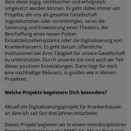
dass diese zügig, rechtssicher und erfolgreich
umgesetzt werden können. Es geht dabei immer um
Projekte, die uns als gesamte Gesellschaft
zugutekommen oder voranbringen, sei es die
Sanierung und Erweiterung eines Theaters, die
Beschaffung eines neuen Polizei-
Einsatzleitstellensystems oder die Digitalisierung von
Krankenhäusern. Es geht darum, öffentliche
Institutionen bei ihrer Tätigkeit für unsere Gesellschaft
zu unterstützen. Durch unseren Job sind auch wir Teil
dieser positiven Entwicklungen. Darin liegt für mich
eine nachhaltige Relevanz, in großen wie in kleinen
Projekten.
Welche Projekte begeistern Dich besonders?
Aktuell ein Digitalisierungsprojekt für Krankenhäuser,
an dem ich seit fast drei Jahren mitarbeite.
Dieses Projekt begleiten wir in einem interdisziplinären