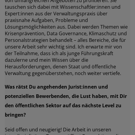
von umfangreichen Angeboten zu profitieren. Sie
tauschen sich dabei mit Wissenschaftler:innen und
Expert:innen aus der Verwaltungspraxis über
praxisnahe Aufgaben, Probleme und
Lösungsmöglichkeiten aus. Dabei werden Themen wie
Krisenprävention, Data Governance, Klimaschutz und
Personalstrategien behandelt – alles Bereiche, die für
unsere Arbeit sehr wichtig sind. Ich erwarte mir von
der Teilnahme, dass ich als junge Führungskraft
dazulerne und mein Wissen über die
Herausforderungen, denen Staat und öffentliche
Verwaltung gegenüberstehen, noch weiter vertiefe.
Was rätst Du angehenden Jurist:innen und
potenziellen Bewerbenden, die Lust haben, mit Dir
den öffentlichen Sektor auf das nächste Level zu
bringen?
Seid offen und neugierig! Die Arbeit in unseren