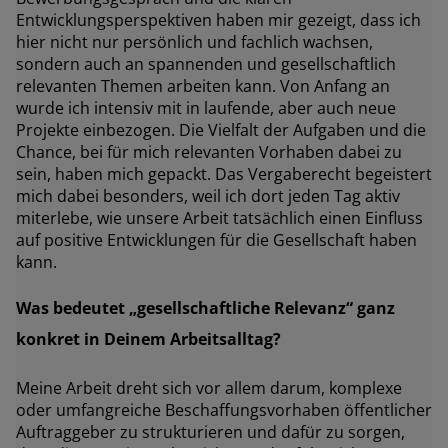
Entwicklungsperspektiven haben mir gezeigt, dass ich
hier nicht nur persönlich und fachlich wachsen,
sondern auch an spannenden und gesellschaftlich
relevanten Themen arbeiten kann. Von Anfang an
wurde ich intensiv mit in laufende, aber auch neue
Projekte einbezogen. Die Vielfalt der Aufgaben und die
Chance, bei für mich relevanten Vorhaben dabei zu
sein, haben mich gepackt. Das Vergaberecht begeistert
mich dabei besonders, weil ich dort jeden Tag aktiv
miterlebe, wie unsere Arbeit tatsächlich einen Einfluss
auf positive Entwicklungen für die Gesellschaft haben
kann.
Was bedeutet „gesellschaftliche Relevanz“ ganz
konkret in Deinem Arbeitsalltag?
Meine Arbeit dreht sich vor allem darum, komplexe
oder umfangreiche Beschaffungsvorhaben öffentlicher
Auftraggeber zu strukturieren und dafür zu sorgen,