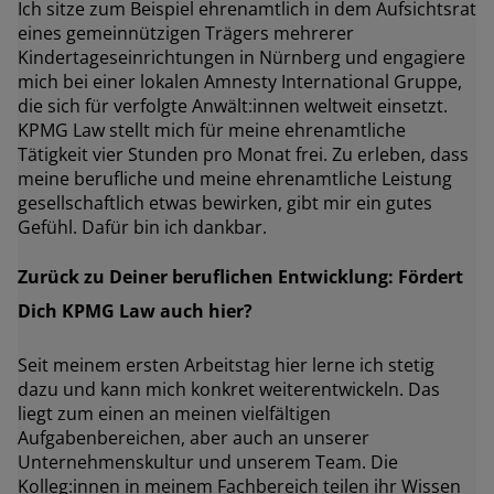
Ich sitze zum Beispiel ehrenamtlich in dem Aufsichtsrat
eines gemeinnützigen Trägers mehrerer
Kindertageseinrichtungen in Nürnberg und engagiere
mich bei einer lokalen Amnesty International Gruppe,
die sich für verfolgte Anwält:innen weltweit einsetzt.
KPMG Law stellt mich für meine ehrenamtliche
Tätigkeit vier Stunden pro Monat frei. Zu erleben, dass
meine berufliche und meine ehrenamtliche Leistung
gesellschaftlich etwas bewirken, gibt mir ein gutes
Gefühl. Dafür bin ich dankbar.
Zurück zu Deiner beruflichen Entwicklung: Fördert
Dich KPMG Law auch hier?
Seit meinem ersten Arbeitstag hier lerne ich stetig
dazu und kann mich konkret weiterentwickeln. Das
liegt zum einen an meinen vielfältigen
Aufgabenbereichen, aber auch an unserer
Unternehmenskultur und unserem Team. Die
Kolleg:innen in meinem Fachbereich teilen ihr Wissen