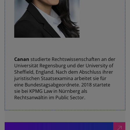
Canan
studierte Rechtswissenschaften an der
Universität Regensburg und der University of
Sheffield, England. Nach dem Abschluss ihrer
juristischen Staatsexamina arbeitet sie für
eine Bundestagsabgeordnete. 2018 startete
sie bei KPMG Law in Nürnberg als
Rechtsanwältin im Public Sector.