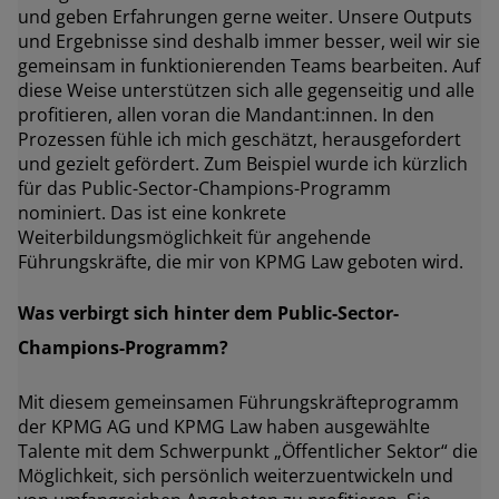
und geben Erfahrungen gerne weiter. Unsere Outputs
und Ergebnisse sind deshalb immer besser, weil wir sie
gemeinsam in funktionierenden Teams bearbeiten. Auf
diese Weise unterstützen sich alle gegenseitig und alle
profitieren, allen voran die Mandant:innen. In den
Prozessen fühle ich mich geschätzt, herausgefordert
und gezielt gefördert. Zum Beispiel wurde ich kürzlich
für das Public-Sector-Champions-Programm
nominiert. Das ist eine konkrete
Weiterbildungsmöglichkeit für angehende
Führungskräfte, die mir von KPMG Law geboten wird.
Was verbirgt sich hinter dem
Public-Sector-
Champions-Programm?
Mit diesem gemeinsamen Führungskräfteprogramm
der KPMG AG und KPMG Law haben ausgewählte
Talente mit dem Schwerpunkt „Öffentlicher Sektor“ die
Möglichkeit, sich persönlich weiterzuentwickeln und