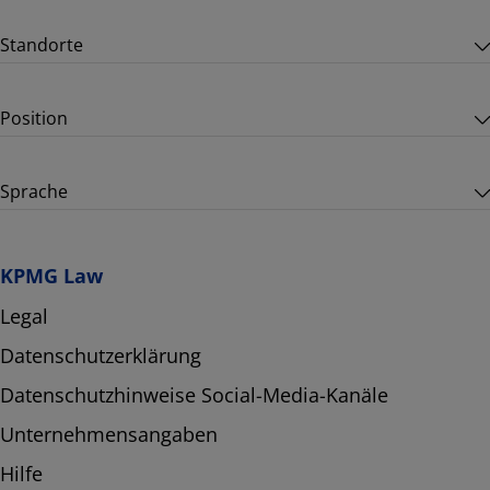
Standorte
Position
Sprache
KPMG Law
Legal
Datenschutzerklärung
Datenschutzhinweise Social-Media-Kanäle
Unternehmensangaben
Hilfe