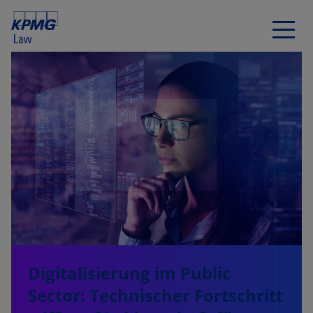
Digitalisierung im Public
Sector: Technischer Fortschritt