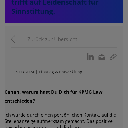
trifft auf Leidenschaft für
Sinnstiftung.
Zurück zur Übersicht
15.03.2024 | Einstieg & Entwicklung
Canan, warum hast Du Dich für KPMG Law
entschieden?
Ich wurde durch einen persönlichen Kontakt auf die
Stellenanzeige aufmerksam gemacht. Das positive
Bewerbungsgespräch und die klaren