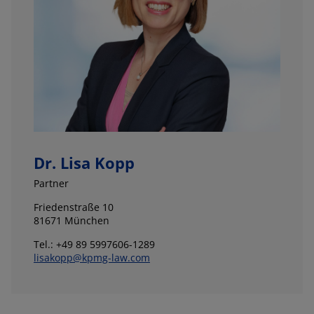
Dr. Lisa Kopp
Partner
Friedenstraße 10
81671 München
Tel.: +49 89 5997606-1289
lisakopp@kpmg-law.com