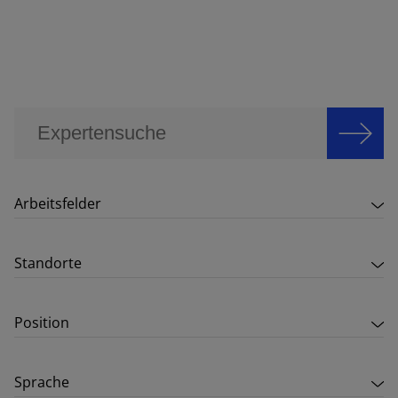
Arbeitsfelder
Standorte
Position
Sprache