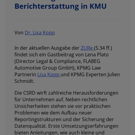
Berichterstattung in KMU
Von
Dr. Lisa Kopp
In der aktuellen Ausgabe der
ZURe
(S.34 ff.)
findet sich ein Gastbeitrag von Lena Plato
(Director Legal & Compliance, FLABEG
Automotive Group GmbH), KPMG Law
Partnerin
Lisa Kopp
und KPMG Experten Julien
Schmidt.
Die CSRD wirft zahlreiche Herausforderungen
für Unternehmen auf. Neben rechtlichen
Unsicherheiten stehen sie vor praktischen
Problemen wie dem Aufbau neuer
Reportingstrukturen und der Sicherung der
Datenqualität. Erste Umsetzungserfahrungen
bieten Anleitungen, wie auch kleine und