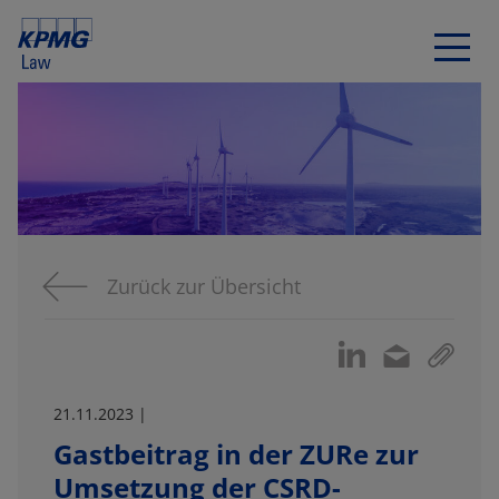
Zurück zur Übersicht
21.11.2023 |
Gastbeitrag in der ZURe zur
Umsetzung der CSRD-