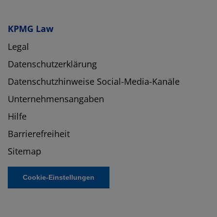
KPMG Law
Legal
Datenschutzerklärung
Datenschutzhinweise Social-Media-Kanäle
Unternehmensangaben
Hilfe
Barrierefreiheit
Sitemap
Cookie-Einstellungen