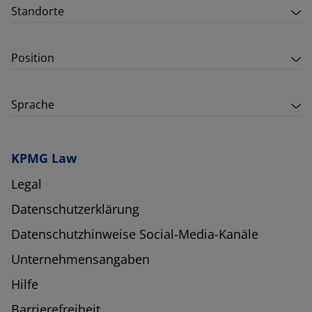
Standorte
Position
Sprache
KPMG Law
Legal
Datenschutzerklärung
Datenschutzhinweise Social-Media-Kanäle
Unternehmensangaben
Hilfe
Barrierefreiheit