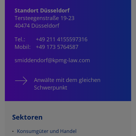
Standort Düsseldorf
Tersteegenstraße 19-23
40474 Düsseldorf
Tel.:
+49 211 4155597316
Mobil:
+49 173 5764587
smiddendorf@kpmg-law.com
Anwälte mit dem gleichen
Schwerpunkt
Sektoren
Konsumgüter und Handel