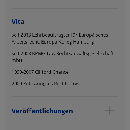
Vita
seit 2013 Lehrbeauftragter für Europäisches
Arbeitsrecht, Europa-Kolleg Hamburg
seit 2008 KPMG Law Rechtsanwaltsgesellschaft
mbH
1999-2007 Clifford Chance
2000 Zulassung als Rechtsanwalt
Veröffentlichungen