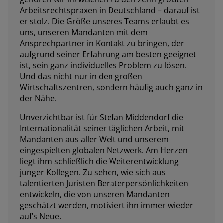
Arbeitsrechtspraxen in Deutschland – darauf ist
er stolz. Die Größe unseres Teams erlaubt es
uns, unseren Mandanten mit dem
Ansprechpartner in Kontakt zu bringen, der
aufgrund seiner Erfahrung am besten geeignet
ist, sein ganz individuelles Problem zu lösen.
Und das nicht nur in den großen
Wirtschaftszentren, sondern häufig auch ganz in
der Nähe.
Unverzichtbar ist für Stefan Middendorf die
Internationalität seiner täglichen Arbeit, mit
Mandanten aus aller Welt und unserem
eingespielten globalen Netzwerk. Am Herzen
liegt ihm schließlich die Weiterentwicklung
junger Kollegen. Zu sehen, wie sich aus
talentierten Juristen Beraterpersönlichkeiten
entwickeln, die von unseren Mandanten
geschätzt werden, motiviert ihn immer wieder
auf’s Neue.