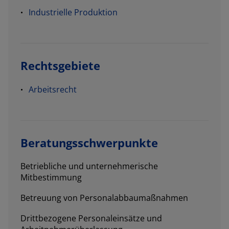
Industrielle Produktion
Rechtsgebiete
Arbeitsrecht
Beratungsschwerpunkte
Betriebliche und unternehmerische
Mitbestimmung
Betreuung von Personalabbaumaßnahmen
Drittbezogene Personaleinsätze und