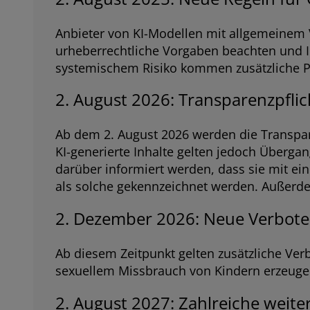
Anbieter von KI-Modellen mit allgemeine
urheberrechtliche Vorgaben beachten und In
systemischem Risiko kommen zusätzliche Pf
2. August 2026: Transparenzpfl
Ab dem 2. August 2026 werden die Transpar
KI-generierte Inhalte gelten jedoch Überg
darüber informiert werden, dass sie mit ei
als solche gekennzeichnet werden. Außerde
2. Dezember 2026: Neue Verbote
Ab diesem Zeitpunkt gelten zusätzliche Ver
sexuellem Missbrauch von Kindern erzeuge
2. August 2027: Zahlreiche weiter