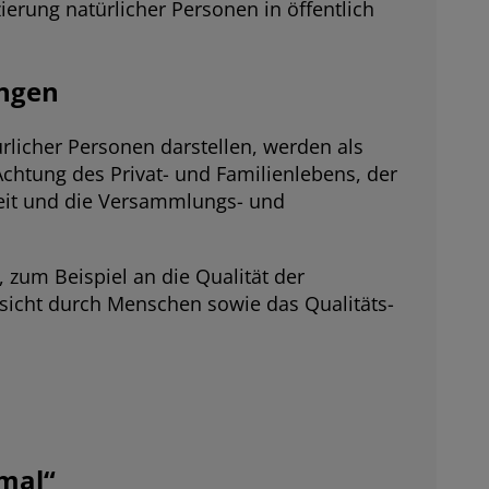
ierung natürlicher Personen in öffentlich
ungen
ürlicher Personen darstellen, werden als
chtung des Privat- und Familienlebens, der
heit und die Versammlungs- und
 zum Beispiel an die Qualität der
fsicht durch Menschen sowie das Qualitäts-
mal“