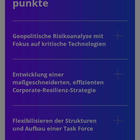
punkte
Geopolitische Risikoanalyse mit
Fokus auf kritische Technologien
Entwicklung einer
maßgeschneiderten, effizienten
Corporate-Resilienz-Strategie
Flexibilisieren der Strukturen
und Aufbau einer Task Force