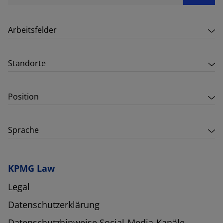
Arbeitsfelder
Standorte
Position
Sprache
KPMG Law
Legal
Datenschutzerklärung
Datenschutzhinweise Social-Media-Kanäle