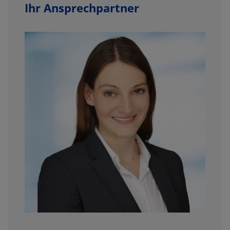
Ihr Ansprechpartner