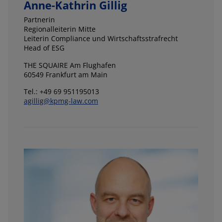
Anne-Kathrin Gillig
Partnerin
Regionalleiterin Mitte
Leiterin Compliance und Wirtschaftsstrafrecht
Head of ESG
THE SQUAIRE Am Flughafen
60549 Frankfurt am Main
Tel.: +49 69 951195013
agillig@kpmg-law.com