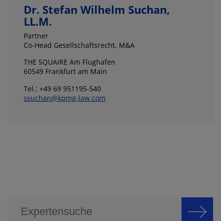
Dr. Stefan Wilhelm Suchan,
LL.M.
Partner
Co-Head Gesellschaftsrecht, M&A
THE SQUAIRE Am Flughafen
60549 Frankfurt am Main
Tel.: +49 69 951195-540
ssuchan@kpmg-law.com