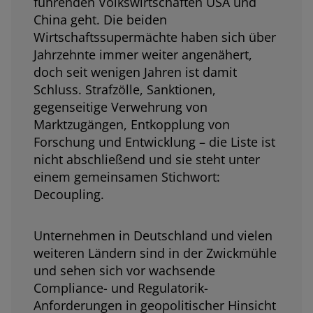
führenden Volkswirtschaften USA und
China geht. Die beiden
Wirtschaftssupermächte haben sich über
Jahrzehnte immer weiter angenähert,
doch seit wenigen Jahren ist damit
Schluss. Strafzölle, Sanktionen,
gegenseitige Verwehrung von
Marktzugängen, Entkopplung von
Forschung und Entwicklung – die Liste ist
nicht abschließend und sie steht unter
einem gemeinsamen Stichwort:
Decoupling.
Unternehmen in Deutschland und vielen
weiteren Ländern sind in der Zwickmühle
und sehen sich vor wachsende
Compliance- und Regulatorik-
Anforderungen in geopolitischer Hinsicht