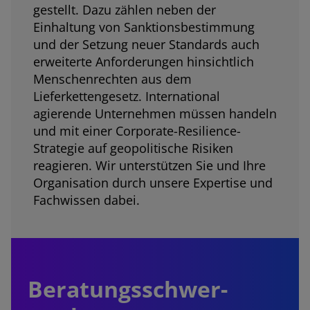
gestellt. Dazu zählen neben der
Einhaltung von Sanktionsbestimmung
und der Setzung neuer Standards auch
erweiterte Anforderungen hinsichtlich
Menschenrechten aus dem
Lieferkettengesetz. International
agierende Unternehmen müssen handeln
und mit einer Corporate-Resilience-
Strategie auf geopolitische Risiken
reagieren. Wir unterstützen Sie und Ihre
Organisation durch unsere Expertise und
Fachwissen dabei.
Beratungs­schwer­