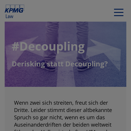
#Decoupling
Derisking statt Decoupling?
Wenn zwei sich streiten, freut sich der
Dritte. Leider stimmt dieser altbekannte
Spruch so gar nicht, wenn es um das
Auseinanderdriften der beiden weltweit