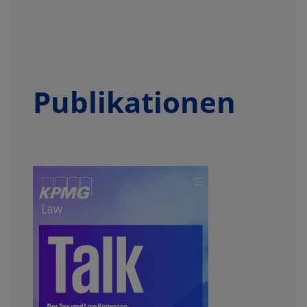
Publikationen