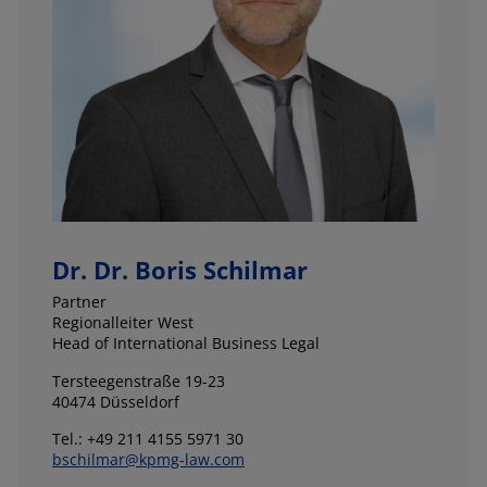
Dr. Dr. Boris Schilmar
Partner
Regionalleiter West
Head of International Business Legal
Tersteegenstraße 19-23
40474 Düsseldorf
Tel.: +49 211 4155 5971 30
bschilmar@kpmg-law.com