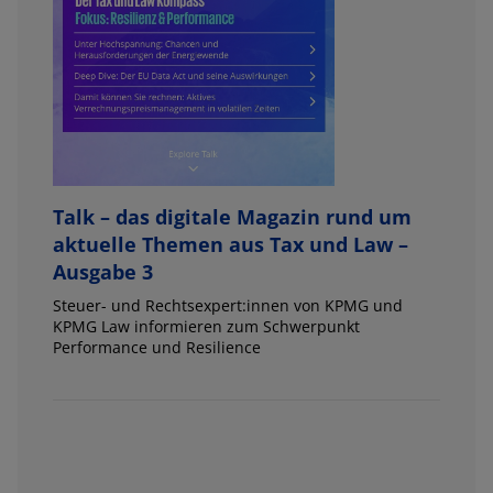
Talk – das digitale Magazin rund um
aktuelle Themen aus Tax und Law –
Ausgabe 3
Steuer- und Rechtsexpert:innen von KPMG und
KPMG Law informieren zum Schwerpunkt
Performance und Resilience