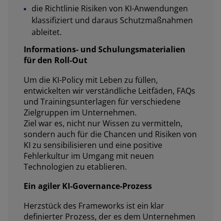
die Richtlinie Risiken von KI-Anwendungen
klassifiziert und daraus Schutzmaßnahmen
ableitet.
Informations- und Schulungsmaterialien
für den Roll-Out
Um die KI-Policy mit Leben zu füllen,
entwickelten wir verständliche Leitfäden, FAQs
und Trainingsunterlagen für verschiedene
Zielgruppen im Unternehmen.
Ziel war es, nicht nur Wissen zu vermitteln,
sondern auch für die Chancen und Risiken von
KI zu sensibilisieren und eine positive
Fehlerkultur im Umgang mit neuen
Technologien zu etablieren.
Ein agiler KI-Governance-Prozess
Herzstück des Frameworks ist ein klar
definierter Prozess, der es dem Unternehmen