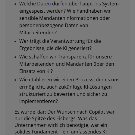
Welche
Daten
dürfen überhaupt ins System
eingespeist werden? Wie handhaben wir
sensible Mandanteninformationen oder
personenbezogene Daten von
Mitarbeitenden?
Wer trägt die Verantwortung für die
Ergebnisse, die die KI generiert?
Wie schaffen wir Transparenz für unsere
Mitarbeitenden und Mandanten über den
Einsatz von KI?
Wie etablieren wir einen Prozess, der es uns
ermöglicht, auch zukünftige KI-Lösungen
strukturiert zu bewerten und sicher zu
implementieren?
Es wurde klar: Der Wunsch nach Copilot war
nur die Spitze des Eisbergs. Was das
Unternehmen wirklich benötigte, war ein
solides Fundament – ein umfassendes KI-