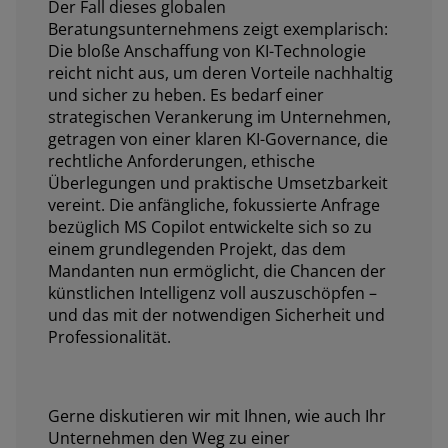
Der Fall dieses globalen
Beratungsunternehmens zeigt exemplarisch:
Die bloße Anschaffung von KI-Technologie
reicht nicht aus, um deren Vorteile nachhaltig
und sicher zu heben. Es bedarf einer
strategischen Verankerung im Unternehmen,
getragen von einer klaren KI-Governance, die
rechtliche Anforderungen, ethische
Überlegungen und praktische Umsetzbarkeit
vereint. Die anfängliche, fokussierte Anfrage
bezüglich MS Copilot entwickelte sich so zu
einem grundlegenden Projekt, das dem
Mandanten nun ermöglicht, die Chancen der
künstlichen Intelligenz voll auszuschöpfen –
und das mit der notwendigen Sicherheit und
Professionalität.
Gerne diskutieren wir mit Ihnen, wie auch Ihr
Unternehmen den Weg zu einer