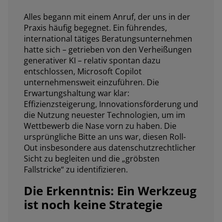
Alles begann mit einem Anruf, der uns in der
Praxis häufig begegnet. Ein führendes,
international tätiges Beratungsunternehmen
hatte sich – getrieben von den Verheißungen
generativer KI – relativ spontan dazu
entschlossen, Microsoft Copilot
unternehmensweit einzuführen. Die
Erwartungshaltung war klar:
Effizienzsteigerung, Innovationsförderung und
die Nutzung neuester Technologien, um im
Wettbewerb die Nase vorn zu haben. Die
ursprüngliche Bitte an uns war, diesen Roll-
Out insbesondere aus datenschutzrechtlicher
Sicht zu begleiten und die „gröbsten
Fallstricke“ zu identifizieren.
Die Erkenntnis: Ein Werkzeug
ist noch keine Strategie