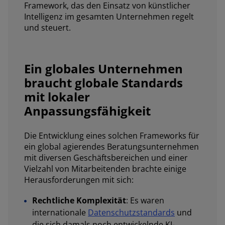
Framework, das den Einsatz von künstlicher
Intelligenz im gesamten Unternehmen regelt
und steuert.
Ein globales Unternehmen
braucht globale Standards
mit lokaler
Anpassungsfähigkeit
Die Entwicklung eines solchen Frameworks für
ein global agierendes Beratungsunternehmen
mit diversen Geschäftsbereichen und einer
Vielzahl von Mitarbeitenden brachte einige
Herausforderungen mit sich:
Rechtliche Komplexität
: Es waren
internationale
Datenschutzstandards
und
die sich damals noch entwickelnde KI-