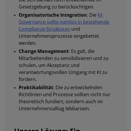
Gesetzgebung zu berücksichtigen.
Organisatorische Integration
: Die
KI-
Governance sollte nahtlos in bestehende
Compliance-Strukturen
und
Unternehmensprozesse eingebettet
werden.
Change Management
: Es galt, die
Mitarbeitenden zu sensibilisieren und zu
schulen, um Akzeptanz und
verantwortungsvollen Umgang mit KI zu
fördern.
Praktikabilität
: Die zu entwickelnden
Richtlinien und Prozesse sollten nicht nur
theoretisch fundiert, sondern auch im
Unternehmensalltag lebbarsein.
Unsere Lösung: Ein