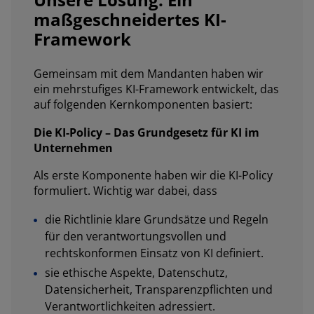
maßgeschneidertes KI-
Framework
Gemeinsam mit dem Mandanten haben wir
ein mehrstufiges KI-Framework entwickelt, das
auf folgenden Kernkomponenten basiert:
Die KI-Policy – Das Grundgesetz für KI im
Unternehmen
Als erste Komponente haben wir die KI-Policy
formuliert. Wichtig war dabei, dass
die Richtlinie klare Grundsätze und Regeln
für den verantwortungsvollen und
rechtskonformen Einsatz von KI definiert.
sie ethische Aspekte, Datenschutz,
Datensicherheit, Transparenzpflichten und
Verantwortlichkeiten adressiert.