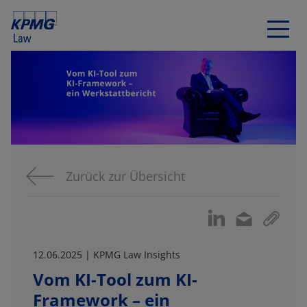
Zurück zur Übersicht
12.06.2025 | KPMG Law Insights
Vom KI-Tool zum KI-
Framework – ein