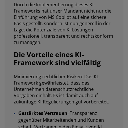
Durch die Implementierung dieses KI-
Frameworks hat unser Mandant nicht nur die
Einführung von MS Copilot auf eine sichere
Basis gestellt, sondern ist nun generell in der
Lage, die Potenziale von KI-Lösungen
professionell, transparent und rechtskonform
zu managen.
Die Vorteile eines KI-
Framework sind vielfältig
Minimierung rechtlicher Risiken: Das KI-
Framework gewährleistet, dass das
Unternehmen datenschutzrechtliche
Vorgaben einhält. Es ist damit auch auf
zukünftige KI-Regulierungen gut vorbereitet.
Gestärktes Vertrauen
: Transparenz
gegenüber Mitarbeitenden und Kunden
schafft Vertrauen in den Einsatz von KI.