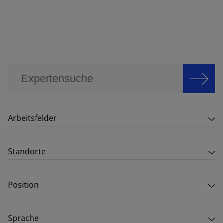
Arbeitsfelder
Standorte
Position
Sprache