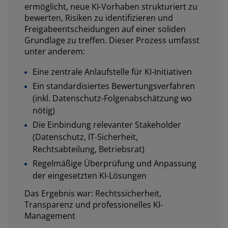
ermöglicht, neue KI-Vorhaben strukturiert zu
bewerten, Risiken zu identifizieren und
Freigabeentscheidungen auf einer soliden
Grundlage zu treffen. Dieser Prozess umfasst
unter anderem:
Eine zentrale Anlaufstelle für KI-Initiativen
Ein standardisiertes Bewertungsverfahren
(inkl. Datenschutz-Folgenabschätzung wo
nötig)
Die Einbindung relevanter Stakeholder
(Datenschutz, IT-Sicherheit,
Rechtsabteilung, Betriebsrat)
Regelmäßige Überprüfung und Anpassung
der eingesetzten KI-Lösungen
Das Ergebnis war: Rechtssicherheit,
Transparenz und professionelles KI-
Management