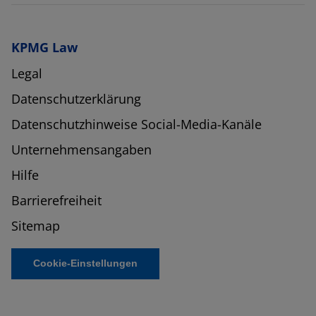
KPMG Law
Legal
Datenschutzerklärung
Datenschutzhinweise Social-Media-Kanäle
Unternehmensangaben
Hilfe
Barrierefreiheit
Sitemap
Cookie-Einstellungen