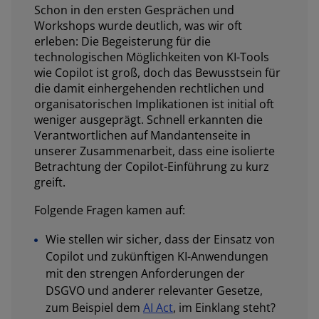
Schon in den ersten Gesprächen und
Workshops wurde deutlich, was wir oft
erleben: Die Begeisterung für die
technologischen Möglichkeiten von KI-Tools
wie Copilot ist groß, doch das Bewusstsein für
die damit einhergehenden rechtlichen und
organisatorischen Implikationen ist initial oft
weniger ausgeprägt. Schnell erkannten die
Verantwortlichen auf Mandantenseite in
unserer Zusammenarbeit, dass eine isolierte
Betrachtung der Copilot-Einführung zu kurz
greift.
Folgende Fragen kamen auf:
Wie stellen wir sicher, dass der Einsatz von
Copilot und zukünftigen KI-Anwendungen
mit den strengen Anforderungen der
DSGVO und anderer relevanter Gesetze,
zum Beispiel dem
AI Act
, im Einklang steht?