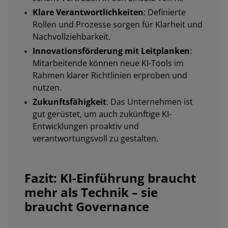
Klare Verantwortlichkeiten
: Definierte
Rollen und Prozesse sorgen für Klarheit und
Nachvollziehbarkeit.
Innovationsförderung mit Leitplanken
:
Mitarbeitende können neue KI-Tools im
Rahmen klarer Richtlinien erproben und
nutzen.
Zukunftsfähigkeit
: Das Unternehmen ist
gut gerüstet, um auch zukünftige KI-
Entwicklungen proaktiv und
verantwortungsvoll zu gestalten.
Fazit: KI-Einführung braucht
mehr als Technik – sie
braucht Governance