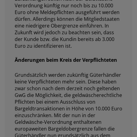
Verordnung künftig nur noch bis zu 10.000
Euro ohne Meldepflichten ausgeführt werden
dürfen. Allerdings können die Mitgliedstaaten
eine niedrigere Obergrenze einführen. In
Zukunft wird jedoch zu beachten sein, dass
der Kunde bzw. die Kundin bereits ab 3.000
Euro zu identifizieren ist.
Änderungen beim Kreis der Verpflichteten
Grundsätzlich werden zukünftig Güterhändler
keine Verpflichteten mehr sein. Diese haben
zwar schon nach dem derzeit noch geltenden
GwG die Möglichkeit, die geldwäscherechtliche
Pflichten bei einem Ausschluss von
Bargeldtransaktionen in Höhe von 10.000 Euro
einzuschränken. Mit der nun in der
Geldwäsche-Verordnung enthaltenen
europaweiten Bargeldobergrenze fallen die
Güterhändler nun grundsätzlich aus dem