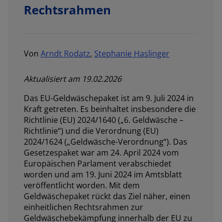
Rechtsrahmen
Von
Arndt Rodatz
,
Stephanie Haslinger
Aktualisiert am 19.02.2026
Das EU-Geldwäschepaket ist am 9. Juli 2024 in
Kraft getreten. Es beinhaltet insbesondere die
Richtlinie (EU) 2024/1640 („6. Geldwäsche –
Richtlinie“) und die Verordnung (EU)
2024/1624 („Geldwäsche-Verordnung“). Das
Gesetzespaket war am 24. April 2024 vom
Europäischen Parlament verabschiedet
worden und am 19. Juni 2024 im Amtsblatt
veröffentlicht worden. Mit dem
Geldwäschepaket rückt das Ziel näher, einen
einheitlichen Rechtsrahmen zur
Geldwäschebekämpfung innerhalb der EU zu