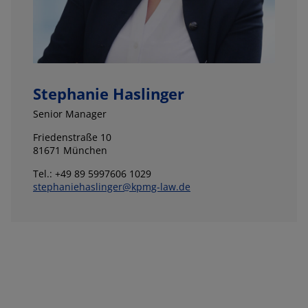
Stephanie Haslinger
Senior Manager
Friedenstraße 10
81671 München
Tel.: +49 89 5997606 1029
stephaniehaslinger@kpmg-law.de