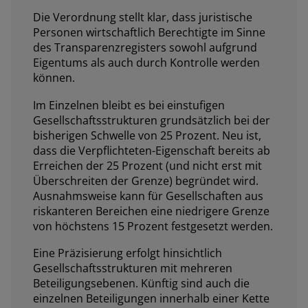
Die Verordnung stellt klar, dass juristische
Personen wirtschaftlich Berechtigte im Sinne
des Transparenzregisters sowohl aufgrund
Eigentums als auch durch Kontrolle werden
können.
Im Einzelnen bleibt es bei einstufigen
Gesellschaftsstrukturen grundsätzlich bei der
bisherigen Schwelle von 25 Prozent. Neu ist,
dass die Verpflichteten-Eigenschaft bereits ab
Erreichen der 25 Prozent (und nicht erst mit
Überschreiten der Grenze) begründet wird.
Ausnahmsweise kann für Gesellschaften aus
riskanteren Bereichen eine niedrigere Grenze
von höchstens 15 Prozent festgesetzt werden.
Eine Präzisierung erfolgt hinsichtlich
Gesellschaftsstrukturen mit mehreren
Beteiligungsebenen. Künftig sind auch die
einzelnen Beteiligungen innerhalb einer Kette