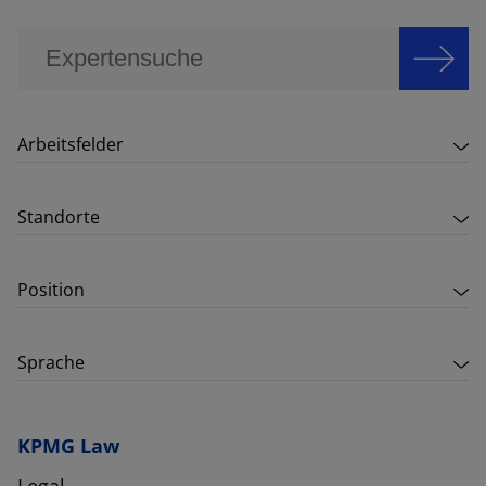
Arbeitsfelder
Standorte
Position
Sprache
KPMG Law