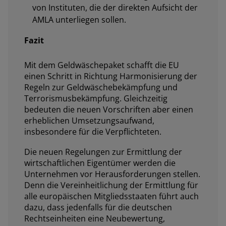
von Instituten, die der direkten Aufsicht der
AMLA unterliegen sollen.
Fazit
Mit dem Geldwäschepaket schafft die EU
einen Schritt in Richtung Harmonisierung der
Regeln zur Geldwäschebekämpfung und
Terrorismusbekämpfung. Gleichzeitig
bedeuten die neuen Vorschriften aber einen
erheblichen Umsetzungsaufwand,
insbesondere für die Verpflichteten.
Die neuen Regelungen zur Ermittlung der
wirtschaftlichen Eigentümer werden die
Unternehmen vor Herausforderungen stellen.
Denn die Vereinheitlichung der Ermittlung für
alle europäischen Mitgliedsstaaten führt auch
dazu, dass jedenfalls für die deutschen
Rechtseinheiten eine Neubewertung,