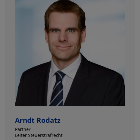
Arndt Rodatz
Partner
Leiter Steuerstrafrecht