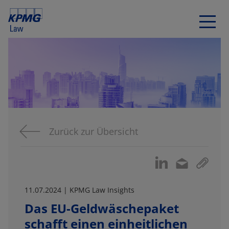
Zurück zur Übersicht
11.07.2024 | KPMG Law Insights
Das EU-Geldwäschepaket
schafft einen einheitlichen