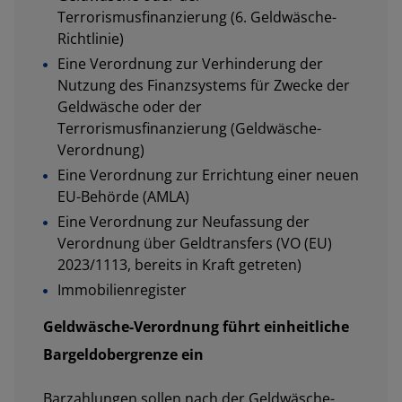
Terrorismusfinanzierung (6. Geldwäsche-
Richtlinie)
Eine Verordnung zur Verhinderung der
Nutzung des Finanzsystems für Zwecke der
Geldwäsche oder der
Terrorismusfinanzierung (Geldwäsche-
Verordnung)
Eine Verordnung zur Errichtung einer neuen
EU-Behörde (AMLA)
Eine Verordnung zur Neufassung der
Verordnung über Geldtransfers (VO (EU)
2023/1113, bereits in Kraft getreten)
Immobilienregister
Geldwäsche-Verordnung führt einheitliche
Bargeldobergrenze ein
Barzahlungen sollen nach der Geldwäsche-