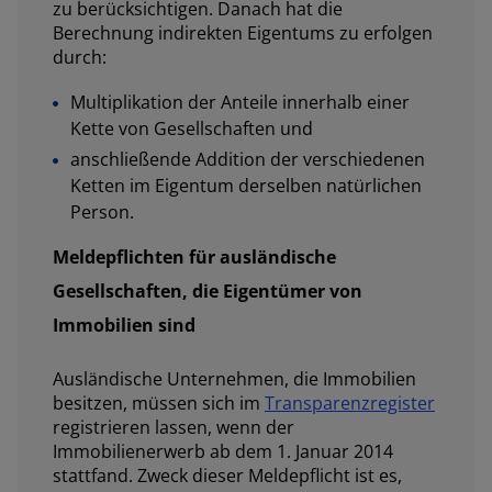
zu berücksichtigen. Danach hat die
Berechnung indirekten Eigentums zu erfolgen
durch:
Multiplikation der Anteile innerhalb einer
Kette von Gesellschaften und
anschließende Addition der verschiedenen
Ketten im Eigentum derselben natürlichen
Person.
Meldepflichten für ausländische
Gesellschaften, die Eigentümer von
Immobilien sind
Ausländische Unternehmen, die Immobilien
besitzen, müssen sich im
Transparenzregister
registrieren lassen, wenn der
Immobilienerwerb ab dem 1. Januar 2014
stattfand. Zweck dieser Meldepflicht ist es,