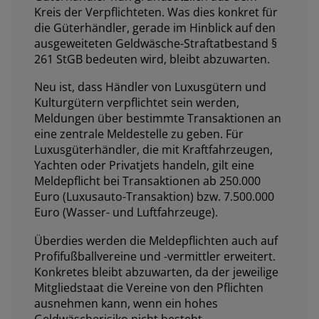
Kreis der Verpflichteten. Was dies konkret für
die Güterhändler, gerade im Hinblick auf den
ausgeweiteten Geldwäsche-Straftatbestand §
261 StGB bedeuten wird, bleibt abzuwarten.
Neu ist, dass Händler von Luxusgütern und
Kulturgütern verpflichtet sein werden,
Meldungen über bestimmte Transaktionen an
eine zentrale Meldestelle zu geben. Für
Luxusgüterhändler, die mit Kraftfahrzeugen,
Yachten oder Privatjets handeln, gilt eine
Meldepflicht bei Transaktionen ab 250.000
Euro (Luxusauto-Transaktion) bzw. 7.500.000
Euro (Wasser- und Luftfahrzeuge).
Überdies werden die Meldepflichten auch auf
Profifußballvereine und -vermittler erweitert.
Konkretes bleibt abzuwarten, da der jeweilige
Mitgliedstaat die Vereine von den Pflichten
ausnehmen kann, wenn ein hohes