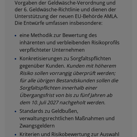
Vorgaben der Geldwäsche-Verordnung und
der 6. Geldwäsche-Richtlinie und dienen der
Unterstützung der neuen EU-Behörde AMLA.
Die Entwürfe umfassen insbesondere:
eine Methodik zur Bewertung des
inhärenten und verbleibenden Risikoprofils
verpflichteter Unternehmen
Konkretisierungen zu Sorgfaltspflichten
gegenüber Kunden.
Kunden mit höherem
Risiko sollen vorrangig überprüft werden;
für alle übrigen Bestandskunden sollen die
Sorgfaltspflichten innerhalb einer
Übergangsfrist von bis zu fünf Jahren ab
dem 10. Juli 2027 nachgeholt werden.
Standards zu Geldbußen,
verwaltungsrechtlichen Maßnahmen und
Zwangsgeldern
Kriterien und Risikobewertung zur Auswahl