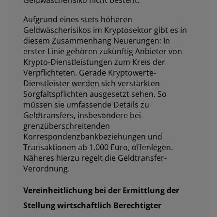
Geldwäscherisiko nicht besteht.
Aufgrund eines stets höheren
Geldwäscherisikos im Kryptosektor gibt es in
diesem Zusammenhang Neuerungen: In
erster Linie gehören zukünftig Anbieter von
Krypto-Dienstleistungen zum Kreis der
Verpflichteten. Gerade Kryptowerte-
Dienstleister werden sich verstärkten
Sorgfaltspflichten ausgesetzt sehen. So
müssen sie umfassende Details zu
Geldtransfers, insbesondere bei
grenzüberschreitenden
Korrespondenzbankbeziehungen und
Transaktionen ab 1.000 Euro, offenlegen.
Näheres hierzu regelt die Geldtransfer-
Verordnung.
Vereinheitlichung bei der Ermittlung der
Stellung wirtschaftlich Berechtigter