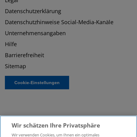
Legal
Datenschutzerklärung
Datenschutzhinweise Social-Media-Kanäle
Unternehmensangaben
Hilfe
Barrierefreiheit
Sitemap
Cookie-Einstellungen
Wir schätzen Ihre Privatsphäre
Wir verwenden Cookies, um Ihnen ein optimales