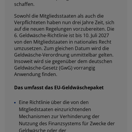
schaffen.
Sowohl die Mitgliedsstaaten als auch die
Verpflichteten haben nun drei Jahre Zeit, sich
auf die neuen Regelungen vorzubereiten. Die
6. Geldwäsche-Richtlinie ist bis 10. Juli 2027
von den Mitgliedstaaten in nationales Recht
umzusetzen. Zum gleichen Datum wird die
Geldwäsche-Verordnung unmittelbar gelten.
Insoweit wird sie gegenüber dem deutschen
Geldwäsche-Gesetz (GwG) vorrangig
Anwendung finden.
Das umfasst das EU-Geldwäschepaket
Eine Richtlinie über die von den
Mitgliedstaaten einzurichtenden
Mechanismen zur Verhinderung der
Nutzung des Finanzsystems für Zwecke der
Geldwäsche oder der