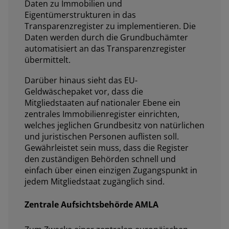
Daten zu Immobilien und
Eigentümerstrukturen in das
Transparenzregister zu implementieren. Die
Daten werden durch die Grundbuchämter
automatisiert an das Transparenzregister
übermittelt.
Darüber hinaus sieht das EU-
Geldwäschepaket vor, dass die
Mitgliedstaaten auf nationaler Ebene ein
zentrales Immobilienregister einrichten,
welches jeglichen Grundbesitz von natürlichen
und juristischen Personen auflisten soll.
Gewährleistet sein muss, dass die Register
den zuständigen Behörden schnell und
einfach über einen einzigen Zugangspunkt in
jedem Mitgliedstaat zugänglich sind.
Zentrale Aufsichtsbehörde AMLA