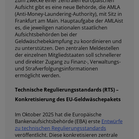
Zum Zwecke einer zentralen europäischen
Aufsicht gibt es eine neue Behörde, die AMLA
(Anti-Money-Laundering-Authority), mit Sitz in
Frankfurt am Main. Hauptaufgabe der AMLAist
es, die jeweiligen nationalen staatlichen
Aufsichtsbehörden bei der
Geldwäschebekämpfung zu koordinieren und
zu unterstützen. Den zentralen Meldestellen
der einzelnen Mitgliedstaaten soll schnellerer
und direkter Zugang zu Finanz-, Verwaltungs-
und Strafverfolgungsinformationen
ermöglicht werden.
Technische Regulierungsstandards (RTS) –
Konkretisierung des EU-Geldwäschepakets
Im Oktober 2025 hat die Europäische
Bankenaufsichtsbehörde (EBA) erste
Entwürfe
zu technischen Regulierungsstandards
veröffentlicht. Diese konkretisieren zentrale