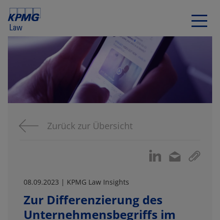
Zurück zur Übersicht
08.09.2023 | KPMG Law Insights
Zur Differenzierung des
Unternehmensbegriffs im