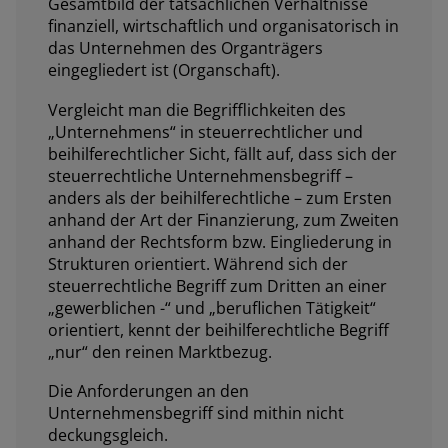
Gesamtbild der tatsächlichen Verhältnisse
finanziell, wirtschaftlich und organisatorisch in
das Unternehmen des Organträgers
eingegliedert ist (Organschaft).
Vergleicht man die Begrifflichkeiten des
„Unternehmens“ in steuerrechtlicher und
beihilferechtlicher Sicht, fällt auf, dass sich der
steuerrechtliche Unternehmensbegriff –
anders als der beihilferechtliche – zum Ersten
anhand der Art der Finanzierung, zum Zweiten
anhand der Rechtsform bzw. Eingliederung in
Strukturen orientiert. Während sich der
steuerrechtliche Begriff zum Dritten an einer
„gewerblichen -“ und „beruflichen Tätigkeit“
orientiert, kennt der beihilferechtliche Begriff
„nur“ den reinen Marktbezug.
Die Anforderungen an den
Unternehmensbegriff sind mithin nicht
deckungsgleich.