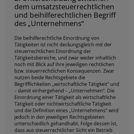
dem umsatzsteuerrechtlichen
und beihilferechtlichen Begriff
des „Unternehmens“
Die beihilferechtliche Einordnung von
Tätigkeiten ist nicht deckungsgleich mit der
steuerrechtlichen Einordnung der
Tätigkeitsbereiche, und zwar weder inhaltlich
noch mit Blick auf ihre jeweiligen rechtlichen
bzw. steuerrechtlichen Konsequenzen. Zwar
nutzen beide Rechtsgebiete die
Begrifflichkeiten „wirtschaftliche Tätigkeit“ und
– damit einhergehend – „Unternehmen“. Die
Einordnung einer Tätigkeit als wirtschaftliche
Tätigkeit oder nichtwirtschaftliche Tätigkeit
und die Definition eines „Unternehmens“ wird
jedoch in den jeweiligen Rechtsgebieten
unterschiedlich gehandhabt. Folge dessen ist,
dass aus steuerrechtlicher Sicht ein Betrieb