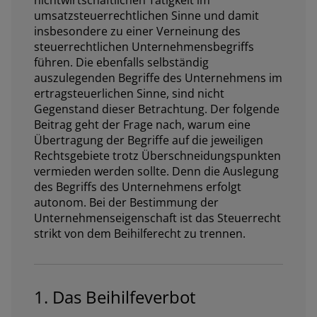
umsatzsteuerrechtlichen Sinne und damit
insbesondere zu einer Verneinung des
steuerrechtlichen Unternehmensbegriffs
führen. Die ebenfalls selbständig
auszulegenden Begriffe des Unternehmens im
ertragsteuerlichen Sinne, sind nicht
Gegenstand dieser Betrachtung. Der folgende
Beitrag geht der Frage nach, warum eine
Übertragung der Begriffe auf die jeweiligen
Rechtsgebiete trotz Überschneidungspunkten
vermieden werden sollte. Denn die Auslegung
des Begriffs des Unternehmens erfolgt
autonom. Bei der Bestimmung der
Unternehmenseigenschaft ist das Steuerrecht
strikt von dem Beihilferecht zu trennen.
1. Das Beihilfeverbot