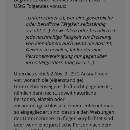
UStG Folgendes voraus:
„
Unternehmer ist, wer eine gewerbliche
oder berufliche Tätigkeit selbständig
ausübt.
(…)
. Gewerblich oder beruflich ist
jede nachhaltige Tätigkeit zur Erzielung
von Einnahmen, auch wenn die Absicht,
Gewinn zu erzielen, fehlt oder eine
Personenvereinigung nur gegenüber
ihren Mitgliedern tätig wird.
(…)
Überdies sieht § 2 Abs. 2 UStG Ausnahmen
vor, wonach die (eigenständige)
Unternehmenseigenschaft nicht gegeben ist,
nämlich dann nicht, soweit natürliche
Personen, einzeln oder
zusammengeschlossen, einem Unternehmen
so eingegliedert sind, dass sie den Weisungen
des Unternehmers zu folgen verpflichtet sind
oder wenn eine juristische Person nach dem