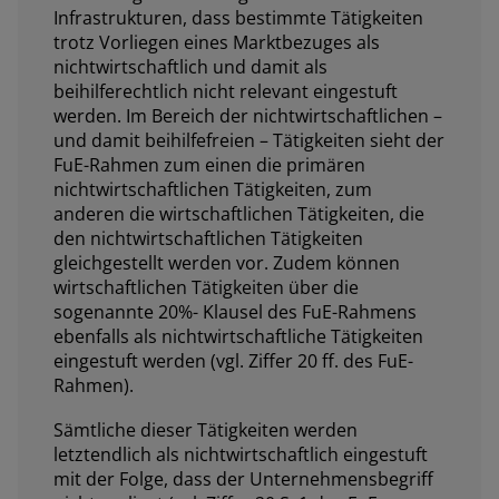
Infrastrukturen, dass bestimmte Tätigkeiten
trotz Vorliegen eines Marktbezuges als
nichtwirtschaftlich und damit als
beihilferechtlich nicht relevant eingestuft
werden. Im Bereich der nichtwirtschaftlichen –
und damit beihilfefreien – Tätigkeiten sieht der
FuE-Rahmen zum einen die primären
nichtwirtschaftlichen Tätigkeiten, zum
anderen die wirtschaftlichen Tätigkeiten, die
den nichtwirtschaftlichen Tätigkeiten
gleichgestellt werden vor. Zudem können
wirtschaftlichen Tätigkeiten über die
sogenannte 20%- Klausel des FuE-Rahmens
ebenfalls als nichtwirtschaftliche Tätigkeiten
eingestuft werden (vgl. Ziffer 20 ff. des FuE-
Rahmen).
Sämtliche dieser Tätigkeiten werden
letztendlich als nichtwirtschaftlich eingestuft
mit der Folge, dass der Unternehmensbegriff