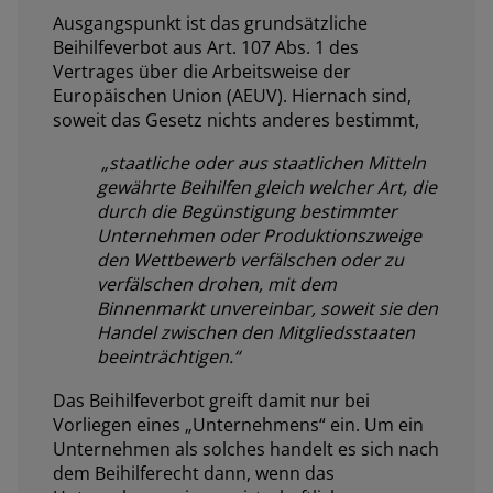
Ausgangspunkt ist das grundsätzliche
Beihilfeverbot aus Art. 107 Abs. 1 des
Vertrages über die Arbeitsweise der
Europäischen Union (AEUV). Hiernach sind,
soweit das Gesetz nichts anderes bestimmt,
„staatliche oder aus staatlichen Mitteln
gewährte Beihilfen gleich welcher Art, die
durch die Begünstigung bestimmter
Unternehmen oder Produktionszweige
den Wettbewerb verfälschen oder zu
verfälschen drohen, mit dem
Binnenmarkt unvereinbar, soweit sie den
Handel zwischen den Mitgliedsstaaten
beeinträchtigen.“
Das Beihilfeverbot greift damit nur bei
Vorliegen eines „Unternehmens“ ein. Um ein
Unternehmen als solches handelt es sich nach
dem Beihilferecht dann, wenn das