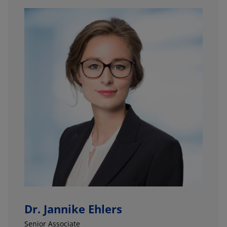
Dr. Jannike Ehlers
Senior Associate