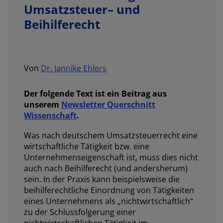
Umsatzsteuer– und
Beihilferecht
Von
Dr. Jannike Ehlers
Der folgende Text ist ein Beitrag aus
unserem
Newsletter Querschnitt
Wissenschaft
.
Was nach deutschem Umsatzsteuerrecht eine
wirtschaftliche Tätigkeit bzw. eine
Unternehmenseigenschaft ist, muss dies nicht
auch nach Beihilferecht (und andersherum)
sein. In der Praxis kann beispielsweise die
beihilferechtliche Einordnung von Tätigkeiten
eines Unternehmens als „nichtwirtschaftlich“
zu der Schlussfolgerung einer
nichtwirtschaftlichen Tätigkeit im