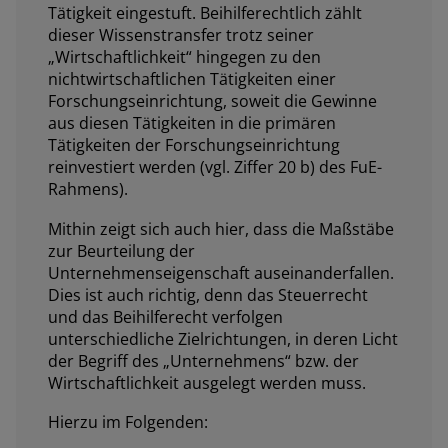
Tätigkeit eingestuft. Beihilferechtlich zählt
dieser Wissenstransfer trotz seiner
„Wirtschaftlichkeit“ hingegen zu den
nichtwirtschaftlichen Tätigkeiten einer
Forschungseinrichtung, soweit die Gewinne
aus diesen Tätigkeiten in die primären
Tätigkeiten der Forschungseinrichtung
reinvestiert werden (vgl. Ziffer 20 b) des FuE-
Rahmens).
Mithin zeigt sich auch hier, dass die Maßstäbe
zur Beurteilung der
Unternehmenseigenschaft auseinanderfallen.
Dies ist auch richtig, denn das Steuerrecht
und das Beihilferecht verfolgen
unterschiedliche Zielrichtungen, in deren Licht
der Begriff des „Unternehmens“ bzw. der
Wirtschaftlichkeit ausgelegt werden muss.
Hierzu im Folgenden: