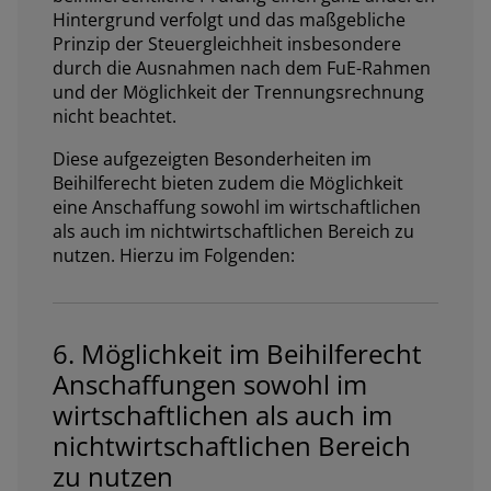
Hintergrund verfolgt und das maßgebliche
Prinzip der Steuergleichheit insbesondere
durch die Ausnahmen nach dem FuE-Rahmen
und der Möglichkeit der Trennungsrechnung
nicht beachtet.
Diese aufgezeigten Besonderheiten im
Beihilferecht bieten zudem die Möglichkeit
eine Anschaffung sowohl im wirtschaftlichen
als auch im nichtwirtschaftlichen Bereich zu
nutzen. Hierzu im Folgenden:
6. Möglichkeit im Beihilferecht
Anschaffungen sowohl im
wirtschaftlichen als auch im
nichtwirtschaftlichen Bereich
zu nutzen