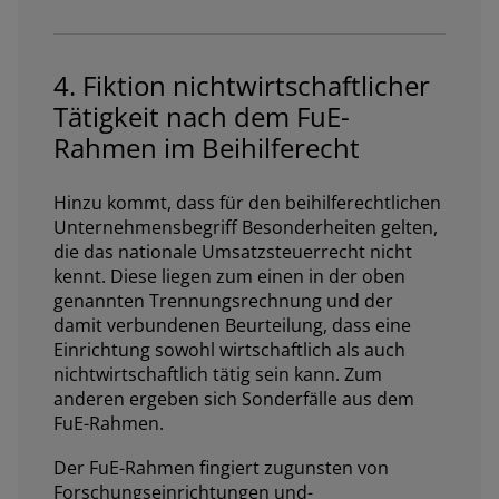
4. Fiktion nichtwirtschaftlicher
Tätigkeit nach dem FuE-
Rahmen im Beihilferecht
Hinzu kommt, dass für den beihilferechtlichen
Unternehmensbegriff Besonderheiten gelten,
die das nationale Umsatzsteuerrecht nicht
kennt. Diese liegen zum einen in der oben
genannten Trennungsrechnung und der
damit verbundenen Beurteilung, dass eine
Einrichtung sowohl wirtschaftlich als auch
nichtwirtschaftlich tätig sein kann. Zum
anderen ergeben sich Sonderfälle aus dem
FuE-Rahmen.
Der FuE-Rahmen fingiert zugunsten von
Forschungseinrichtungen und-