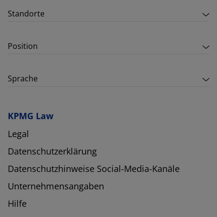
Standorte
Position
Sprache
KPMG Law
Legal
Datenschutzerklärung
Datenschutzhinweise Social-Media-Kanäle
Unternehmensangaben
Hilfe