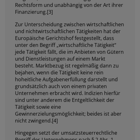
Rechtsform und unabhängig von der Art ihrer
Finanzierung.[3]
Zur Unterscheidung zwischen wirtschaftlichen
und nichtwirtschaftlichen Tätigkeiten hat der
Europäische Gerichtshof festgestellt, dass
unter den Begriff „wirtschaftliche Tätigkeit“
jede Tätigkeit fällt, die im Anbieten von Gütern
und Dienstleistungen auf einem Markt
besteht. Marktbezug ist regelmäßig dann zu
bejahen, wenn die Tätigkeit keine rein
hoheitliche Aufgabenerfüllung darstellt und
grundsätzlich auch von einem privaten
Unternehmen erbracht wird. Indizien hierfür
sind unter anderem die Entgeltlichkeit der
Tätigkeit sowie eine
Gewinnerzielungsmöglichkeit; beides ist aber
nicht zwingend.[4]
Hingegen setzt der umsatzsteuerrechtliche
Begriff des Unternehmens nach § 2 Abs. 1