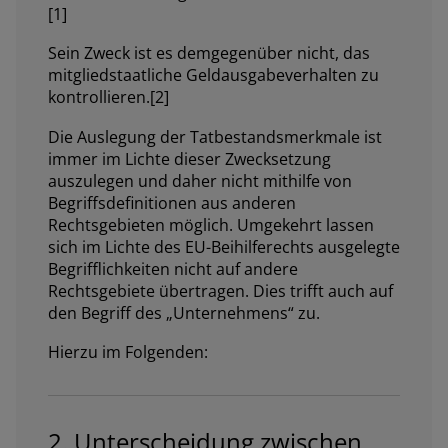
[1]
Sein Zweck ist es demgegenüber nicht, das
mitgliedstaatliche Geldausgabeverhalten zu
kontrollieren.[2]
Die Auslegung der Tatbestandsmerkmale ist
immer im Lichte dieser Zwecksetzung
auszulegen und daher nicht mithilfe von
Begriffsdefinitionen aus anderen
Rechtsgebieten möglich. Umgekehrt lassen
sich im Lichte des EU-Beihilferechts ausgelegte
Begrifflichkeiten nicht auf andere
Rechtsgebiete übertragen. Dies trifft auch auf
den Begriff des „Unternehmens“ zu.
Hierzu im Folgenden:
2. Unterscheidung zwischen