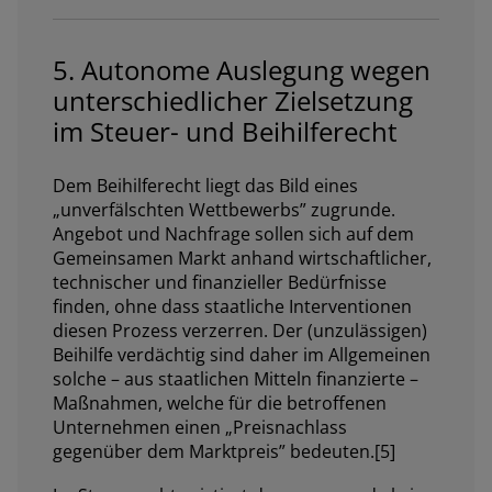
5. Autonome Auslegung wegen
unterschiedlicher Zielsetzung
im Steuer- und Beihilferecht
Dem Beihilferecht liegt das Bild eines
„unverfälschten Wettbewerbs” zugrunde.
Angebot und Nachfrage sollen sich auf dem
Gemeinsamen Markt anhand wirtschaftlicher,
technischer und finanzieller Bedürfnisse
finden, ohne dass staatliche Interventionen
diesen Prozess verzerren. Der (unzulässigen)
Beihilfe verdächtig sind daher im Allgemeinen
solche – aus staatlichen Mitteln finanzierte –
Maßnahmen, welche für die betroffenen
Unternehmen einen „Preisnachlass
gegenüber dem Marktpreis” bedeuten.[5]