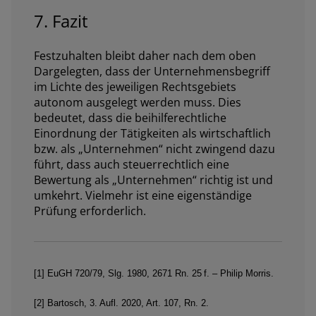
7. Fazit
Festzuhalten bleibt daher nach dem oben
Dargelegten, dass der Unternehmensbegriff
im Lichte des jeweiligen Rechtsgebiets
autonom ausgelegt werden muss. Dies
bedeutet, dass die beihilferechtliche
Einordnung der Tätigkeiten als wirtschaftlich
bzw. als „Unternehmen“ nicht zwingend dazu
führt, dass auch steuerrechtlich eine
Bewertung als „Unternehmen“ richtig ist und
umkehrt. Vielmehr ist eine eigenständige
Prüfung erforderlich.
[1] EuGH 720/79, Slg. 1980, 2671 Rn. 25 f. – Philip Morris.
[2] Bartosch, 3. Aufl. 2020, Art. 107, Rn. 2.