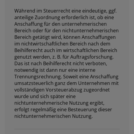
Während im Steuerrecht eine eindeutige, ggf.
anteilige Zuordnung erforderlich ist, ob eine
Anschaffung für den unternehmerischen
Bereich oder für den nichtunternehmerischen
Bereich getätigt wird, können Anschaffungen
im nichtwirtschaftlichen Bereich nach dem
Beihilferecht auch im wirtschaftlichen Bereich
genutzt werden, z. B. für Auftragsforschung.
Das ist nach Beihilferecht nicht verboten,
notwendig ist dann nur eine interne
Trennungsrechnung. Soweit eine Anschaffung
umsatzsteuerlich ganz dem Unternehmen mit
vollständigen Vorsteuerabzug zugeordnet
wurde und sich später eine
nichtunternehmerische Nutzung ergibt,
erfolgt regelmäßig eine Besteuerung dieser
nichtunternehmerischen Nutzung.