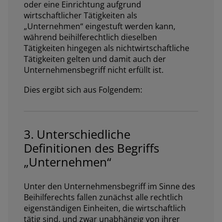
oder eine Einrichtung aufgrund
wirtschaftlicher Tätigkeiten als
„Unternehmen“ eingestuft werden kann,
während beihilferechtlich dieselben
Tätigkeiten hingegen als nichtwirtschaftliche
Tätigkeiten gelten und damit auch der
Unternehmensbegriff nicht erfüllt ist.
Dies ergibt sich aus Folgendem:
3. Unterschiedliche
Definitionen des Begriffs
„Unternehmen“
Unter den Unternehmensbegriff im Sinne des
Beihilferechts fallen zunächst alle rechtlich
eigenständigen Einheiten, die wirtschaftlich
tätig sind, und zwar unabhängig von ihrer