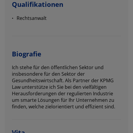
Qualifikationen
Rechtsanwalt
Biografie
Ich stehe für den öffentlichen Sektor und
insbesondere für den Sektor der
Gesundheitswirtschaft. Als Partner der KPMG
Law unterstütze ich Sie bei den vielfältigen
Herausforderungen der regulierten Industrie
um smarte Lösungen für Ihr Unternehmen zu
finden, welche zielorientiert und effizient sind.
Vita