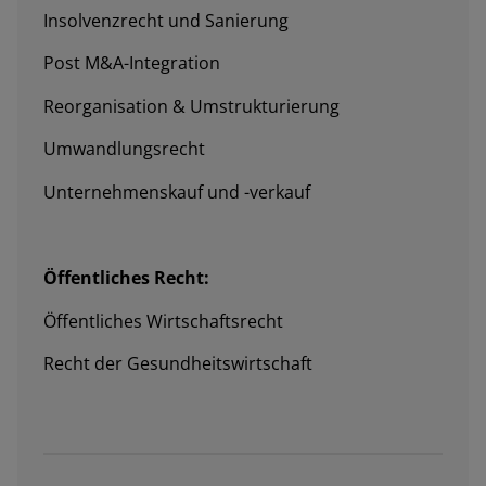
Insolvenzrecht und Sanierung
Post M&A-Integration
Reorganisation & Umstrukturierung
Umwandlungsrecht
Unternehmenskauf und -verkauf
Öffentliches Recht:
Öffentliches Wirtschaftsrecht
Recht der Gesundheitswirtschaft