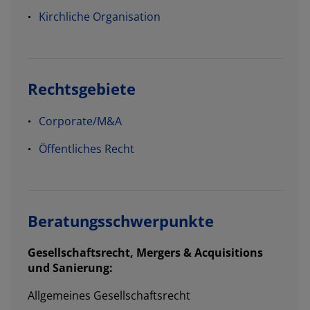
Kirchliche Organisation
Rechtsgebiete
Corporate/M&A​
Öffentliches Recht
Beratungsschwerpunkte
Gesellschaftsrecht, Mergers & Acquisitions
und Sanierung:
Allgemeines Gesellschaftsrecht