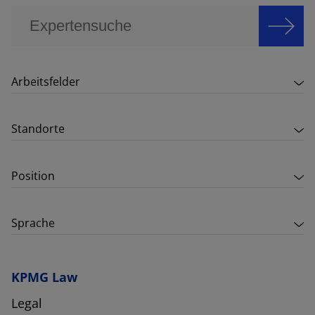
Arbeitsfelder
Standorte
Position
Sprache
KPMG Law
Legal