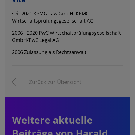
seit 2021 KPMG Law GmbH, KPMG
Wirtschaftsprüfungsgesellschaft AG
2006 - 2020 PwC Wirtschaftprüfungsgesellschaft
GmbH/PwC Legal AG
2006 Zulassung als Rechtsanwalt
Zurück zur Übersicht
Weitere aktuelle
Beiträge von Harald