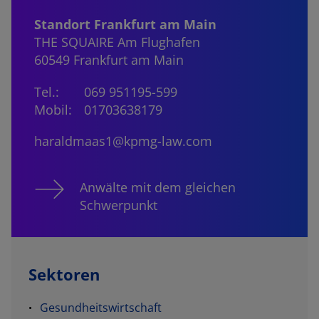
Standort Frankfurt am Main
THE SQUAIRE Am Flughafen
60549 Frankfurt am Main
Tel.:
069 951195-599
Mobil:
01703638179
haraldmaas1@kpmg-law.com
Anwälte mit dem gleichen
Schwerpunkt
Sektoren
Gesundheitswirtschaft