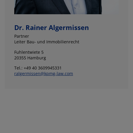
Dr. Rainer Algermissen
Partner
Leiter Bau- und Immobilienrecht
Fuhlentwiete 5
20355 Hamburg
Tel.: +49 40 3609945331
ralgermissen@kpmg-law.com