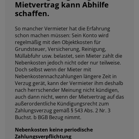
Mietvertrag kann Abhilfe
schaffen.
So mancher Vermieter hat die Erfahrung
schon machen müssen: Sein Konto wird
regelmäßig mit den Objektkosten für
Grundsteuer, Versicherung, Reinigung,
Müllabfuhr usw. belastet, sein Mieter zahlt die
Nebenkosten jedoch nicht oder nur teilweise.
Doch selbst wenn der Mieter mit
Nebenkostennachzahlungen längere Zeit in
Verzug gerät, kann der Vermieter ihm deshalb
nach herrschender Meinung nicht kündigen,
auch dann nicht, wenn der Mietvertrag auf das
außerordentliche Kündigungsrecht zum
Zahlungsverzug gemäß § 543 Abs. 2 Nr. 3
Buchst. b BGB Bezug nimmt.
Nebenkosten keine periodische
Zahlungsverpflichtung