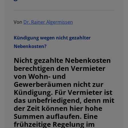
Von
Dr. Rainer Algermissen
Kündigung wegen nicht gezahlter
Nebenkosten?
Nicht gezahlte Nebenkosten
berechtigen den Vermieter
von Wohn- und
Gewerberäumen nicht zur
Kündigung. Für Vermieter ist
das unbefriedigend, denn mit
der Zeit können hier hohe
Summen auflaufen. Eine
frühzeitige Regelung im