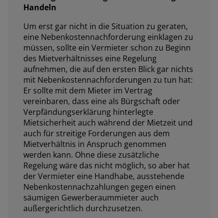
Handeln
Um erst gar nicht in die Situation zu geraten,
eine Nebenkostennachforderung einklagen zu
müssen, sollte ein Vermieter schon zu Beginn
des Mietverhältnisses eine Regelung
aufnehmen, die auf den ersten Blick gar nichts
mit Nebenkostennachforderungen zu tun hat:
Er sollte mit dem Mieter im Vertrag
vereinbaren, dass eine als Bürgschaft oder
Verpfändungserklärung hinterlegte
Mietsicherheit auch während der Mietzeit und
auch für streitige Forderungen aus dem
Mietverhältnis in Anspruch genommen
werden kann. Ohne diese zusätzliche
Regelung wäre das nicht möglich, so aber hat
der Vermieter eine Handhabe, ausstehende
Nebenkostennachzahlungen gegen einen
säumigen Gewerberaummieter auch
außergerichtlich durchzusetzen.