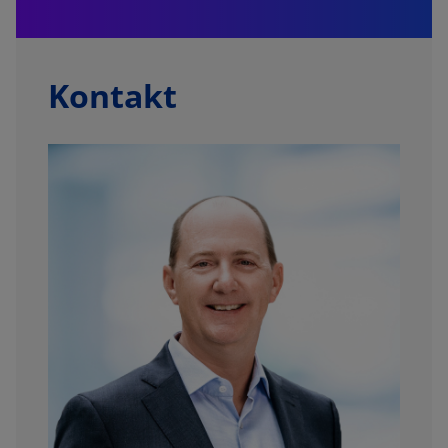
Kontakt