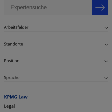
Arbeitsfelder
Standorte
Position
Sprache
KPMG Law
Legal