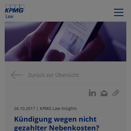
Zurück zur Übersicht
26.10.2017 | KPMG Law Insights
Kündigung wegen nicht
gezahlter Nebenkosten?