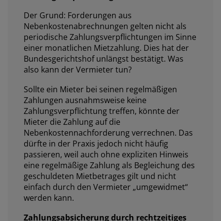
Der Grund: Forderungen aus
Nebenkostenabrechnungen gelten nicht als
periodische Zahlungsverpflichtungen im Sinne
einer monatlichen Mietzahlung. Dies hat der
Bundesgerichtshof unlängst bestätigt. Was
also kann der Vermieter tun?
Sollte ein Mieter bei seinen regelmäßigen
Zahlungen ausnahmsweise keine
Zahlungsverpflichtung treffen, könnte der
Mieter die Zahlung auf die
Nebenkostennachforderung verrechnen. Das
dürfte in der Praxis jedoch nicht häufig
passieren, weil auch ohne expliziten Hinweis
eine regelmäßige Zahlung als Begleichung des
geschuldeten Mietbetrages gilt und nicht
einfach durch den Vermieter „umgewidmet“
werden kann.
Zahlungsabsicherung durch rechtzeitiges