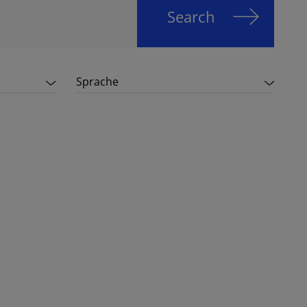
Search
Sprache