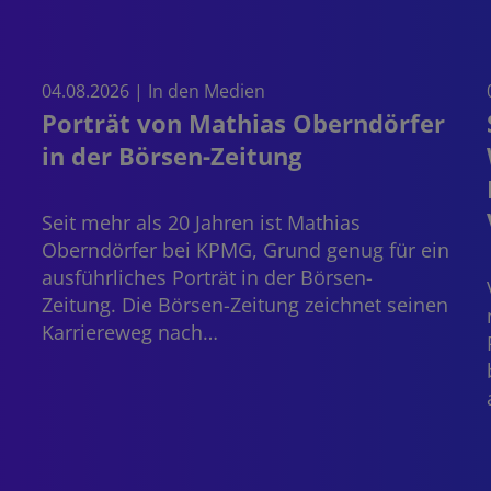
04.08.2026 | In den Medien
Porträt von Mathias Oberndörfer
in der Börsen-Zeitung
Seit mehr als 20 Jahren ist
Mathias
Oberndörfer
bei KPMG, Grund genug für ein
ausführliches Porträt in der Börsen-
Zeitung. Die Börsen-Zeitung zeichnet seinen
Karriereweg nach…