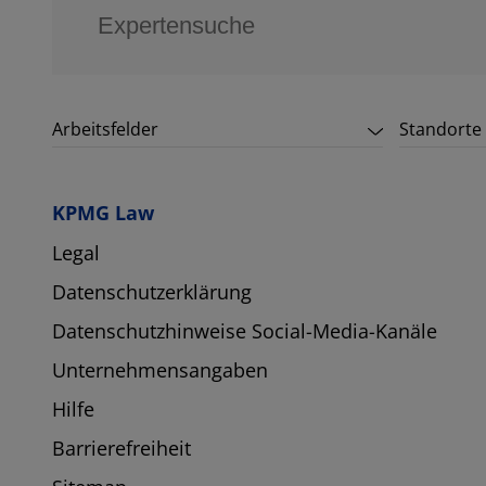
Arbeitsfelder
Standorte
KPMG Law
Legal
Datenschutzerklärung
Datenschutzhinweise Social-Media-Kanäle
Unternehmensangaben
Hilfe
Barrierefreiheit