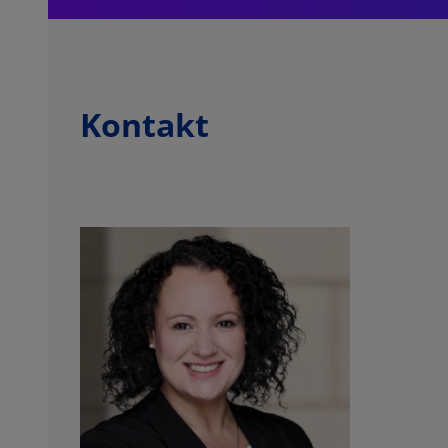
Kontakt