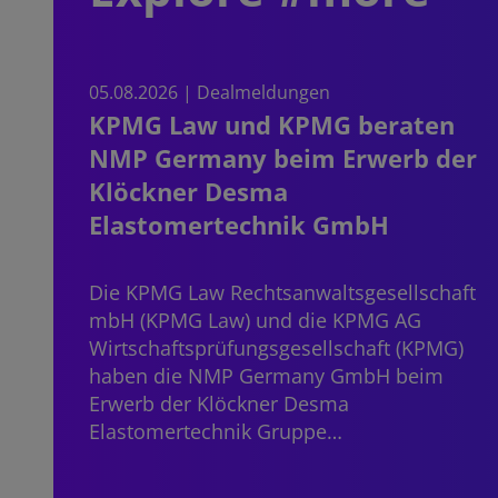
05.08.2026 | Dealmeldungen
KPMG Law und KPMG beraten
NMP Germany beim Erwerb der
Klöckner Desma
Elastomertechnik GmbH
Die KPMG Law Rechtsanwaltsgesellschaft
mbH (KPMG Law) und die KPMG AG
Wirtschaftsprüfungsgesellschaft (KPMG)
haben die NMP Germany GmbH beim
Erwerb der Klöckner Desma
Elastomertechnik Gruppe…