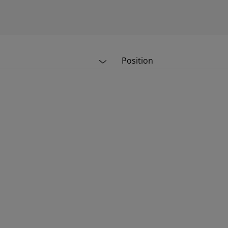
Position