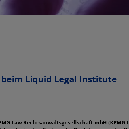
beim Liquid Legal Institute
 KPMG Law Rechtsanwaltsgesellschaft mbH (KPMG L