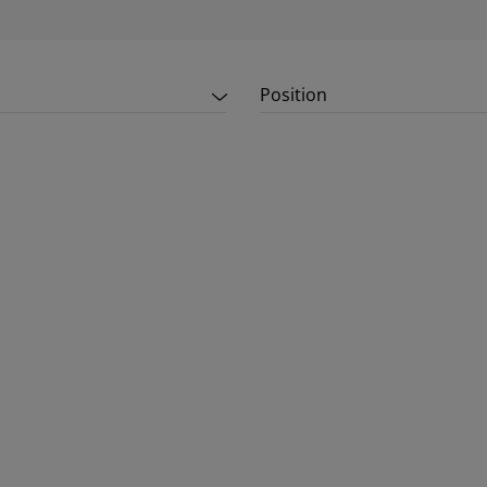
Position