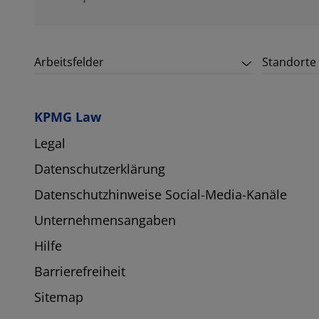
Arbeitsfelder
Standorte
KPMG Law
Legal
Datenschutzerklärung
Datenschutzhinweise Social-Media-Kanäle
Unternehmensangaben
Hilfe
Barrierefreiheit
Sitemap