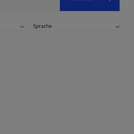
Sprache