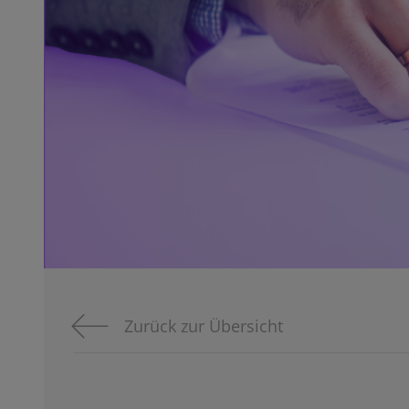
Zurück zur Übersicht