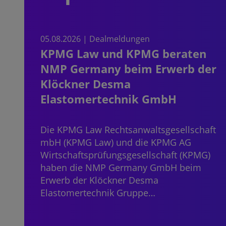
05.08.2026 | Dealmeldungen
KPMG Law und KPMG beraten
NMP Germany beim Erwerb der
Klöckner Desma
Elastomertechnik GmbH
Die KPMG Law Rechtsanwaltsgesellschaft
mbH (KPMG Law) und die KPMG AG
Wirtschaftsprüfungsgesellschaft (KPMG)
haben die NMP Germany GmbH beim
Erwerb der Klöckner Desma
Elastomertechnik Gruppe…