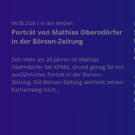
04.08.2026 | In den Medien
Porträt von Mathias Oberndörfer
in der Börsen-Zeitung
Seit mehr als 20 Jahren ist
Mathias
Oberndörfer
bei KPMG, Grund genug für ein
ausführliches Porträt in der Börsen-
Zeitung. Die Börsen-Zeitung zeichnet seinen
Karriereweg nach…