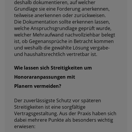
deshalb dokumentieren, auf welcher
Grundlage sie eine Forderung anerkennen,
teilweise anerkennen oder zurückweisen.
Die Dokumentation sollte erkennen lassen,
welche Anspruchsgrundlage geprüft wurde,
welcher Mehraufwand nachvollziehbar belegt
ist, ob Gegenansprüche in Betracht kommen
und weshalb die gewählte Lösung vergabe-
und haushaltsrechtlich vertretbar ist.
Wie lassen sich Streitigkeiten um
Honoraranpassungen mit
Planern vermeiden?
Der zuverlässigste Schutz vor späteren
Streitigkeiten ist eine sorgfältige
Vertragsgestaltung. Aus der Praxis haben sich
dabei mehrere Punkte als besonders wichtig
erwiesen: