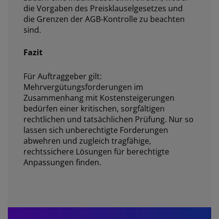
die Vorgaben des Preisklauselgesetzes und
die Grenzen der AGB-Kontrolle zu beachten
sind.
Fazit
Für Auftraggeber gilt:
Mehrvergütungsforderungen im
Zusammenhang mit Kostensteigerungen
bedürfen einer kritischen, sorgfältigen
rechtlichen und tatsächlichen Prüfung. Nur so
lassen sich unberechtigte Forderungen
abwehren und zugleich tragfähige,
rechtssichere Lösungen für berechtigte
Anpassungen finden.