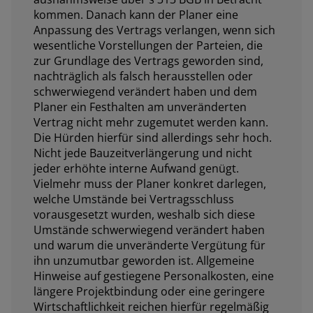
kommen. Danach kann der Planer eine
Anpassung des Vertrags verlangen, wenn sich
wesentliche Vorstellungen der Parteien, die
zur Grundlage des Vertrags geworden sind,
nachträglich als falsch herausstellen oder
schwerwiegend verändert haben und dem
Planer ein Festhalten am unveränderten
Vertrag nicht mehr zugemutet werden kann.
Die Hürden hierfür sind allerdings sehr hoch.
Nicht jede Bauzeitverlängerung und nicht
jeder erhöhte interne Aufwand genügt.
Vielmehr muss der Planer konkret darlegen,
welche Umstände bei Vertragsschluss
vorausgesetzt wurden, weshalb sich diese
Umstände schwerwiegend verändert haben
und warum die unveränderte Vergütung für
ihn unzumutbar geworden ist. Allgemeine
Hinweise auf gestiegene Personalkosten, eine
längere Projektbindung oder eine geringere
Wirtschaftlichkeit reichen hierfür regelmäßig