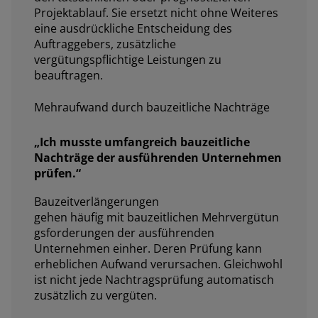
Projektablauf. Sie ersetzt nicht ohne Weiteres
eine ausdrückliche Entscheidung des
Auftraggebers, zusätzliche
vergütungspflichtige Leistungen zu
beauftragen.
Mehraufwand durch bauzeitliche Nachträge
„
Ich musste umfangreich bauzeitliche
Nachträge der ausführenden Unternehmen
prüfen
.“
Bauzeitverlängerungen
gehen häufig mit bauzeitlichen Mehrvergütun
gsforderungen der ausführenden
Unternehmen einher. Deren Prüfung kann
erheblichen Aufwand verursachen. Gleichwohl
ist nicht jede Nachtragsprüfung automatisch
zusätzlich zu vergüten.