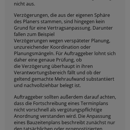
nicht aus.
Verzögerungen, die aus der eigenen Sphäre
des Planers stammen, sind hingegen kein
Grund für eine Vertragsanpassung. Darunter
fallen zum Beispiel
Verzögerungen wegen verspäteter Planung,
unzureichender Koordination oder
Planungsmängeln. Für Auftraggeber lohnt sich
daher eine genaue Prüfung, ob
die Verzögerung überhaupt in ihren
Verantwortungsbereich fällt und ob der
geltend gemachte Mehraufwand substantiiert
und nachvollziehbar belegt ist.
Auftraggeber sollten außerdem darauf achten,
dass die Fortschreibung eines Terminplans
nicht vorschnell als vergütungspflichtige
Anordnung verstanden wird. Die Anpassung
eines Bauzeitenplans beschreibt zunächst nur
den tatsächlichen oder prognostizierten