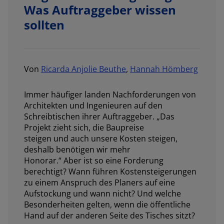
Was Auftraggeber wissen
sollten
Von
Ricarda Anjolie Beuthe
,
Hannah Hömberg
Immer häufiger landen Nachforderungen von
Architekten und Ingenieuren auf den
Schreibtischen ihrer Auftraggeber. „
Das
Projekt zieht sich, die Baupreise
steigen und auch unsere Kosten steigen,
deshalb benötigen wir mehr
Honorar
.“ Aber ist so eine Forderung
berechtigt? Wann führen Kostensteigerungen
zu einem Anspruch des Planers auf eine
Aufstockung und wann nicht? Und welche
Besonderheiten gelten, wenn die öffentliche
Hand auf der anderen Seite des Tisches sitzt?