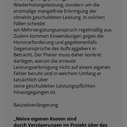
Wiederholungsleistung, sondern um die
erstmalige mangelfreie Erbringung der
ohnehin geschuldeten Leistung. In solchen
Fällen scheidet
ein Mehrvergütungsanspruch regelmäßig aus.
Zudem kommen Einwendungen gegen die
Honorarforderung und gegebenenfalls
Gegenansprüche des Auftraggebers in
Betracht. Der Planer muss daher konkret
darlegen, warum die erneute
Leistungserbringung nicht auf einem eigenen
Fehler beruht und in welchem Umfang er
tatsächlich über
seine geschuldeten Leistungspflichten
hinausgegangen ist.
Bauzeitverlängerung
„
Meine eigenen Kosten sind
durch Verzögerungen im Projekt über das