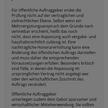
Für öffentliche Auftraggeber endet die
Prüfung nicht auf der vertraglichen und
zivilrechtlichen Ebene. Selbst wenn ein
Mehrvergütungsanspruch dem Grunde nach
vertretbar erscheint, heißt das noch
nicht, dass eine Anpassung auch vergabe- und
haushaltsrechtlich zulässig ist. Eine
nachträgliche Honorarerhöhung kann eine
Änderung des öffentlichen Auftrags darstellen
und muss daher die entsprechenden
Voraussetzungen erfüllen. Besonders kritisch
sind Fälle, in denen die Anpassung im
ursprünglichen Vertrag nicht angelegt war
oder den wirtschaftlichen Zuschnitt des
Auftrags verändert.
Öffentliche Auftraggeber
unterliegen zudem dem Gebot sparsamer und
wirtschaftlicher Mittelverwendung. Sie sollten