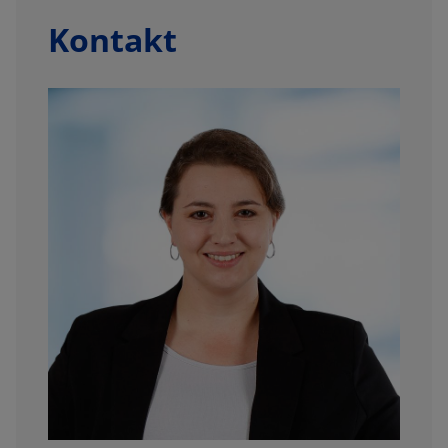
Kontakt