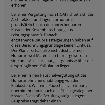
erhöhen.
Bei einer Vergütung nach HOAI richtet sich das
Architekten- und Ingenieurhonorar
grundsätzlich nach den anrechenbaren
Kosten der Kostenberechnung aus
Leistungsphase 3. Danach
entstehende Baupreissteigerungen haben auf
diese Berechnungsgrundlage keinen Einfluss.
Der Planer erhält also nicht deshalb mehr
Honorar, weil Materialien teurer geworden
sind oder Ausschreibungsergebnisse über der
ursprünglichen Kalkulation liegen.
Bei einer reinen Pauschalvergütung ist das
Honorar ohnehin unabhängig von den
Baukosten. Wer eine Pauschale vereinbart,
übernimmt damit auch das Risiko gestiegener
Kosten. Die bloße Berufung auf gestiegene
Baupreise trägt daher einen