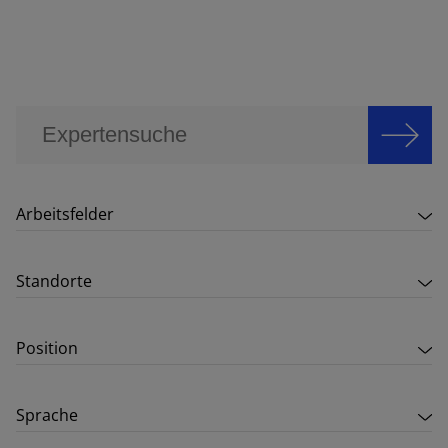
Arbeitsfelder
Standorte
Position
Sprache