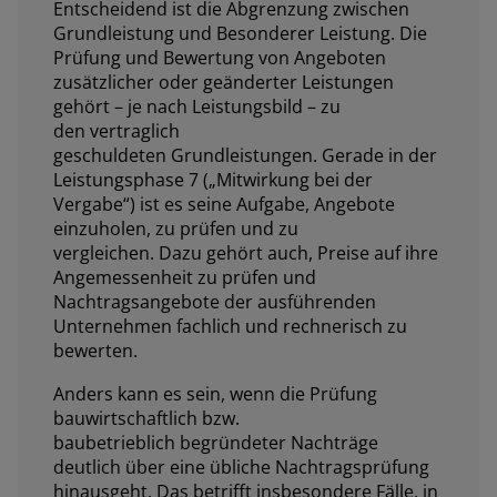
Entscheidend ist die Abgrenzung zwischen
Grundleistung und Besonderer Leistung. Die
Prüfung und Bewertung von Angeboten
zusätzlicher oder geänderter Leistungen
gehört – je nach Leistungsbild – zu
den vertraglich
geschuldeten Grundleistungen. Gerade in der
Leistungsphase 7 („Mitwirkung bei der
Vergabe“) ist es seine Aufgabe, Angebote
einzuholen, zu prüfen und zu
vergleichen. Dazu gehört auch, Preise auf ihre
Angemessenheit zu prüfen und
Nachtragsangebote der ausführenden
Unternehmen fachlich und rechnerisch zu
bewerten.
Anders kann es sein, wenn die Prüfung
bauwirtschaftlich bzw.
baubetrieblich begründeter Nachträge
deutlich über eine übliche Nachtragsprüfung
hinausgeht. Das betrifft insbesondere Fälle, in