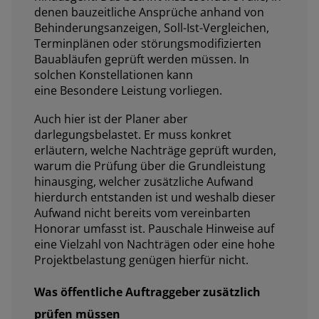
denen bauzeitliche Ansprüche anhand von
Behinderungsanzeigen, Soll-Ist-Vergleichen,
Terminplänen oder störungsmodifizierten
Bauabläufen geprüft werden müssen. In
solchen Konstellationen kann
eine Besondere Leistung vorliegen.
Auch hier ist der Planer aber
darlegungsbelastet. Er muss konkret
erläutern, welche Nachträge geprüft wurden,
warum die Prüfung über die Grundleistung
hinausging, welcher zusätzliche Aufwand
hierdurch entstanden ist und weshalb dieser
Aufwand nicht bereits vom vereinbarten
Honorar umfasst ist. Pauschale Hinweise auf
eine Vielzahl von Nachträgen oder eine hohe
Projektbelastung genügen hierfür nicht.
Was öffentliche Auftraggeber zusätzlich
prüfen müssen