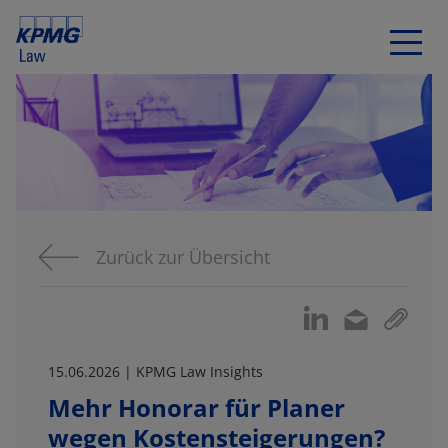
Zurück zur Übersicht
15.06.2026 | KPMG Law Insights
Mehr Honorar für Planer
wegen Kostensteigerungen?