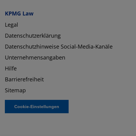
KPMG Law
Legal
Datenschutzerklärung
Datenschutzhinweise Social-Media-Kanäle
Unternehmensangaben
Hilfe
Barrierefreiheit
Sitemap
Cookie-Einstellungen