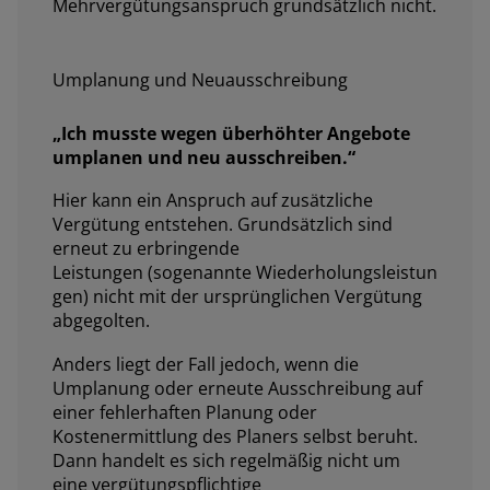
Mehrvergütungsanspruch grundsätzlich nicht.
Umplanung und Neuausschreibung
„
Ich musste wegen überhöhter Angebote
umplanen und neu ausschreiben
.“
Hier kann ein Anspruch auf zusätzliche
Vergütung entstehen. Grundsätzlich sind
erneut zu erbringende
Leistungen (sogenannte Wiederholungsleistun
gen) nicht mit der ursprünglichen Vergütung
abgegolten.
Anders liegt der Fall jedoch, wenn die
Umplanung oder erneute Ausschreibung auf
einer fehlerhaften Planung oder
Kostenermittlung des Planers selbst beruht.
Dann handelt es sich regelmäßig nicht um
eine vergütungspflichtige