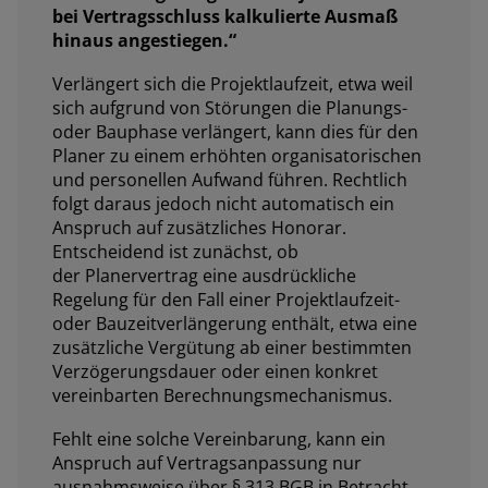
bei Vertragsschluss kalkulierte Ausmaß
hinaus angestiegen
.“
Verlängert sich die Projektlaufzeit, etwa weil
sich aufgrund von Störungen die Planungs-
oder Bauphase verlängert, kann dies für den
Planer zu einem erhöhten organisatorischen
und personellen Aufwand führen. Rechtlich
folgt daraus jedoch nicht automatisch ein
Anspruch auf zusätzliches Honorar.
Entscheidend ist zunächst, ob
der Planervertrag eine ausdrückliche
Regelung für den Fall einer Projektlaufzeit-
oder Bauzeitverlängerung enthält, etwa eine
zusätzliche Vergütung ab einer bestimmten
Verzögerungsdauer oder einen konkret
vereinbarten Berechnungsmechanismus.
Fehlt eine solche Vereinbarung, kann ein
Anspruch auf Vertragsanpassung nur
ausnahmsweise über § 313 BGB in Betracht