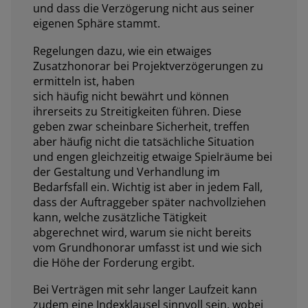
und dass die Verzögerung nicht aus seiner
eigenen Sphäre stammt.
Regelungen dazu, wie ein etwaiges
Zusatzhonorar bei Projektverzögerungen zu
ermitteln ist, haben
sich häufig nicht bewährt und können
ihrerseits zu Streitigkeiten führen. Diese
geben zwar scheinbare Sicherheit, treffen
aber häufig nicht die tatsächliche Situation
und engen gleichzeitig etwaige Spielräume bei
der Gestaltung und Verhandlung im
Bedarfsfall ein. Wichtig ist aber in jedem Fall,
dass der Auftraggeber später nachvollziehen
kann, welche zusätzliche Tätigkeit
abgerechnet wird, warum sie nicht bereits
vom Grundhonorar umfasst ist und wie sich
die Höhe der Forderung ergibt.
Bei Verträgen mit sehr langer Laufzeit kann
zudem eine Indexklausel sinnvoll sein, wobei