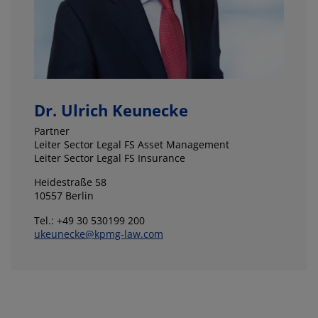
Dr. Ulrich Keunecke
Partner
Leiter Sector Legal FS Asset Management
Leiter Sector Legal FS Insurance
Heidestraße 58
10557 Berlin
Tel.: +49 30 530199 200
ukeunecke@kpmg-law.com