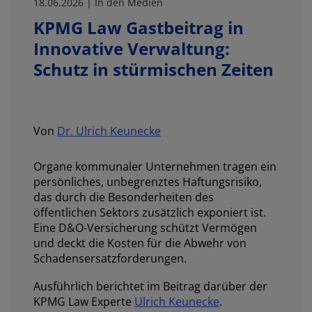
18.06.2026 | In den Medien
KPMG Law Gastbeitrag in
Innovative Verwaltung:
Schutz in stürmischen Zeiten
Von
Dr. Ulrich Keunecke
Organe kommunaler Unternehmen tragen ein
persönliches, unbegrenztes Haftungsrisiko,
das durch die Besonderheiten des
öffentlichen Sektors zusätzlich exponiert ist.
Eine D&O-Versicherung schützt Vermögen
und deckt die Kosten für die Abwehr von
Schadensersatzforderungen.
Ausführlich berichtet im Beitrag darüber der
KPMG Law Experte
Ulrich Keunecke
.