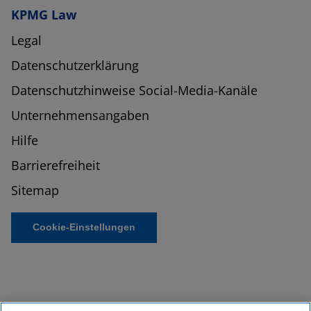
KPMG Law
Legal
Datenschutzerklärung
Datenschutzhinweise Social-Media-Kanäle
Unternehmensangaben
Hilfe
Barrierefreiheit
Sitemap
Cookie-Einstellungen