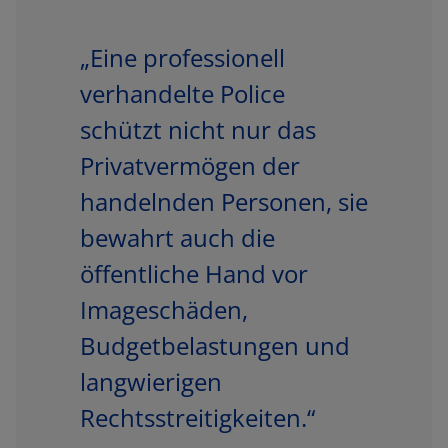
„Eine professionell
verhandelte Police
schützt nicht nur das
Privatvermögen der
handelnden Personen, sie
bewahrt auch die
öffentliche Hand vor
Imageschäden,
Budgetbelastungen und
langwierigen
Rechtsstreitigkeiten.“