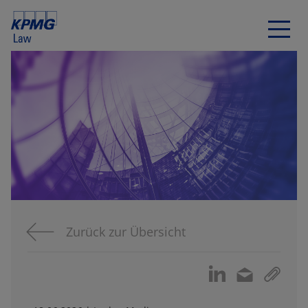
Zurück zur Übersicht