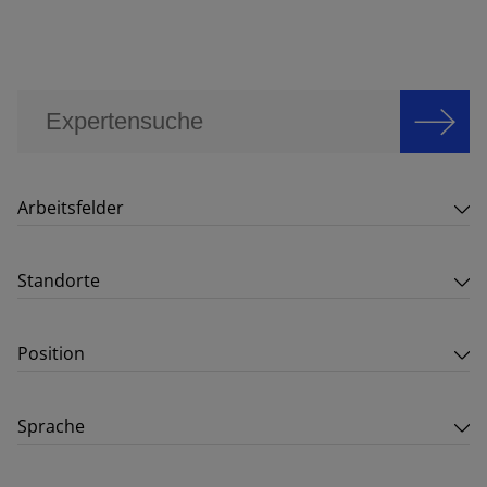
Arbeitsfelder
Standorte
Position
Sprache