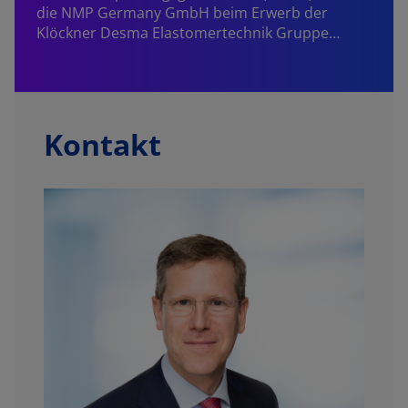
die NMP Germany GmbH beim Erwerb der
Klöckner Desma Elastomertechnik Gruppe…
Kontakt