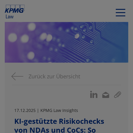
Zurück zur Übersicht
17.12.2025 | KPMG Law Insights
KI-gestützte Risikochecks
von NDAs und CoCs: So