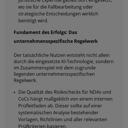
juristische Expertise gezielt dort eingesetzt,
wo sie für die Fallbearbeitung oder
strategische Entscheidungen wirklich
benötigt wird.
Fundament des Erfolgs: Das
unternehmensspezifische Regelwerk
Der tatsächliche Nutzen entsteht nicht allein
durch die eingesetzte KI-Technologie, sondern
im Zusammenspiel mit dem zugrunde
liegenden unternehmensspezifischen
Regelwerk.
Die Qualität des Risikochecks für NDAs und
CoCs hängt maßgeblich von einem internen
Prüfleitfaden ab. Dieser sollte auf einer
systematischen Analyse bestehender
Vorlagen, Richtlinien und aller relevanten
Prüfkriterien basieren.