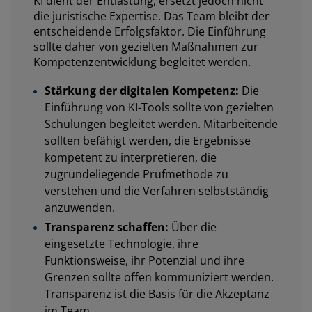
KI dient der Entlastung, ersetzt jedoch nicht
die juristische Expertise. Das Team bleibt der
entscheidende Erfolgsfaktor. Die Einführung
sollte daher von gezielten Maßnahmen zur
Kompetenzentwicklung begleitet werden.
Stärkung der digitalen Kompetenz:
Die
Einführung von KI-Tools sollte von gezielten
Schulungen begleitet werden. Mitarbeitende
sollten befähigt werden, die Ergebnisse
kompetent zu interpretieren, die
zugrundeliegende Prüfmethode zu
verstehen und die Verfahren selbstständig
anzuwenden.
Transparenz schaffen:
Über die
eingesetzte Technologie, ihre
Funktionsweise, ihr Potenzial und ihre
Grenzen sollte offen kommuniziert werden.
Transparenz ist die Basis für die Akzeptanz
im Team.