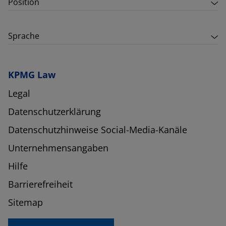
Position
Sprache
KPMG Law
Legal
Datenschutzerklärung
Datenschutzhinweise Social-Media-Kanäle
Unternehmensangaben
Hilfe
Barrierefreiheit
Sitemap