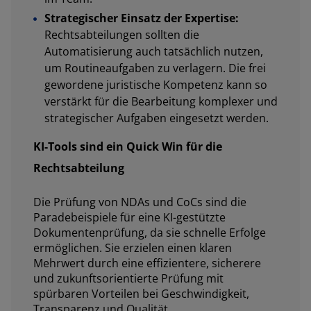
Strategischer Einsatz der Expertise:
Rechtsabteilungen sollten die
Automatisierung auch tatsächlich nutzen,
um Routineaufgaben zu verlagern. Die frei
gewordene juristische Kompetenz kann so
verstärkt für die Bearbeitung komplexer und
strategischer Aufgaben eingesetzt werden.
KI-Tools sind ein Quick Win für die
Rechtsabteilung
Die Prüfung von NDAs und CoCs sind die
Paradebeispiele für eine KI-gestützte
Dokumentenprüfung, da sie schnelle Erfolge
ermöglichen. Sie erzielen einen klaren
Mehrwert durch eine effizientere, sicherere
und zukunftsorientierte Prüfung mit
spürbaren Vorteilen bei Geschwindigkeit,
Transparenz und Qualität.