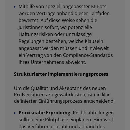
Mithilfe von speziell angepasster KI-Bots
werden Verträge anhand dieser Leitfäden
bewertet. Auf diese Weise sehen die
Jurist:innen sofort, wo potenzielle
Haftungsrisiken oder unzulässige
Regelungen bestehen, welche Klauseln
angepasst werden müssen und inwieweit
ein Vertrag von den Compliance-Standards
Ihres Unternehmens abweicht.
Strukturierter Implementierungsprozess
Um die Qualität und Akzeptanz des neuen
Prüfverfahrens zu gewährleisten, ist ein klar
definierter Einführungsprozess entscheidend:
Praxisnahe Erprobung:
Rechtsabteilungen
sollten eine Pilotphase einplanen. Hier wird
das Verfahren erprobt und anhand des