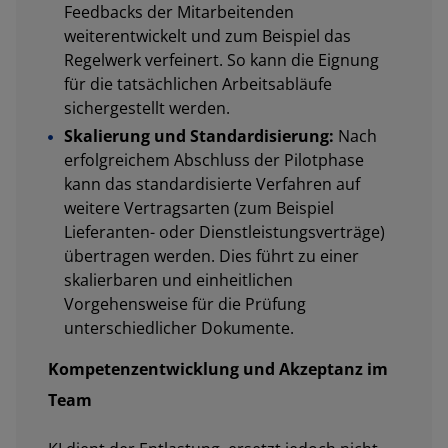
Feedbacks der Mitarbeitenden
weiterentwickelt und zum Beispiel das
Regelwerk verfeinert. So kann die Eignung
für die tatsächlichen Arbeitsabläufe
sichergestellt werden.
Skalierung und Standardisierung:
Nach
erfolgreichem Abschluss der Pilotphase
kann das standardisierte Verfahren auf
weitere Vertragsarten (zum Beispiel
Lieferanten- oder Dienstleistungsverträge)
übertragen werden. Dies führt zu einer
skalierbaren und einheitlichen
Vorgehensweise für die Prüfung
unterschiedlicher Dokumente.
Kompetenzentwicklung und Akzeptanz im
Team