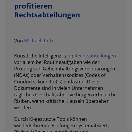
profitieren
Rechtsabteilungen
Von
Michael Roth
Künstliche Intelligenz kann
Rechtsabteilungen
vor allem bei Routineaufgaben wie der
Prüfung von Geheimhaltungsvereinbarungen
(NDAs) oder Verhaltenskodizes (Codes of
Conducts, kurz: CoCs) entlasten. Diese
Dokumente sind in vielen Unternehmen
tägliches Geschäft, aber sie bergen erhebliche
Risiken, wenn kritische Klauseln übersehen
werden.
Durch KI-gestützte Tools können
wiederkehrende Prüfungen systematisiert,