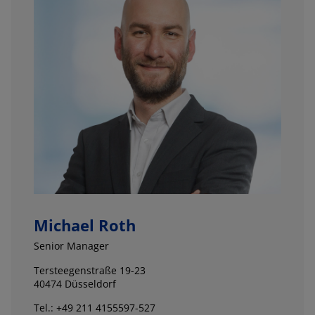
Michael Roth
Senior Manager
Tersteegenstraße 19-23
40474 Düsseldorf
Tel.: +49 211 4155597-527