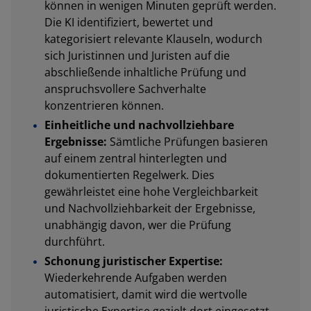
können in wenigen Minuten geprüft werden.
Die KI identifiziert, bewertet und
kategorisiert relevante Klauseln, wodurch
sich Juristinnen und Juristen auf die
abschließende inhaltliche Prüfung und
anspruchsvollere Sachverhalte
konzentrieren können.
Einheitliche und nachvollziehbare
Ergebnisse:
Sämtliche Prüfungen basieren
auf einem zentral hinterlegten und
dokumentierten Regelwerk. Dies
gewährleistet eine hohe Vergleichbarkeit
und Nachvollziehbarkeit der Ergebnisse,
unabhängig davon, wer die Prüfung
durchführt.
Schonung juristischer Expertise:
Wiederkehrende Aufgaben werden
automatisiert, damit wird die wertvolle