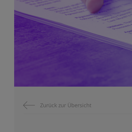
Zurück zur Übersicht