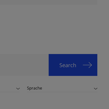
Search
Sprache