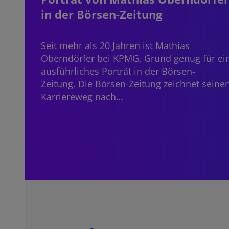
in der Börsen-Zeitung
Seit mehr als 20 Jahren ist
Mathias
Oberndörfer
bei KPMG, Grund genug für ei
ausführliches Porträt in der Börsen-
Zeitung. Die Börsen-Zeitung zeichnet seine
Karriereweg nach…