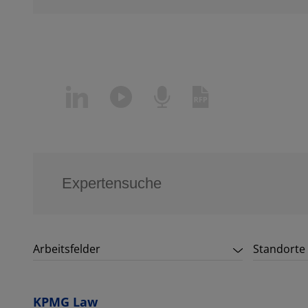
Arbeitsfelder
Standorte
KPMG Law