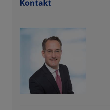
Kontakt