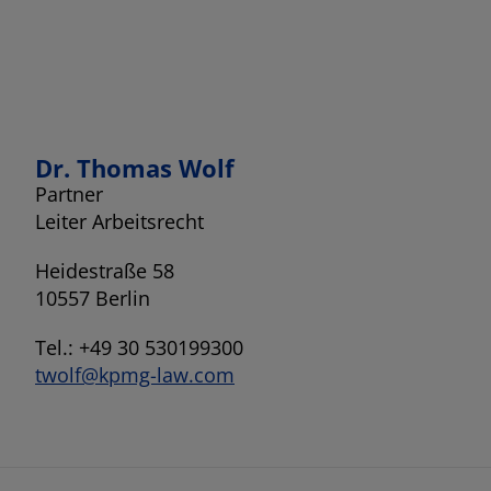
Dr. Thomas Wolf
Partner
Leiter Arbeitsrecht
Heidestraße 58
10557 Berlin
Tel.: +49 30 530199300
twolf@kpmg-law.com