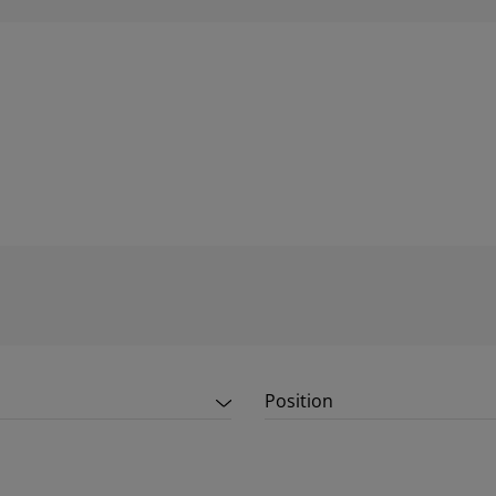
Position