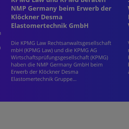
NMP Germany beim Erwerb der
Klöckner Desma
Elastomertechnik GmbH
n
Die KPMG Law Rechtsanwaltsgesellschaft
n
mbH (KPMG Law) und die KPMG AG
Wirtschaftsprüfungsgesellschaft (KPMG)
haben die NMP Germany GmbH beim
Erwerb der Klöckner Desma
Elastomertechnik Gruppe…