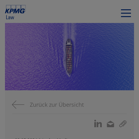
Zurück zur Übersicht