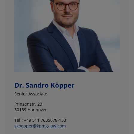
Dr. Sandro Köpper
Senior Associate
Prinzenstr. 23
30159 Hannover
Tel.: +49 511 7635078-153
skoepper@kpmg-law.com