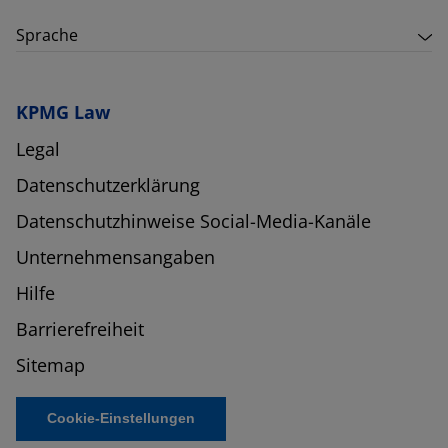
Sprache
KPMG Law
Legal
Datenschutzerklärung
Datenschutzhinweise Social-Media-Kanäle
Unternehmensangaben
Hilfe
Barrierefreiheit
Sitemap
Cookie-Einstellungen