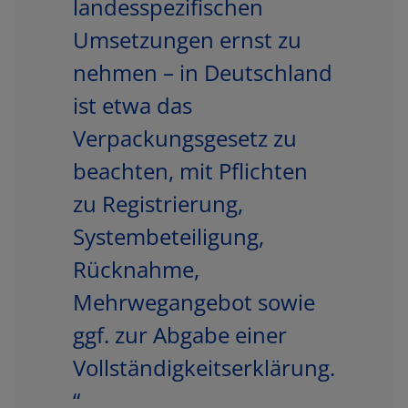
landesspezifischen
Umsetzungen ernst zu
nehmen – in Deutschland
ist etwa das
Verpackungsgesetz zu
beachten, mit Pflichten
zu Registrierung,
Systembeteiligung,
Rücknahme,
Mehrwegangebot sowie
ggf. zur Abgabe einer
Vollständigkeitserklärung.
“