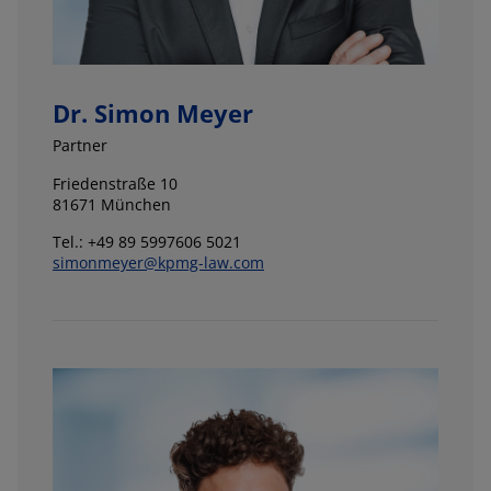
Dr. Simon Meyer
Partner
Friedenstraße 10
81671 München
Tel.: +49 89 5997606 5021
simonmeyer@kpmg-law.com