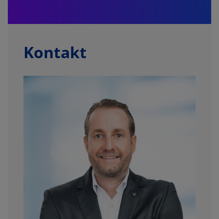
Kontakt