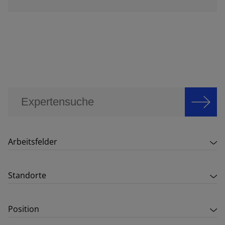
Arbeitsfelder
Standorte
Position