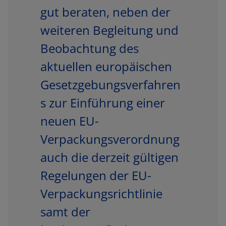
gut beraten, neben der
weiteren Begleitung und
Beobachtung des
aktuellen europäischen
Gesetzgebungsverfahren
s zur Einführung einer
neuen EU-
Verpackungsverordnung
auch die derzeit gültigen
Regelungen der EU-
Verpackungsrichtlinie
samt der