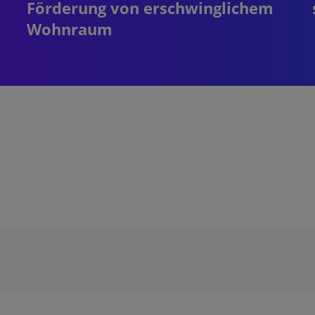
Förderung von erschwinglichem
Wohnraum