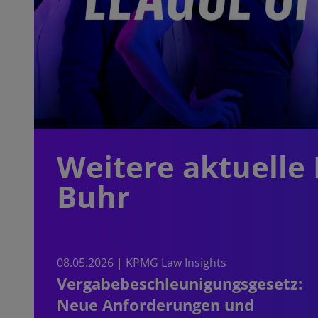
Weitere aktuelle 
Buhr
08.05.2026 |
KPMG Law Insights
Vergabebeschleunigungsgesetz:
Neue Anforderungen und