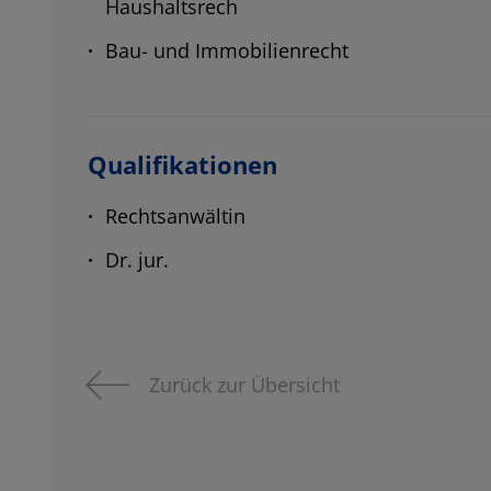
Haushaltsrech
Bau- und Immobilienrecht
Qualifikationen
Rechtsanwältin
Dr. jur.
Zurück zur Übersicht