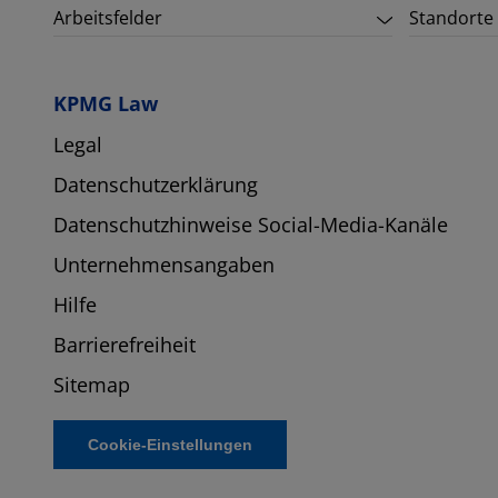
Arbeitsfelder
Standorte
KPMG Law
Legal
Datenschutzerklärung
Datenschutzhinweise Social-Media-Kanäle
Unternehmensangaben
Hilfe
Barrierefreiheit
Sitemap
Cookie-Einstellungen