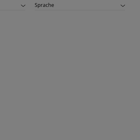
Sprache