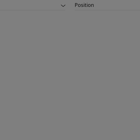
Position