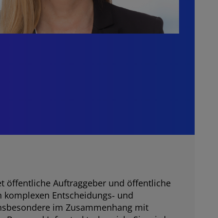
t öffentliche Auftraggeber und öffentliche
h komplexen Entscheidungs‑ und
 insbesondere im Zusammenhang mit