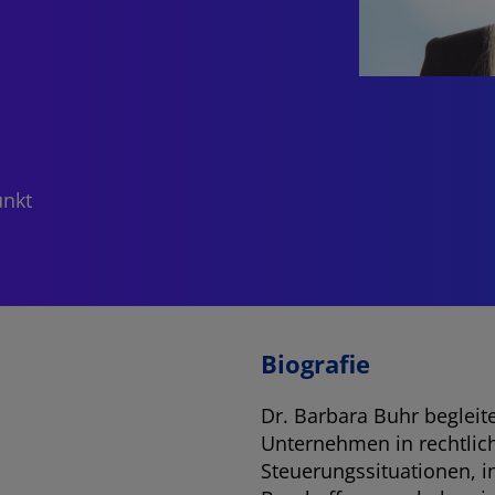
unkt
Biografie
Dr. Barbara Buhr begleite
Unternehmen in rechtlic
Steuerungssituationen,