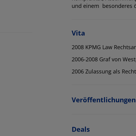
und einem besonderes öff
Vita
2008 KPMG Law Rechtsan
2006-2008 Graf von Wes
2006 Zulassung als Rech
Veröffentlichungen
Deals