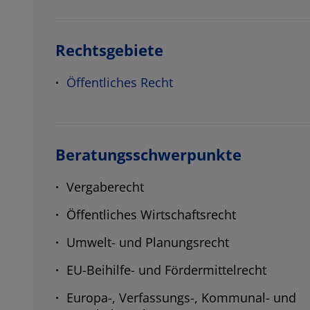
Rechtsgebiete
Öffentliches Recht
Beratungsschwerpunkte
Vergaberecht
Öffentliches Wirtschaftsrecht
Umwelt- und Planungsrecht
EU-Beihilfe- und Fördermittelrecht
Europa-, Verfassungs-, Kommunal- und