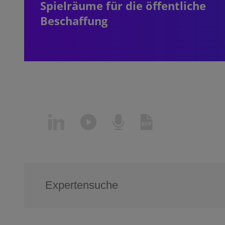
Spielräume für die öffentliche
Beschaffung