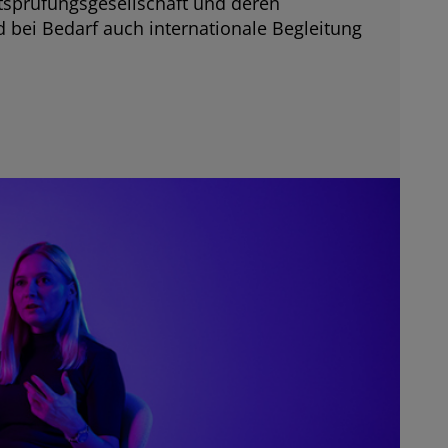
sprüfungsgesellschaft und deren
 bei Bedarf auch internationale Begleitung