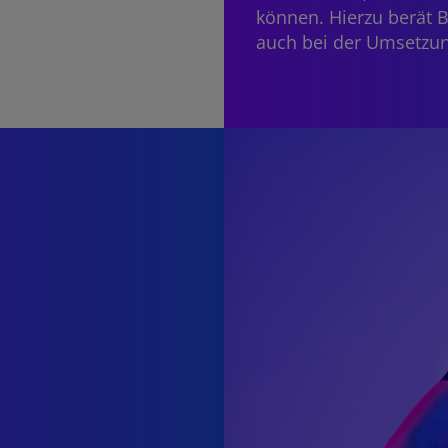
können. Hierzu berät B
auch bei der Umsetzun