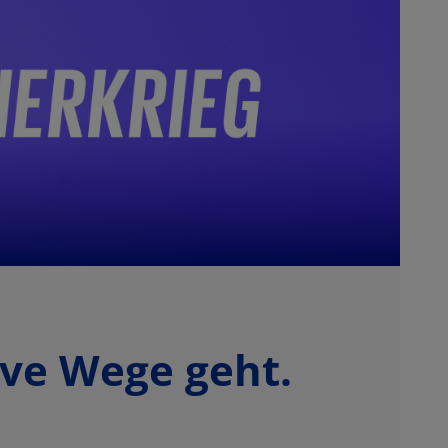
ive Wege geht.