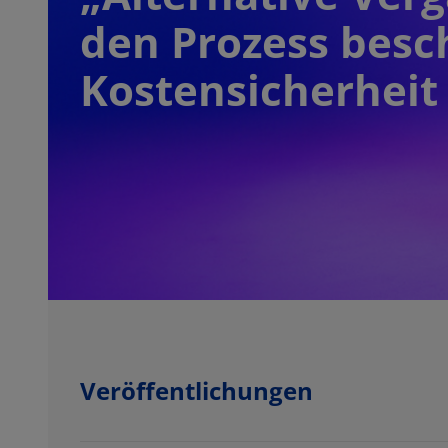
den Prozess besc
Kostensicherheit 
Veröffentlichungen