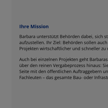
Ihre Mission
Barbara unterstützt Behörden dabei, sich s
aufzustellen. Ihr Ziel: Behörden sollen auch
Projekten wirtschaftlicher und schneller zu
Auch bei einzelnen Projekten geht Barbaras
über den reinen Vergabeprozess hinaus: Sie 
Seite mit den öffentlichen Auftraggebern un
Fachleuten – das gesamte Bau- oder Infrast