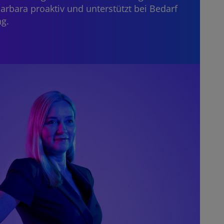
arbara proaktiv und unterstützt bei Bedarf
g.