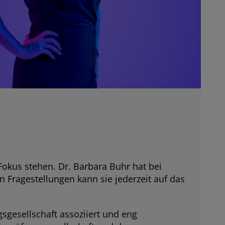
okus stehen. Dr. Barbara Buhr hat bei
Fragestellungen kann sie jederzeit auf das
sgesellschaft assoziiert und eng