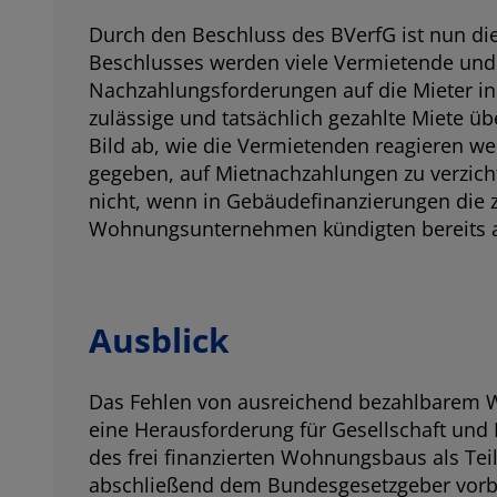
Durch den Beschluss des BVerfG ist nun die
Beschlusses werden viele Vermietende und
Nachzahlungsforderungen auf die Mieter in
zulässige und tatsächlich gezahlte Miete üb
Bild ab, wie die Vermietenden reagieren w
gegeben, auf Mietnachzahlungen zu verzic
nicht, wenn in Gebäudefinanzierungen die 
Wohnungsunternehmen kündigten bereits an,
Ausblick
Das Fehlen von ausreichend bezahlbarem Wo
eine Herausforderung für Gesellschaft und P
des frei finanzierten Wohnungsbaus als Teil
abschließend dem Bundesgesetzgeber vorbe