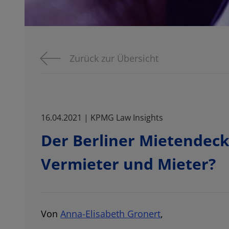
Zurück zur Übersicht
16.04.2021 | KPMG Law Insights
Der Berliner Mietendeck
Vermieter und Mieter?
Von
Anna-Elisabeth Gronert
,