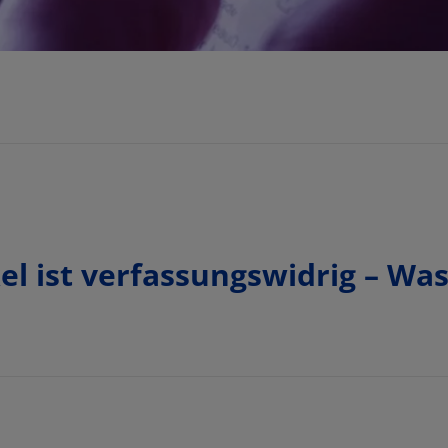
el ist verfassungswidrig – Was