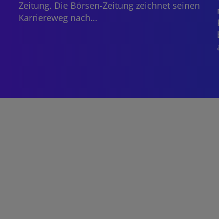
Zeitung. Die Börsen-Zeitung zeichnet seinen
Karriereweg nach…