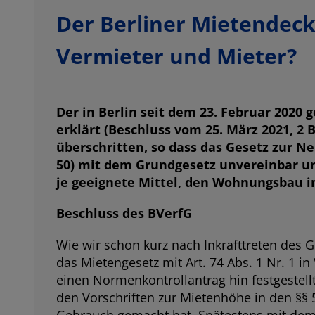
Der Berliner Mietendeck
Vermieter und Mieter?
Der in Berlin seit dem 23. Februar 2020
erklärt (Beschluss vom 25. März 2021, 2 
überschritten, so dass das Gesetz zur N
50) mit dem Grundgesetz unvereinbar un
je geeignete Mittel, den Wohnungsbau in
Beschluss des BVerfG
Wie wir schon kurz nach Inkrafttreten des G
das Mietengesetz mit Art. 74 Abs. 1 Nr. 1 i
einen Normenkontrollantrag hin festgestel
den Vorschriften zur Mietenhöhe in den §§