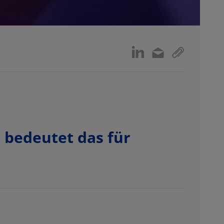
 bedeutet das für