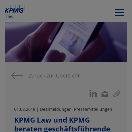
Zurück zur Übersicht
01.08.2018 | Dealmeldungen, Pressemitteilungen
KPMG Law und KPMG
beraten geschäftsführende