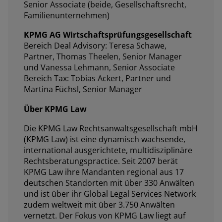
Senior Associate (beide, Gesellschaftsrecht,
Familienunternehmen)
KPMG AG Wirtschaftsprüfungsgesellschaft
Bereich Deal Advisory: Teresa Schawe,
Partner, Thomas Theelen, Senior Manager
und Vanessa Lehmann, Senior Associate
Bereich Tax: Tobias Ackert, Partner und
Martina Füchsl, Senior Manager
Über KPMG Law
Die KPMG Law Rechtsanwaltsgesellschaft mbH
(KPMG Law) ist eine dynamisch wachsende,
international ausgerichtete, multidisziplinäre
Rechtsberatungspractice. Seit 2007 berät
KPMG Law ihre Mandanten regional aus 17
deutschen Standorten mit über 330 Anwälten
und ist über ihr Global Legal Services Network
zudem weltweit mit über 3.750 Anwälten
vernetzt. Der Fokus von KPMG Law liegt auf