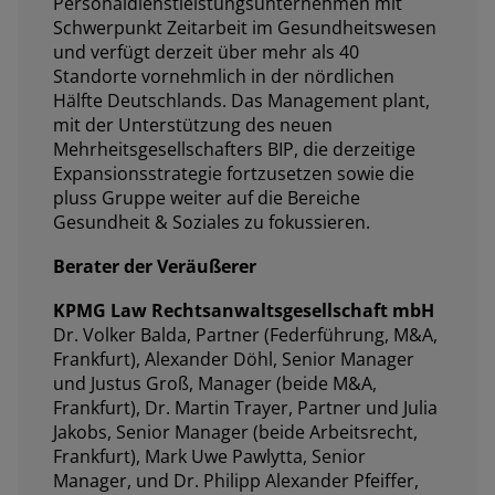
Personaldienstleistungsunternehmen mit
Schwerpunkt Zeitarbeit im Gesundheitswesen
und verfügt derzeit über mehr als 40
Standorte vornehmlich in der nördlichen
Hälfte Deutschlands. Das Management plant,
mit der Unterstützung des neuen
Mehrheitsgesellschafters BIP, die derzeitige
Expansionsstrategie fortzusetzen sowie die
pluss Gruppe weiter auf die Bereiche
Gesundheit & Soziales zu fokussieren.
Berater der Veräußerer
KPMG Law Rechtsanwaltsgesellschaft mbH
Dr. Volker Balda, Partner (Federführung, M&A,
Frankfurt), Alexander Döhl, Senior Manager
und Justus Groß, Manager (beide M&A,
Frankfurt), Dr. Martin Trayer, Partner und Julia
Jakobs, Senior Manager (beide Arbeitsrecht,
Frankfurt), Mark Uwe Pawlytta, Senior
Manager, und Dr. Philipp Alexander Pfeiffer,