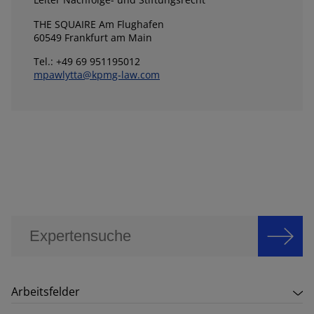
THE SQUAIRE Am Flughafen
60549 Frankfurt am Main
Tel.: +49 69 951195012
mpawlytta@kpmg-law.com
Arbeitsfelder