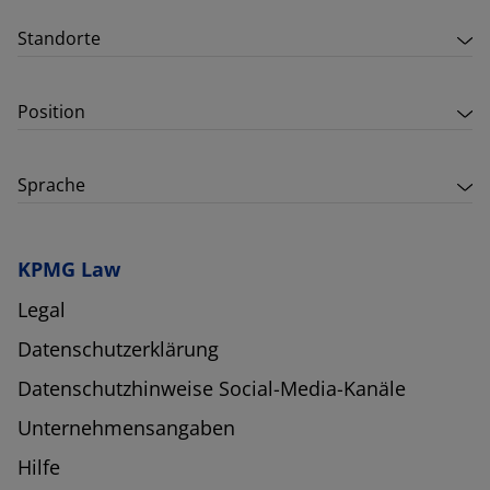
Standorte
Position
Sprache
KPMG Law
Legal
Datenschutzerklärung
Datenschutzhinweise Social-Media-Kanäle
Unternehmensangaben
Hilfe