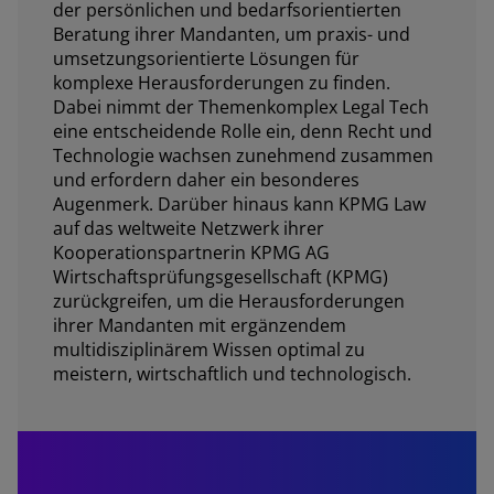
der persönlichen und bedarfsorientierten
Beratung ihrer Mandanten, um praxis- und
umsetzungsorientierte Lösungen für
komplexe Herausforderungen zu finden.
Dabei nimmt der Themenkomplex Legal Tech
eine entscheidende Rolle ein, denn Recht und
Technologie wachsen zunehmend zusammen
und erfordern daher ein besonderes
Augenmerk. Darüber hinaus kann KPMG Law
auf das weltweite Netzwerk ihrer
Kooperationspartnerin KPMG AG
Wirtschaftsprüfungsgesellschaft (KPMG)
zurückgreifen, um die Herausforderungen
ihrer Mandanten mit ergänzendem
multidisziplinärem Wissen optimal zu
meistern, wirtschaftlich und technologisch.