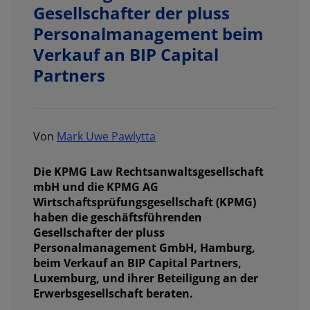
Gesellschafter der pluss
Personalmanagement beim
Verkauf an BIP Capital
Partners
Von
Mark Uwe Pawlytta
Die KPMG Law Rechtsanwaltsgesellschaft
mbH und die KPMG AG
Wirtschaftsprüfungsgesellschaft (KPMG)
haben die geschäftsführenden
Gesellschafter der pluss
Personalmanagement GmbH, Hamburg,
beim Verkauf an BIP Capital Partners,
Luxemburg, und ihrer Beteiligung an der
Erwerbsgesellschaft beraten.