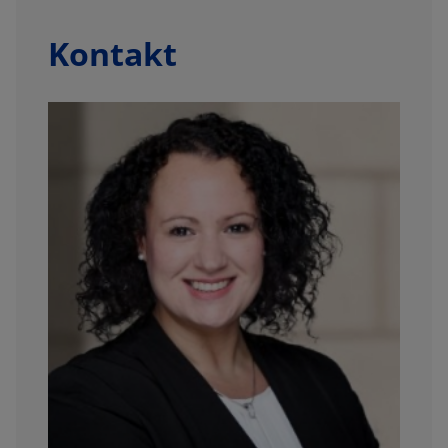
Kontakt