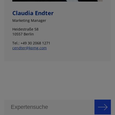
Claudia Endter
Marketing Manager
Heidestraße 58
10557 Berlin
Tel.: +49 30 2068 1271
cendter@kpmg.com