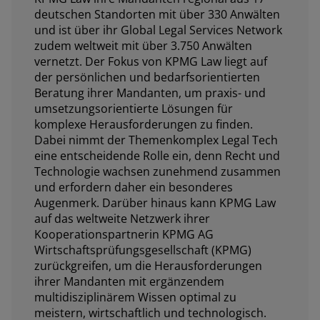
deutschen Standorten mit über 330 Anwälten
und ist über ihr Global Legal Services Network
zudem weltweit mit über 3.750 Anwälten
vernetzt. Der Fokus von KPMG Law liegt auf
der persönlichen und bedarfsorientierten
Beratung ihrer Mandanten, um praxis- und
umsetzungsorientierte Lösungen für
komplexe Herausforderungen zu finden.
Dabei nimmt der Themenkomplex Legal Tech
eine entscheidende Rolle ein, denn Recht und
Technologie wachsen zunehmend zusammen
und erfordern daher ein besonderes
Augenmerk. Darüber hinaus kann KPMG Law
auf das weltweite Netzwerk ihrer
Kooperationspartnerin KPMG AG
Wirtschaftsprüfungsgesellschaft (KPMG)
zurückgreifen, um die Herausforderungen
ihrer Mandanten mit ergänzendem
multidisziplinärem Wissen optimal zu
meistern, wirtschaftlich und technologisch.