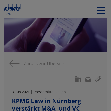
Zurück zur Übersicht
31.08.2021 | Pressemitteilungen
KPMG Law in Nürnberg
verstärkt M&A- und VC-