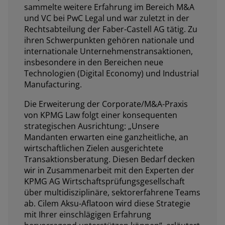
sammelte weitere Erfahrung im Bereich M&A
und VC bei PwC Legal und war zuletzt in der
Rechtsabteilung der Faber-Castell AG tätig. Zu
ihren Schwerpunkten gehören nationale und
internationale Unternehmenstransaktionen,
insbesondere in den Bereichen neue
Technologien (Digital Economy) und Industrial
Manufacturing.
Die Erweiterung der Corporate/M&A-Praxis
von KPMG Law folgt einer konsequenten
strategischen Ausrichtung: „Unsere
Mandanten erwarten eine ganzheitliche, an
wirtschaftlichen Zielen ausgerichtete
Transaktionsberatung. Diesen Bedarf decken
wir in Zusammenarbeit mit den Experten der
KPMG AG Wirtschaftsprüfungsgesellschaft
über multidisziplinäre, sektorerfahrene Teams
ab. Cilem Aksu-Aflatoon wird diese Strategie
mit Ihrer einschlägigen Erfahrung