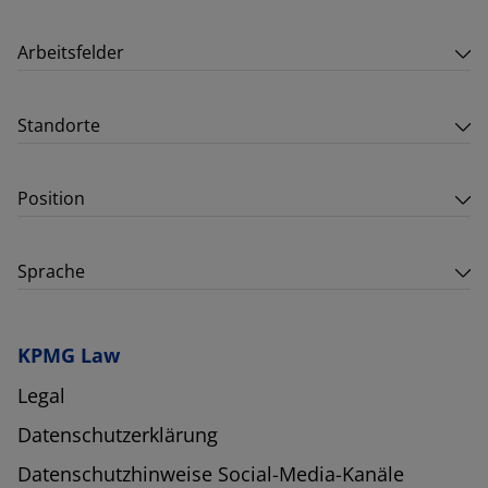
Arbeitsfelder
Standorte
Position
Sprache
KPMG Law
Legal
Datenschutzerklärung
Datenschutzhinweise Social-Media-Kanäle