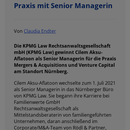
Praxis mit Senior Managerin
Von
Claudia Endter
Die KPMG Law Rechtsanwaltsgesellschaft
mbH (KPMG Law) gewinnt Cilem Aksu-
Aflatoon als Senior Managerin für die Praxis
Mergers & Acquisitions und Venture Capital
am Standort Nürnberg.
Cilem Aksu-Aflatoon wechselte zum 1. Juli 2021
als Senior Managerin in das Nürnberger Büro
von KPMG Law. Sie begann ihre Karriere bei
Familienwerte GmbH
Rechtsanwaltsgesellschaft als
Mittelstandsberaterin von familiengeführten
Unternehmen, daran anschließend im
Corporate/M&A-Team von Rödl & Partner,