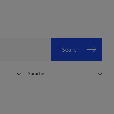
Search
Sprache