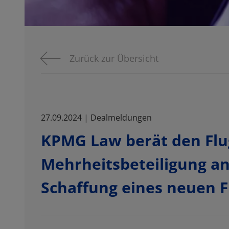
Zurück zur Übersicht
27.09.2024 | Dealmeldungen
KPMG Law berät den Flu
Mehrheitsbeteiligung a
Schaffung eines neuen F