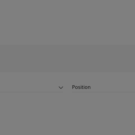
Position