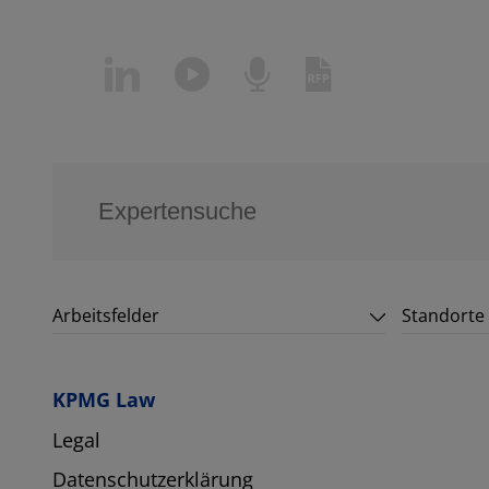
Arbeitsfelder
Standorte
KPMG Law
Legal
Datenschutzerklärung