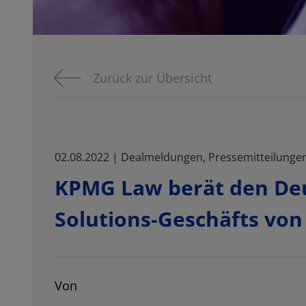
Zurück zur Übersicht
02.08.2022 | Dealmeldungen, Pressemitteilunge
KPMG Law berät den Deu
Solutions-Geschäfts vo
Von