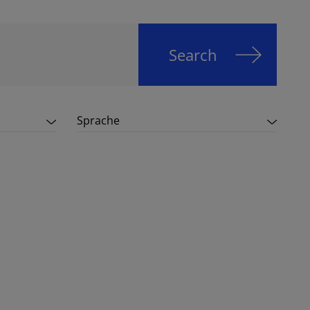
Search
Sprache