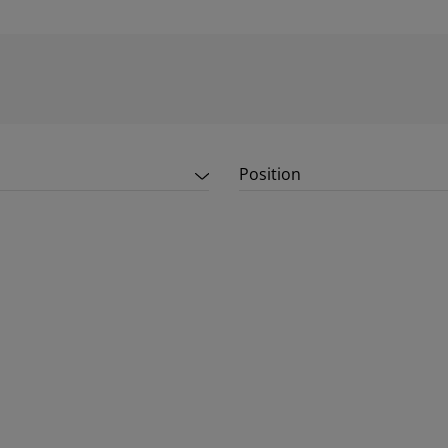
Position