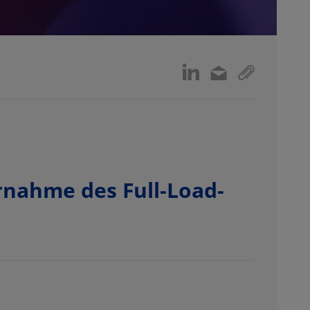
nahme des Full-Load-