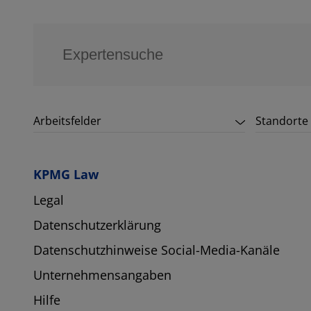
Arbeitsfelder
Standorte
KPMG Law
Legal
Datenschutzerklärung
Datenschutzhinweise Social-Media-Kanäle
Unternehmensangaben
Hilfe