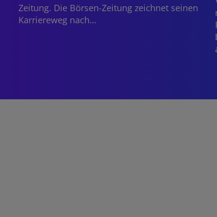
Zeitung. Die Börsen-Zeitung zeichnet seinen
Karriereweg nach…