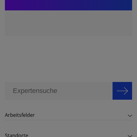
Arbeitsfelder
Standorte