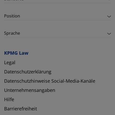
Position
Sprache
KPMG Law
Legal
Datenschutzerklärung
Datenschutzhinweise Social-Media-Kanäle
Unternehmensangaben
Hilfe
Barrierefreiheit