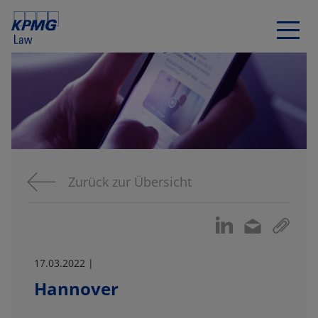
Zurück zur Übersicht
17.03.2022 |
Hannover