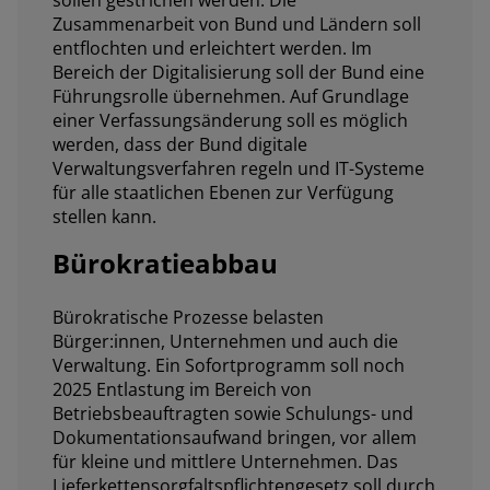
sollen gestrichen werden. Die
Zusammenarbeit von Bund und Ländern soll
entflochten und erleichtert werden. Im
Bereich der Digitalisierung soll der Bund eine
Führungsrolle übernehmen. Auf Grundlage
einer Verfassungsänderung soll es möglich
werden, dass der Bund digitale
Verwaltungsverfahren regeln und IT-Systeme
für alle staatlichen Ebenen zur Verfügung
stellen kann.
Bürokratieabbau
Bürokratische Prozesse belasten
Bürger:innen, Unternehmen und auch die
Verwaltung. Ein Sofortprogramm soll noch
2025 Entlastung im Bereich von
Betriebsbeauftragten sowie Schulungs- und
Dokumentationsaufwand bringen, vor allem
für kleine und mittlere Unternehmen. Das
Lieferkettensorgfaltspflichtengesetz soll durch