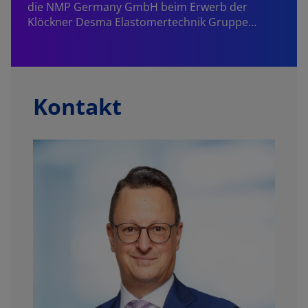
die NMP Germany GmbH beim Erwerb der
Klöckner Desma Elastomertechnik Gruppe…
Kontakt