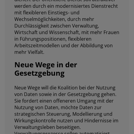
werden durch ein modernisiertes Dienstrecht
mit flexibleren Einstiegs- und
Wechselmöglichkeiten, durch mehr
Durchlässigkeit zwischen Verwaltung,
Wirtschaft und Wissenschaft, mit mehr Frauen
in Führungspositionen, flexibleren
Arbeitszeitmodellen und der Abbildung von
mehr Vielfalt.
Neue Wege in der
Gesetzgebung
Neue Wege will die Koalition bei der Nutzung
von Daten sowie in der Gesetzgebung gehen.
Sie fordert einen offeneren Umgang mit der
Nutzung von Daten, möchte Daten zur
strategischen Steuerung, Modellierung und
Wirkungskontrolle nutzen und Hindernisse im
Verwaltungsleben beseitigen.
Verwaltungsprozesse sollen automatisiert,