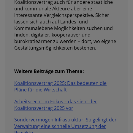
Koalitionsvertrag auch für andere staatliche
und kommunale Akteure aber eine
interessante Vergleichsperspektive. Sicher
lassen sich auch auf Landes- und
Kommunalebene Möglichkeiten suchen und
finden, digitaler, kooperativer und
bürokratieärmer zu werden – dort, wo eigene
Gestaltungsmöglichkeiten bestehen.
Weitere Beiträge zum Thema:
Koalitionsvertrag 2025: Das bedeuten die
Pläne für die Wirtschaft
Arbeitsrecht im Fokus – das sieht der
Koalitionsvertrag 2025 vor
Sondervermögen Infrastruktur: So gelingt der
Verwaltung eine schnelle Umsetzung der
Projekte