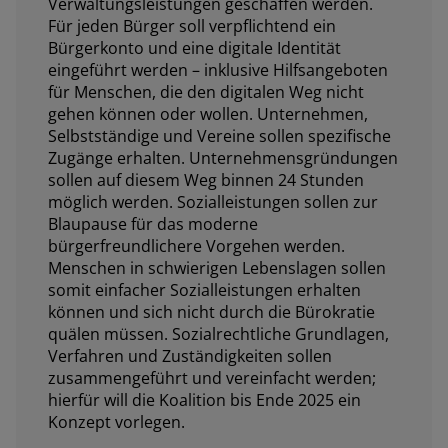
Verwaltungsleistungen geschaffen werden.
Für jeden Bürger soll verpflichtend ein
Bürgerkonto und eine digitale Identität
eingeführt werden – inklusive Hilfsangeboten
für Menschen, die den digitalen Weg nicht
gehen können oder wollen. Unternehmen,
Selbstständige und Vereine sollen spezifische
Zugänge erhalten. Unternehmensgründungen
sollen auf diesem Weg binnen 24 Stunden
möglich werden. Sozialleistungen sollen zur
Blaupause für das moderne
bürgerfreundlichere Vorgehen werden.
Menschen in schwierigen Lebenslagen sollen
somit einfacher Sozialleistungen erhalten
können und sich nicht durch die Bürokratie
quälen müssen. Sozialrechtliche Grundlagen,
Verfahren und Zuständigkeiten sollen
zusammengeführt und vereinfacht werden;
hierfür will die Koalition bis Ende 2025 ein
Konzept vorlegen.