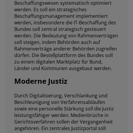
Beschaffungswesen systematisch optimiert
werden. Es soll ein strategisches
Beschaffungsmanagement implementiert
werden, insbesondere die IT-Beschaffung des
Bundes soll zentral strategisch gesteuert
werden. Die Bedeutung von Rahmenverträgen
soll steigen, indem Behörden auch auf
Rahmenverträge anderer Behörden zugreifen
dürfen. Die Bestellplattform des Bundes soll
zu einem digitalen Marktplatz für Bund,
Länder und Kommunen ausgebaut werden.
Moderne Justiz
Durch Digitalisierung, Verschlankung und
Beschleunigung von Verfahrensabläufen
sowie eine personelle Stärkung soll die Justiz
leistungsfähiger werden. Medienbrüche in
Gerichtsverfahren sollen der Vergangenheit
angehören. Ein zentrales Justizportal soll