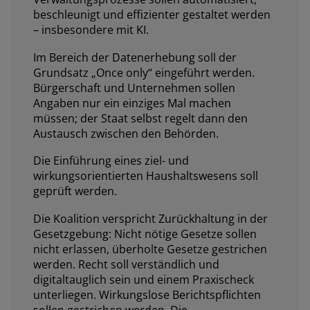
beschleunigt und effizienter gestaltet werden
– insbesondere mit KI.
Im Bereich der Datenerhebung soll der
Grundsatz „Once only“ eingeführt werden.
Bürgerschaft und Unternehmen sollen
Angaben nur ein einziges Mal machen
müssen; der Staat selbst regelt dann den
Austausch zwischen den Behörden.
Die Einführung eines ziel- und
wirkungsorientierten Haushaltswesens soll
geprüft werden.
Die Koalition verspricht Zurückhaltung in der
Gesetzgebung: Nicht nötige Gesetze sollen
nicht erlassen, überholte Gesetze gestrichen
werden. Recht soll verständlich und
digitaltauglich sein und einem Praxischeck
unterliegen. Wirkungslose Berichtspflichten