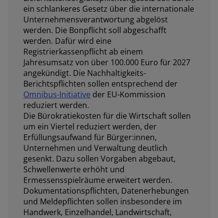
ein schlankeres Gesetz über die internationale
Unternehmensverantwortung abgelöst
werden. Die Bonpflicht soll abgeschafft
werden. Dafür wird eine
Registrierkassenpflicht ab einem
Jahresumsatz von über 100.000 Euro für 2027
angekündigt. Die Nachhaltigkeits-
Berichtspflichten sollen entsprechend der
Omnibus-Initiative
der EU-Kommission
reduziert werden.
Die Bürokratiekosten für die Wirtschaft sollen
um ein Viertel reduziert werden, der
Erfüllungsaufwand für Bürger:innen,
Unternehmen und Verwaltung deutlich
gesenkt. Dazu sollen Vorgaben abgebaut,
Schwellenwerte erhöht und
Ermessensspielräume erweitert werden.
Dokumentationspflichten, Datenerhebungen
und Meldepflichten sollen insbesondere im
Handwerk, Einzelhandel, Landwirtschaft,