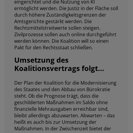
eingerichtet und die Nutzung von KI
ermöglicht werden. Die Justiz in der Fläche soll
durch höhere Zuständigkeitsgrenzen der
Amtsgerichte gestärkt werden. Die
Rechtsmittelstreitwerte sollen steigen.
Zivilprozesse sollen auch online durchgeführt
werden können. Die Koalition will so einen
Pakt für den Rechtsstaat schließen.
Umsetzung des
Koalitionsvertrags folgt…
Der Plan der Koalition für die Modernisierung
des Staates und den Abbau von Bürokratie
steht. Ob die Prognose trägt, dass die
geschilderten Maßnahmen im Saldo ohne
finanzielle Mehrausgaben erreichbar sind,
bleibt allerdings abzuwarten. Abwarten – das
heißt es auch bis zur Umsetzung der
Maßnahmen. In der Zwischenzeit bietet der