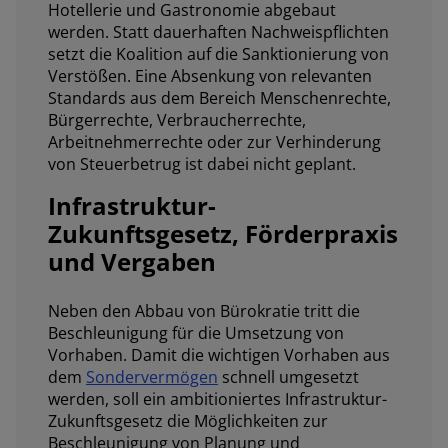
Hotellerie und Gastronomie abgebaut
werden. Statt dauerhaften Nachweispflichten
setzt die Koalition auf die Sanktionierung von
Verstößen. Eine Absenkung von relevanten
Standards aus dem Bereich Menschenrechte,
Bürgerrechte, Verbraucherrechte,
Arbeitnehmerrechte oder zur Verhinderung
von Steuerbetrug ist dabei nicht geplant.
Infrastruktur-
Zukunftsgesetz, Förderpraxis
und Vergaben
Neben den Abbau von Bürokratie tritt die
Beschleunigung für die Umsetzung von
Vorhaben. Damit die wichtigen Vorhaben aus
dem
Sondervermögen
schnell umgesetzt
werden, soll ein ambitioniertes Infrastruktur-
Zukunftsgesetz die Möglichkeiten zur
Beschleunigung von Planung und