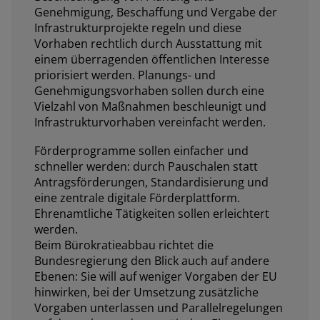
Genehmigung, Beschaffung und Vergabe der
Infrastrukturprojekte regeln und diese
Vorhaben rechtlich durch Ausstattung mit
einem überragenden öffentlichen Interesse
priorisiert werden. Planungs- und
Genehmigungsvorhaben sollen durch eine
Vielzahl von Maßnahmen beschleunigt und
Infrastrukturvorhaben vereinfacht werden.
Förderprogramme sollen einfacher und
schneller werden: durch Pauschalen statt
Antragsförderungen, Standardisierung und
eine zentrale digitale Förderplattform.
Ehrenamtliche Tätigkeiten sollen erleichtert
werden.
Beim Bürokratieabbau richtet die
Bundesregierung den Blick auch auf andere
Ebenen: Sie will auf weniger Vorgaben der EU
hinwirken, bei der Umsetzung zusätzliche
Vorgaben unterlassen und Parallelregelungen