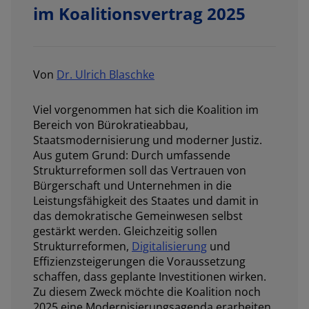
im Koalitionsvertrag 2025
Von
Dr. Ulrich Blaschke
Viel vorgenommen hat sich die Koalition im
Bereich von Bürokratieabbau,
Staatsmodernisierung und moderner Justiz.
Aus gutem Grund: Durch umfassende
Strukturreformen soll das Vertrauen von
Bürgerschaft und Unternehmen in die
Leistungsfähigkeit des Staates und damit in
das demokratische Gemeinwesen selbst
gestärkt werden. Gleichzeitig sollen
Strukturreformen,
Digitalisierung
und
Effizienzsteigerungen die Voraussetzung
schaffen, dass geplante Investitionen wirken.
Zu diesem Zweck möchte die Koalition noch
2025 eine Modernisierungsagenda erarbeiten.