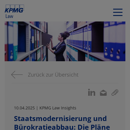
Zurück zur Übersicht
10.04.2025 | KPMG Law Insights
Staatsmodernisierung und
Bürokratieabbau: Die Pläne