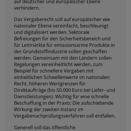
auf deutscher und europäischer Ebene
verhindern.
Das Vergaberecht soll auf europäischer wie
nationaler Ebene vereinfacht, beschleunigt
und digitalisiert werden. Sektorale
Befreiungen für den Sicherheitsbereich und
für Leitmärkte für emissionsarme Produkte in
der Grundstoffindustrie sollen geschaffen
werden. Gemeinsam mit den Ländern sollen
Regelungen vereinheitlicht werden, zum
Beispiel für schnellere Vergaben mit
einheitlichen Schwellenwerte im nationalen
Recht, höheren Wertgrenzen für
Direktaufträge (bis 50.000 Euro bei Liefer- und
Dienstleistungen). Wichtig für eine schnelle
Beschaffung in der Praxis: Die aufschiebende
Wirkung der zweiten Instanz im
Vergabenachprüfungsverfahren soll entfallen.
Generell soll das öffentliche