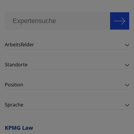
Arbeitsfelder
Standorte
Position
Sprache
KPMG Law