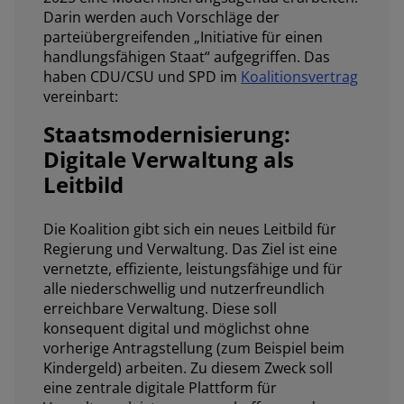
Darin werden auch Vorschläge der
parteiübergreifenden „Initiative für einen
handlungsfähigen Staat“ aufgegriffen. Das
haben CDU/CSU und SPD im
Koalitionsvertrag
vereinbart:
Staatsmodernisierung:
Digitale Verwaltung als
Leitbild
Die Koalition gibt sich ein neues Leitbild für
Regierung und Verwaltung. Das Ziel ist eine
vernetzte, effiziente, leistungsfähige und für
alle niederschwellig und nutzerfreundlich
erreichbare Verwaltung. Diese soll
konsequent digital und möglichst ohne
vorherige Antragstellung (zum Beispiel beim
Kindergeld) arbeiten. Zu diesem Zweck soll
eine zentrale digitale Plattform für