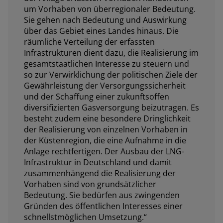
um Vorhaben von überregionaler Bedeutung.
Sie gehen nach Bedeutung und Auswirkung
über das Gebiet eines Landes hinaus. Die
räumliche Verteilung der erfassten
Infrastrukturen dient dazu, die Realisierung im
gesamtstaatlichen Interesse zu steuern und
so zur Verwirklichung der politischen Ziele der
Gewährleistung der Versorgungssicherheit
und der Schaffung einer zukunftsoffen
diversifizierten Gasversorgung beizutragen. Es
besteht zudem eine besondere Dringlichkeit
der Realisierung von einzelnen Vorhaben in
der Küstenregion, die eine Aufnahme in die
Anlage rechtfertigen. Der Ausbau der LNG-
Infrastruktur in Deutschland und damit
zusammenhängend die Realisierung der
Vorhaben sind von grundsätzlicher
Bedeutung. Sie bedürfen aus zwingenden
Gründen des öffentlichen Interesses einer
schnellstmöglichen Umsetzung.“