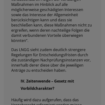
Maßnahmen im Hinblick auf alle
möglicherweise geschädigten Interessen
sowie das Interesse der Allgemeinheit
berücksichtigen kann und dass sie
beschließen kann, diese Maßnahmen nicht zu
ergreifen, wenn deren nachteilige Folgen die
damit verbundenen Vorteile überwiegen
könnten
“.
Das LNGG sieht zudem deutlich strengere
Regelungen für Entscheidungsfristen durch
die zuständigen Nachprüfungsinstanzen vor,
innerhalb derer diese über die jeweiligen
Anträge zu entscheiden haben.
IV. Zeitenwende – Gesetz mit
Vorbildcharakter?
Häufig wird dazu aufgerufen, dass das
Vergaberecht reformiert werden müsse.