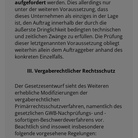
aufgefordert
werden. Dies allerdings nur
unter der weiteren Voraussetzung, dass
dieses Unternehmen als einziges in der Lage
ist, den Auftrag innerhalb der durch die
äußerste Dringlichkeit bedingten technischen
und zeitlichen Zwänge zu erfüllen. Die Prüfung
dieser letztgenannten Voraussetzung obliegt
weiterhin allein dem Auftraggeber anhand des
konkreten Einzelfalls.
III. Vergaberechtlicher Rechtsschutz
Der Gesetzesentwurf sieht des Weiteren
erhebliche Modifizierungen der
vergaberechtlichen
Primärrechtsschutzverfahren, namentlich des
gesetzlichen GWB-Nachprüfungs- und -
sofortigen-Beschwerdeverfahrens vor.
Beachtlich sind insoweit insbesondere
folgende vorgesehene Regelungen: