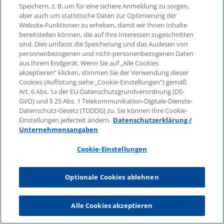
Speichern, z. B. um für eine sichere Anmeldung zu sorgen,
aber auch um statistische Daten zur Optimierung der
Website-Funktionen zu erheben, damit wir Ihnen Inhalte
bereitstellen können, die auf Ihre Interessen zugeschnitten
sind. Dies umfasst die Speicherung und das Auslesen von
personenbezogenen und nicht-personenbezogenen Daten
aus Ihrem Endgerät. Wenn Sie auf „Alle Cookies
akzeptieren“ klicken, stimmen Sie der Verwendung dieser
Cookies (Auflistung siehe „Cookie-Einstellungen“) gemäß
Art. 6 Abs. 1a der EU-Datenschutzgrundverordnung (DS-
GVO) und § 25 Abs. 1 Telekommunikation-Digitale-Dienste-
Datenschutz-Gesetz (TDDDG) zu. Sie können Ihre Cookie-
Einstellungen jederzeit ändern.
Datenschutzerklärung /
Unternehmensangaben
Cookie-Einstellungen
Optionale Cookies ablehnen
Alle Cookies akzeptieren
Henrik-Christian Baumann