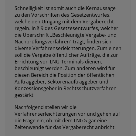
Schnelligkeit ist somit auch die Kernaussage
zu den Vorschriften des Gesetzentwurfes,
welche den Umgang mit dem Vergaberecht
regeln. In § 9 des Gesetzesentwurfes, welcher
die Überschrift „Beschleunigte Vergabe- und
Nachprüfungsverfahren“ trägt, finden sich
diverse Verfahrenserleichterungen. Zum einen
soll die Vergabe öffentlicher Aufträge, die zur
Errichtung von LNG-Terminals dienen,
beschleunigt werden. Zum anderen wird für
diesen Bereich die Position der öffentlichen
Auftraggeber, Sektorenauftraggeber und
Konzessionsgeber in Rechtsschutzverfahren
gestärkt.
Nachfolgend stellen wir die
Verfahrenserleichterungen vor und gehen auf
die Frage ein, ob mit dem LNGG gar eine
Zeitenwende für das Vergaberecht anbricht.