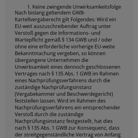
1. Keine zwingende Unwirksamkeitsfolge
Nach bislang geltendem GWB-
Kartellvergaberecht gilt Folgendes: Wird ein
EU-weit auszuschreibender Auftrag unter
Verstoß gegen die Informations- und
Wartepflicht gemäß § 134 GWB und / oder
ohne eine erforderliche vorherige EU-weite
Bekanntmachung vergeben, so können
übergangene Unternehmen die
Unwirksamkeit eines dennoch geschlossenen
Vertrages nach § 135 Abs. 1 GWB im Rahmen
eines Nachprüfungsverfahrens durch die
zuständige Nachprüfungsinstanz
(Vergabekammer und Beschwerdegericht)
feststellen lassen. Wird im Rahmen des
Nachprüfungsverfahrens ein entsprechender
Verstoß durch die zuständige
Nachprüfungsinstanz festgestellt, hat dies
nach § 135 Abs. 1 GWB zur Konsequenz, dass
der streitgegenständliche Vertrag von Anfang