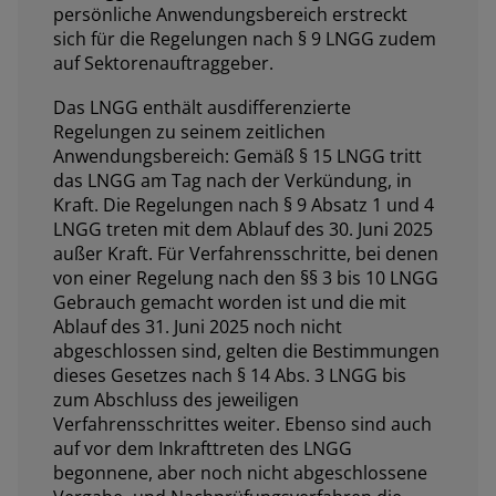
persönliche Anwendungsbereich erstreckt
sich für die Regelungen nach § 9 LNGG zudem
auf Sektorenauftraggeber.
Das LNGG enthält ausdifferenzierte
Regelungen zu seinem zeitlichen
Anwendungsbereich: Gemäß § 15 LNGG tritt
das LNGG am Tag nach der Verkündung, in
Kraft. Die Regelungen nach § 9 Absatz 1 und 4
LNGG treten mit dem Ablauf des 30. Juni 2025
außer Kraft. Für Verfahrensschritte, bei denen
von einer Regelung nach den §§ 3 bis 10 LNGG
Gebrauch gemacht worden ist und die mit
Ablauf des 31. Juni 2025 noch nicht
abgeschlossen sind, gelten die Bestimmungen
dieses Gesetzes nach § 14 Abs. 3 LNGG bis
zum Abschluss des jeweiligen
Verfahrensschrittes weiter. Ebenso sind auch
auf vor dem Inkrafttreten des LNGG
begonnene, aber noch nicht abgeschlossene