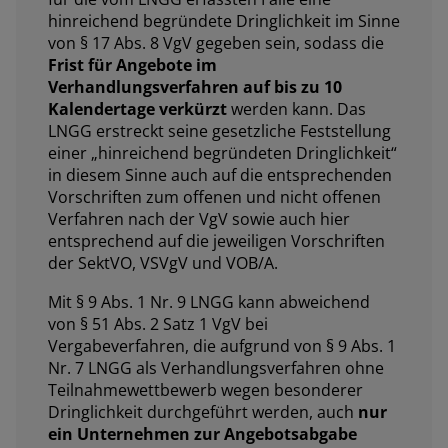
hinreichend begründete Dringlichkeit im Sinne
von § 17 Abs. 8 VgV gegeben sein, sodass die
Frist für Angebote im
Verhandlungsverfahren auf bis zu 10
Kalendertage verkürzt
werden kann. Das
LNGG erstreckt seine gesetzliche Feststellung
einer „hinreichend begründeten Dringlichkeit“
in diesem Sinne auch auf die entsprechenden
Vorschriften zum offenen und nicht offenen
Verfahren nach der VgV sowie auch hier
entsprechend auf die jeweiligen Vorschriften
der SektVO, VSVgV und VOB/A.
Mit § 9 Abs. 1 Nr. 9 LNGG kann abweichend
von § 51 Abs. 2 Satz 1 VgV bei
Vergabeverfahren, die aufgrund von § 9 Abs. 1
Nr. 7 LNGG als Verhandlungsverfahren ohne
Teilnahmewettbewerb wegen besonderer
Dringlichkeit durchgeführt werden, auch
nur
ein Unternehmen zur Angebotsabgabe