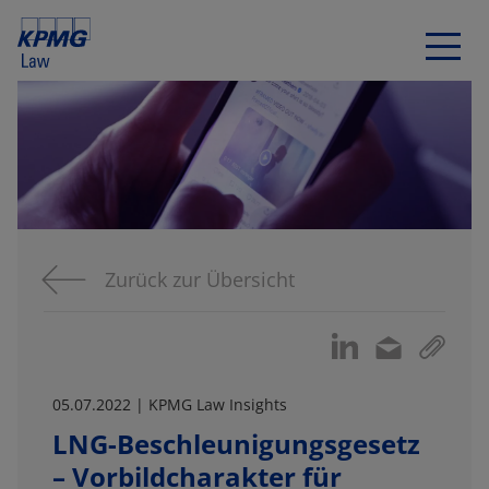
Zurück zur Übersicht
05.07.2022 | KPMG Law Insights
LNG-Beschleunigungsgesetz
– Vorbildcharakter für