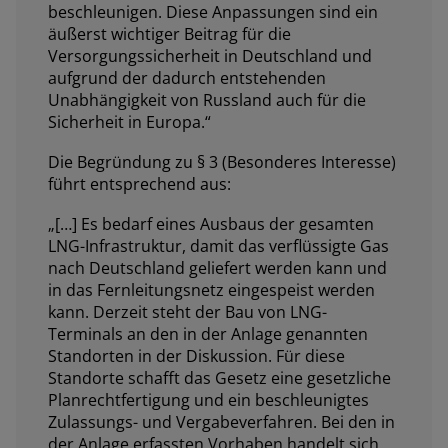
beschleunigen. Diese Anpassungen sind ein
äußerst wichtiger Beitrag für die
Versorgungssicherheit in Deutschland und
aufgrund der dadurch entstehenden
Unabhängigkeit von Russland auch für die
Sicherheit in Europa.“
Die Begründung zu § 3 (Besonderes Interesse)
führt entsprechend aus:
„[…] Es bedarf eines Ausbaus der gesamten
LNG-Infrastruktur, damit das verflüssigte Gas
nach Deutschland geliefert werden kann und
in das Fernleitungsnetz eingespeist werden
kann. Derzeit steht der Bau von LNG-
Terminals an den in der Anlage genannten
Standorten in der Diskussion. Für diese
Standorte schafft das Gesetz eine gesetzliche
Planrechtfertigung und ein beschleunigtes
Zulassungs- und Vergabeverfahren. Bei den in
der Anlage erfassten Vorhaben handelt sich