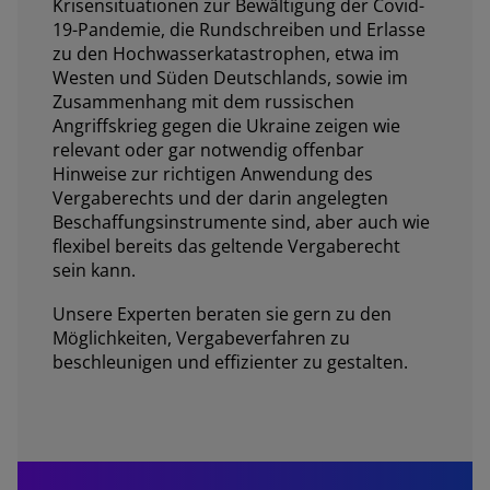
Krisensituationen zur Bewältigung der Covid-
19-Pandemie, die Rundschreiben und Erlasse
zu den Hochwasserkatastrophen, etwa im
Westen und Süden Deutschlands, sowie im
Zusammenhang mit dem russischen
Angriffskrieg gegen die Ukraine zeigen wie
relevant oder gar notwendig offenbar
Hinweise zur richtigen Anwendung des
Vergaberechts und der darin angelegten
Beschaffungsinstrumente sind, aber auch wie
flexibel bereits das geltende Vergaberecht
sein kann.
Unsere Experten beraten sie gern zu den
Möglichkeiten, Vergabeverfahren zu
beschleunigen und effizienter zu gestalten.