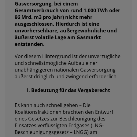
Gasversorgung, bei einem
Gesamtverbrauch von rund 1.000 TWh oder
96 Mrd. m3 pro Jahr) nicht mehr
ausgeschlossen. Hierdurch ist eine
unvorhersehbare, außergewöhnliche und
äußerst volatile Lage am Gasmarkt
entstanden.
Vor diesem Hintergrund ist der unverzügliche
und schnellstmögliche Aufbau einer
unabhängigeren nationalen Gasversorgung
äußerst dringlich und zwingend erforderlich.
I. Bedeutung für das Vergaberecht
Es kann auch schnell gehen – Die
Koalitionsfraktionen brachten den Entwurf
eines Gesetzes zur Beschleunigung des
Einsatzes verflüssigten Erdgases (LNG-
Beschleunigungsgesetz – LNGG) am