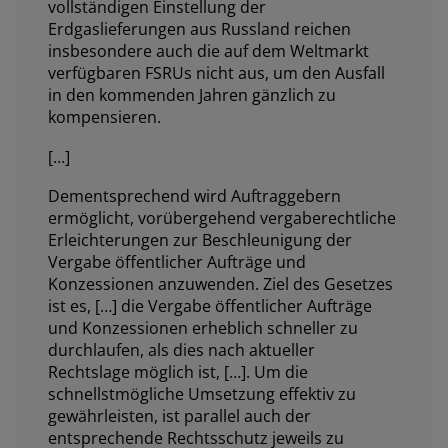
vollständigen Einstellung der
Erdgaslieferungen aus Russland reichen
insbesondere auch die auf dem Weltmarkt
verfügbaren FSRUs nicht aus, um den Ausfall
in den kommenden Jahren gänzlich zu
kompensieren.
[…]
Dementsprechend wird Auftraggebern
ermöglicht, vorübergehend vergaberechtliche
Erleichterungen zur Beschleunigung der
Vergabe öffentlicher Aufträge und
Konzessionen anzuwenden. Ziel des Gesetzes
ist es, […] die Vergabe öffentlicher Aufträge
und Konzessionen erheblich schneller zu
durchlaufen, als dies nach aktueller
Rechtslage möglich ist, […]. Um die
schnellstmögliche Umsetzung effektiv zu
gewährleisten, ist parallel auch der
entsprechende Rechtsschutz jeweils zu