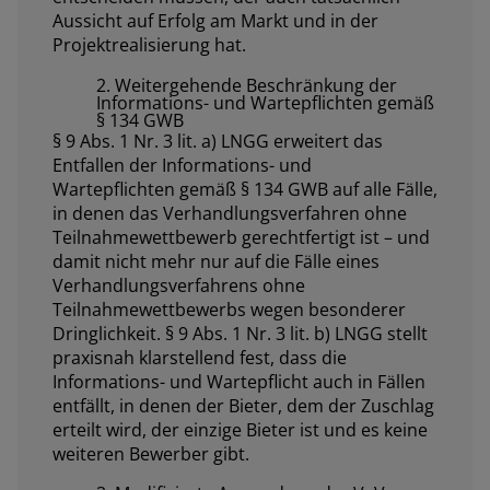
Aussicht auf Erfolg am Markt und in der
Projektrealisierung hat.
2. Weitergehende Beschränkung der
Informations- und Wartepflichten gemäß
§ 134 GWB
§ 9 Abs. 1 Nr. 3 lit. a) LNGG erweitert das
Entfallen der Informations- und
Wartepflichten gemäß § 134 GWB auf alle Fälle,
in denen das Verhandlungsverfahren ohne
Teilnahmewettbewerb gerechtfertigt ist – und
damit nicht mehr nur auf die Fälle eines
Verhandlungsverfahrens ohne
Teilnahmewettbewerbs
wegen besonderer
Dringlichkeit
. § 9 Abs. 1 Nr. 3 lit. b) LNGG stellt
praxisnah klarstellend fest, dass die
Informations- und Wartepflicht auch in Fällen
entfällt, in denen der Bieter, dem der Zuschlag
erteilt wird, der einzige Bieter ist und es keine
weiteren Bewerber gibt.