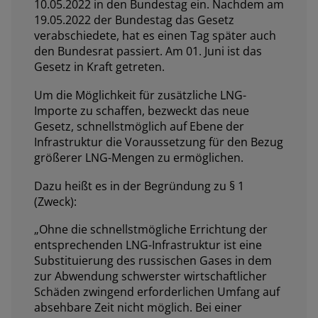
10.05.2022 in den Bundestag ein. Nachdem am
19.05.2022 der Bundestag das Gesetz
verabschiedete, hat es einen Tag später auch
den Bundesrat passiert. Am 01. Juni ist das
Gesetz in Kraft getreten.
Um die Möglichkeit für zusätzliche LNG-
Importe zu schaffen, bezweckt das neue
Gesetz, schnellstmöglich auf Ebene der
Infrastruktur die Voraussetzung für den Bezug
größerer LNG-Mengen zu ermöglichen.
Dazu heißt es in der Begründung zu § 1
(Zweck):
„Ohne die schnellstmögliche Errichtung der
entsprechenden LNG-Infrastruktur ist eine
Substituierung des russischen Gases in dem
zur Abwendung schwerster wirtschaftlicher
Schäden zwingend erforderlichen Umfang auf
absehbare Zeit nicht möglich. Bei einer