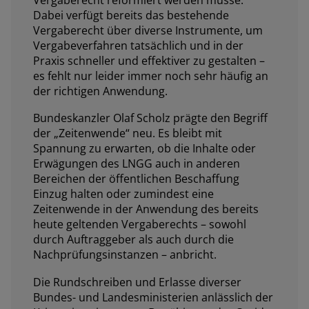
Dabei verfügt bereits das bestehende
Vergaberecht über diverse Instrumente, um
Vergabeverfahren tatsächlich und in der
Praxis schneller und effektiver zu gestalten –
es fehlt nur leider immer noch sehr häufig an
der richtigen Anwendung.
Bundeskanzler Olaf Scholz prägte den Begriff
der „Zeitenwende“ neu. Es bleibt mit
Spannung zu erwarten, ob die Inhalte oder
Erwägungen des LNGG auch in anderen
Bereichen der öffentlichen Beschaffung
Einzug halten oder zumindest eine
Zeitenwende in der Anwendung des bereits
heute geltenden Vergaberechts – sowohl
durch Auftraggeber als auch durch die
Nachprüfungsinstanzen – anbricht.
Die Rundschreiben und Erlasse diverser
Bundes- und Landesministerien anlässlich der