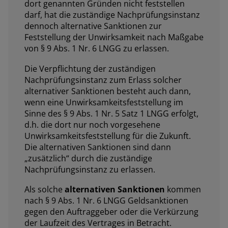
dort genannten Gründen nicht feststellen
darf, hat die zuständige Nachprüfungsinstanz
dennoch alternative Sanktionen zur
Feststellung der Unwirksamkeit nach Maßgabe
von § 9 Abs. 1 Nr. 6 LNGG zu erlassen.
Die Verpflichtung der zuständigen
Nachprüfungsinstanz zum Erlass solcher
alternativer Sanktionen besteht auch dann,
wenn eine Unwirksamkeitsfeststellung im
Sinne des § 9 Abs. 1 Nr. 5 Satz 1 LNGG erfolgt,
d.h. die dort nur noch vorgesehene
Unwirksamkeitsfeststellung für die Zukunft.
Die alternativen Sanktionen sind dann
„
zusätzlich
“ durch die zuständige
Nachprüfungsinstanz zu erlassen.
Als solche
alternativen Sanktionen
kommen
nach § 9 Abs. 1 Nr. 6 LNGG Geldsanktionen
gegen den Auftraggeber oder die Verkürzung
der Laufzeit des Vertrages in Betracht.