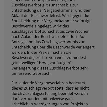
Zuschlagsverbot gilt zunächst bis zur
Entscheidung der Vergabekammer und dem
Ablauf der Beschwerdefrist. Wird gegen die
Entscheidung der Vergabekammer sofortige
Beschwerde eingelegt, wirkt das
Zuschlagsverbot zunächst bis zwei Wochen
nach Ablauf der Beschwerdefrist fort. Auf
Antrag kann das Zuschlagsverbot bis zur
Entscheidung über die Beschwerde verlängert
werden. In der Praxis machen die
Beschwerdegerichte von einer zumindest
„einstweiligen“ bzw. „vorläufigen“
Verlängerung dieses Zuschlagsverbot sehr
umfassend Gebrauch.
Für laufende Vergabeverfahren bedeutet
dieses Zuschlagsverbot stets, dass es nicht
durch Zuschlagserteilung beendet werden
darf, verbunden mit teilweise ganz
erheblichen Verzögerungen von Projekten.