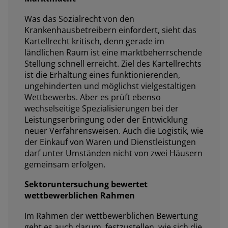
Was das Sozialrecht von den
Krankenhausbetreibern einfordert, sieht das
Kartellrecht kritisch, denn gerade im
ländlichen Raum ist eine marktbeherrschende
Stellung schnell erreicht. Ziel des Kartellrechts
ist die Erhaltung eines funktionierenden,
ungehinderten und möglichst vielgestaltigen
Wettbewerbs. Aber es prüft ebenso
wechselseitige Spezialisierungen bei der
Leistungserbringung oder der Entwicklung
neuer Verfahrensweisen. Auch die Logistik, wie
der Einkauf von Waren und Dienstleistungen
darf unter Umständen nicht von zwei Häusern
gemeinsam erfolgen.
Sektoruntersuchung bewertet
wettbewerblichen Rahmen
Im Rahmen der wettbewerblichen Bewertung
geht es auch darum, festzustellen, wie sich die