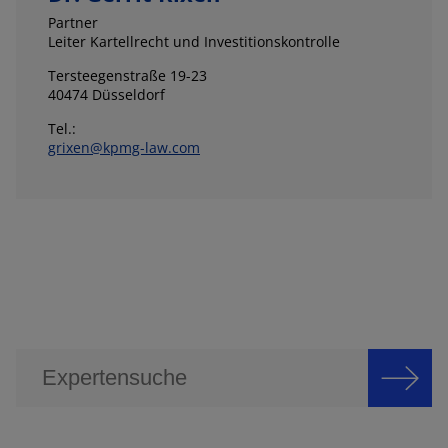
Partner
Leiter Kartellrecht und Investitionskontrolle
Tersteegenstraße 19-23
40474 Düsseldorf
Tel.:
grixen@kpmg-law.com