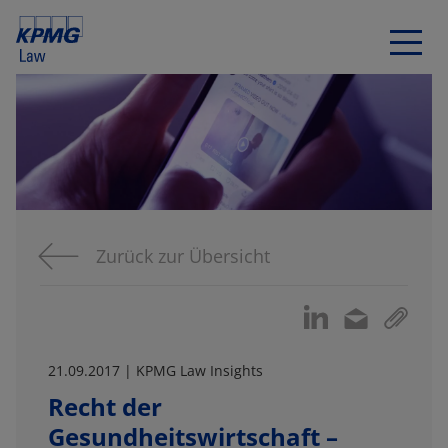
Zurück zur Übersicht
21.09.2017 | KPMG Law Insights
Recht der
Gesundheitswirtschaft –