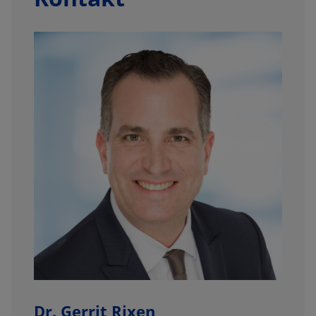
Dr. Gerrit Rixen