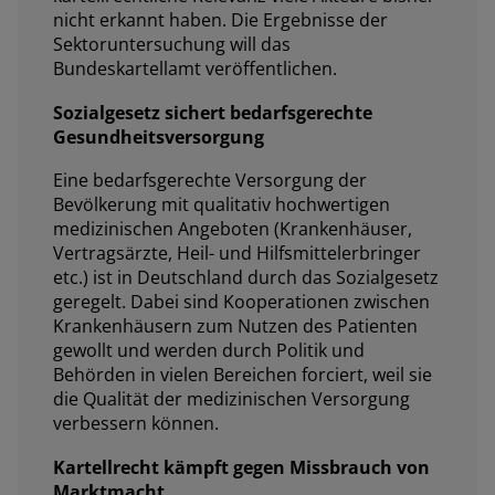
nicht erkannt haben. Die Ergebnisse der
Sektoruntersuchung will das
Bundeskartellamt veröffentlichen.
Sozialgesetz sichert bedarfsgerechte
Gesundheitsversorgung
Eine bedarfsgerechte Versorgung der
Bevölkerung mit qualitativ hochwertigen
medizinischen Angeboten (Krankenhäuser,
Vertragsärzte, Heil- und Hilfsmittelerbringer
etc.) ist in Deutschland durch das Sozialgesetz
geregelt. Dabei sind Kooperationen zwischen
Krankenhäusern zum Nutzen des Patienten
gewollt und werden durch Politik und
Behörden in vielen Bereichen forciert, weil sie
die Qualität der medizinischen Versorgung
verbessern können.
Kartellrecht kämpft gegen Missbrauch von
Marktmacht