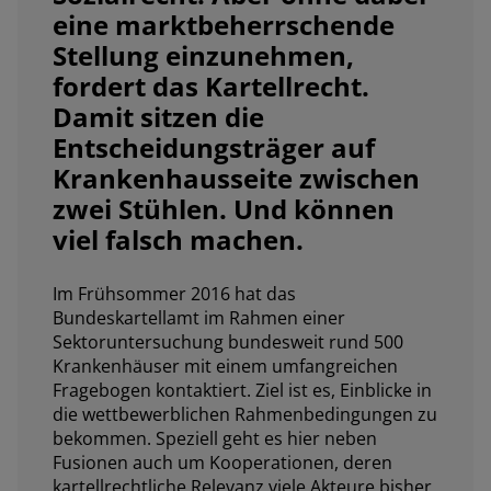
eine marktbeherrschende
Stellung einzunehmen,
fordert das Kartellrecht.
Damit sitzen die
Entscheidungsträger auf
Krankenhausseite zwischen
zwei Stühlen. Und können
viel falsch machen.
Im Frühsommer 2016 hat das
Bundeskartellamt im Rahmen einer
Sektoruntersuchung bundesweit rund 500
Krankenhäuser mit einem umfangreichen
Fragebogen kontaktiert. Ziel ist es, Einblicke in
die wettbewerblichen Rahmenbedingungen zu
bekommen. Speziell geht es hier neben
Fusionen auch um Kooperationen, deren
kartellrechtliche Relevanz viele Akteure bisher