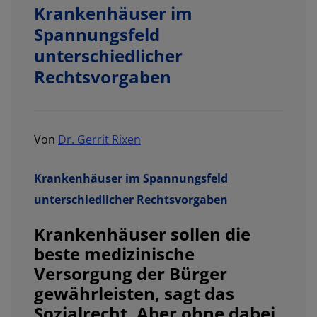
Krankenhäuser im
Spannungsfeld
unterschiedlicher
Rechtsvorgaben
Von
Dr. Gerrit Rixen
Krankenhäuser im Spannungsfeld
unterschiedlicher Rechtsvorgaben
Krankenhäuser sollen die
beste medizinische
Versorgung der Bürger
gewährleisten, sagt das
Sozialrecht. Aber ohne dabei