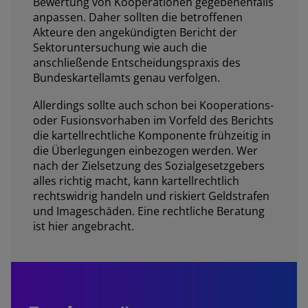
Bewertung von Kooperationen gegebenenfalls
anpassen. Daher sollten die betroffenen
Akteure den angekündigten Bericht der
Sektoruntersuchung wie auch die
anschließende Entscheidungspraxis des
Bundeskartellamts genau verfolgen.
Allerdings sollte auch schon bei Kooperations-
oder Fusionsvorhaben im Vorfeld des Berichts
die kartellrechtliche Komponente frühzeitig in
die Überlegungen einbezogen werden. Wer
nach der Zielsetzung des Sozialgesetzgebers
alles richtig macht, kann kartellrechtlich
rechtswidrig handeln und riskiert Geldstrafen
und Imageschäden. Eine rechtliche Beratung
ist hier angebracht.