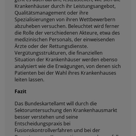
Krankenhäuser durch ihr Leistungsangebot,
Qualitätsmanagement oder ihre
Spezialisierungen von ihren Wettbewerbern
abzuheben versuchen. Beleuchtet wird ferner
die Rolle der verschiedenen Akteure, etwa des
medizinischen Personals, der einweisenden
Ärzte oder der Rettungsdienste.
Vergütungsstrukturen, die finanziellen
Situation der Krankenhäuser werden ebenso
analysiert wie die Erwägungen, von denen sich
Patienten bei der Wahl ihres Krankenhauses
leiten lassen.
Fazit
Das Bundeskartellamt will durch die
Sektoruntersuchung den Krankenhausmarkt
besser verstehen und seine
Entscheidungspraxis bei
Fusionskontrollverfahren und bei der