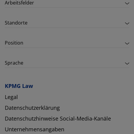
Arbeitsfelder
Standorte
Position
Sprache
KPMG Law
Legal
Datenschutzerklärung
Datenschutzhinweise Social-Media-Kanäle
Unternehmensangaben