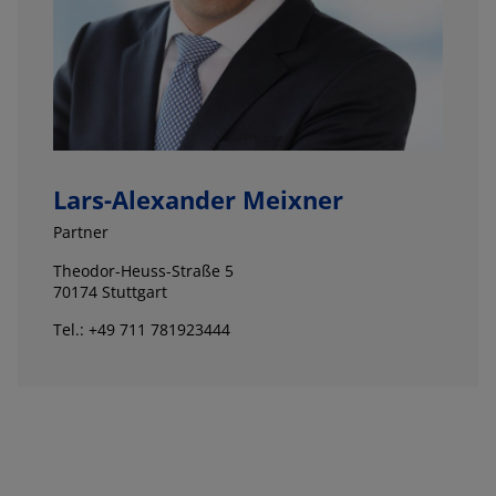
Lars-Alexander Meixner
Partner
Theodor-Heuss-Straße 5
70174 Stuttgart
Tel.: +49 711 781923444