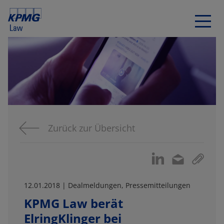
Zurück zur Übersicht
12.01.2018 | Dealmeldungen, Pressemitteilungen
KPMG Law berät
ElringKlinger bei