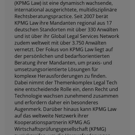
(KPMG Law) ist eine dynamisch wachsende,
international ausgerichtete, multidisziplinäre
Rechtsberatungspractice. Seit 2007 berät
KPMG Law ihre Mandanten regional aus 17
deutschen Standorten mit über 330 Anwälten
und ist über ihr Global Legal Services Network
zudem weltweit mit über 3.750 Anwälten
vernetzt. Der Fokus von KPMG Law liegt auf
der persönlichen und bedarfsorientierten
Beratung ihrer Mandanten, um praxis- und
umsetzungsorientierte Lösungen für
komplexe Herausforderungen zu finden.
Dabei nimmt der Themenkomplex Legal Tech
eine entscheidende Rolle ein, denn Recht und
Technologie wachsen zunehmend zusammen
und erfordern daher ein besonderes
Augenmerk. Darüber hinaus kann KPMG Law
auf das weltweite Netzwerk ihrer
Kooperationspartnerin KPMG AG
Wirtschaftsprüfungsgesellschaft (KPMG)