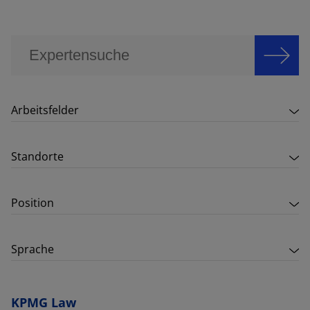
Arbeitsfelder
Standorte
Position
Sprache
KPMG Law