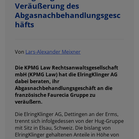
Veräußerung des
Abgasnachbehandlungsgesc
häfts
Von
Lars-Alexander Meixner
Die KPMG Law Rechtsanwaltsgesellschaft
mbH (KPMG Law) hat die ElringKlinger AG
dabei beraten, ihr
Abgasnachbehandlungsgeschäft an die
französische Faurecia Gruppe zu
veräußern.
Die ElringKlinger AG, Dettingen an der Erms,
trennt sich infolgedessen von der Hug-Gruppe
mit Sitz in Elsau, Schweiz. Die bislang von
ElringKlinger gehaltenen Anteile in Höhe von