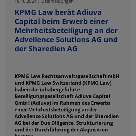
18.10.2024 | Dealmeldungen
KPMG Law berät Adiuva
Capital beim Erwerb einer
Mehrheitsbeteiligung an der
Advellence Solutions AG und
der Sharedien AG
KPMG Law Rechtsanwaltsgesellschaft mbH
und KPMG Law Switzerland (KPMG Law)
haben die inhabergeführte
Beteiligungsgesellschaft Adiuva Capital
GmbH (Adiuva) im Rahmen des Erwerbs
einer Mehrheitsbeteiligung an der
Advellence Solutions AG und der Sharedien
AG bei der Due Diligence, Strukturierung
und der Durchführung der Akquisition