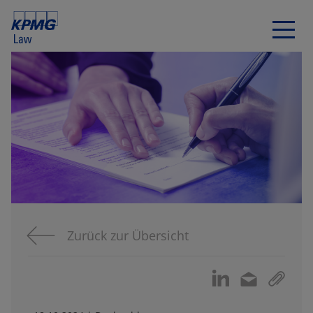
Zurück zur Übersicht