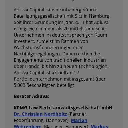
Adiuva Capital ist eine inhabergeführte
Beteiligungsgesellschaft mit Sitz in Hamburg.
Seit ihrer Gründung im Jahr 2011 hat Adiuva
erfolgreich in mehr als 20 mittelständische
Unternehmen im deutschsprachigen Raum
investiert, zumeist im Rahmen von
Wachstumsfinanzierungen oder
Nachfolgeregelungen. Dabei reichen die
Engagements von traditionellen Industrien
über Handel bis hin zu neuen Technologien.
Adiuva Capital ist aktuell an 12
Portfoliounternehmen mit insgesamt über
5.000 Beschäftigten beteiligt.
Berater Adiuva:
KPMG Law Rechtsanwaltsgesellschaft mbH:
Dr. Christian Nordholtz
(Partner,
Federführung, Hannover),
Marlon
Wehrenberg
(Manager, Hannover),
Markus