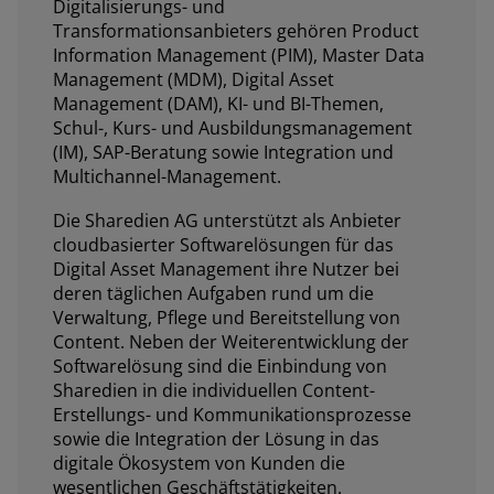
Digitalisierungs- und
Transformationsanbieters gehören Product
Information Management (PIM), Master Data
Management (MDM), Digital Asset
Management (DAM), KI- und BI-Themen,
Schul-, Kurs- und Ausbildungsmanagement
(IM), SAP-Beratung sowie Integration und
Multichannel-Management.
Die Sharedien AG unterstützt als Anbieter
cloudbasierter Softwarelösungen für das
Digital Asset Management ihre Nutzer bei
deren täglichen Aufgaben rund um die
Verwaltung, Pflege und Bereitstellung von
Content. Neben der Weiterentwicklung der
Softwarelösung sind die Einbindung von
Sharedien in die individuellen Content-
Erstellungs- und Kommunikationsprozesse
sowie die Integration der Lösung in das
digitale Ökosystem von Kunden die
wesentlichen Geschäftstätigkeiten.