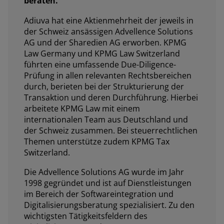
beraten.
Adiuva hat eine Aktienmehrheit der jeweils in
der Schweiz ansässigen Advellence Solutions
AG und der Sharedien AG erworben. KPMG
Law Germany und KPMG Law Switzerland
führten eine umfassende Due-Diligence-
Prüfung in allen relevanten Rechtsbereichen
durch, berieten bei der Strukturierung der
Transaktion und deren Durchführung. Hierbei
arbeitete KPMG Law mit einem
internationalen Team aus Deutschland und
der Schweiz zusammen. Bei steuerrechtlichen
Themen unterstütze zudem KPMG Tax
Switzerland.
Die Advellence Solutions AG wurde im Jahr
1998 gegründet und ist auf Dienstleistungen
im Bereich der Softwareintegration und
Digitalisierungsberatung spezialisiert. Zu den
wichtigsten Tätigkeitsfeldern des