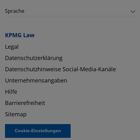
Sprache
KPMG Law
Legal
Datenschutzerklärung
Datenschutzhinweise Social-Media-Kanäle
Unternehmensangaben
Hilfe
Barrierefreiheit
Sitemap
Cookie-Einstellungen