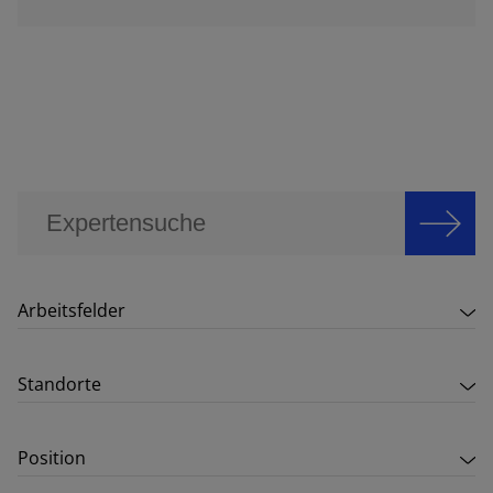
Arbeitsfelder
Standorte
Position