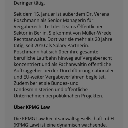
Deringer tätig.
Seit dem 15. Januar ist außerdem Dr. Verena
Poschmann als Senior Managerin für
Vergaberecht Teil des Teams Öffentlicher
Sektor in Berlin. Sie kommt von Müller-Wrede
Rechtsanwälte. Dort war sie mehr als 20 Jahre
tätig, seit 2010 als Salary Partnerin.
Poschmann hat sich über ihre gesamte
berufliche Laufbahn hinweg auf Vergaberecht
konzentriert und als Fachanwältin öffentliche
Auftraggeber bei der Durchführung nationaler
und EU-weiter Vergabeverfahren begleitet.
Zudem beriet sie Bundes- und
Landesministerien und öffentliche
Unternehmen bei politiknahen Projekten.
Über KPMG Law
Die KPMG Law Rechtsanwaltsgesellschaft mbH
(KPMG Law) ist eine dynamisch wachsende,