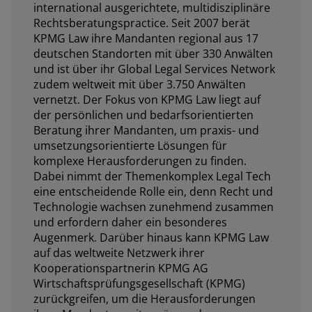
international ausgerichtete, multidisziplinäre
Rechtsberatungspractice. Seit 2007 berät
KPMG Law ihre Mandanten regional aus 17
deutschen Standorten mit über 330 Anwälten
und ist über ihr Global Legal Services Network
zudem weltweit mit über 3.750 Anwälten
vernetzt. Der Fokus von KPMG Law liegt auf
der persönlichen und bedarfsorientierten
Beratung ihrer Mandanten, um praxis- und
umsetzungsorientierte Lösungen für
komplexe Herausforderungen zu finden.
Dabei nimmt der Themenkomplex Legal Tech
eine entscheidende Rolle ein, denn Recht und
Technologie wachsen zunehmend zusammen
und erfordern daher ein besonderes
Augenmerk. Darüber hinaus kann KPMG Law
auf das weltweite Netzwerk ihrer
Kooperationspartnerin KPMG AG
Wirtschaftsprüfungsgesellschaft (KPMG)
zurückgreifen, um die Herausforderungen