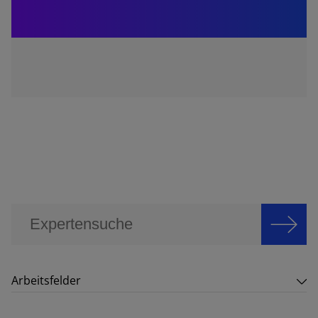
Arbeitsfelder