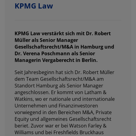
KPMG Law
KPMG Law verstärkt sich mit Dr. Robert
Müller als Senior Manager
Gesellschaftsrecht/M&A in Hamburg und
Dr. Verena Poschmann als Senior
Managerin Vergaberecht in Berlin.
Seit Jahresbeginn hat sich Dr. Robert Müller
dem Team Gesellschaftsrecht/M&A am
Standort Hamburg als Senior Manager
angeschlossen. Er kommt von Latham &
Watkins, wo er nationale und internationale
Unternehmen und Finanzinvestoren
vorwiegend in den Bereichen M&A, Private
Equity und allgemeines Gesellschaftsrecht
beriet. Zuvor war er bei Watson Farley &
Williams und bei Freshfields Bruckhaus