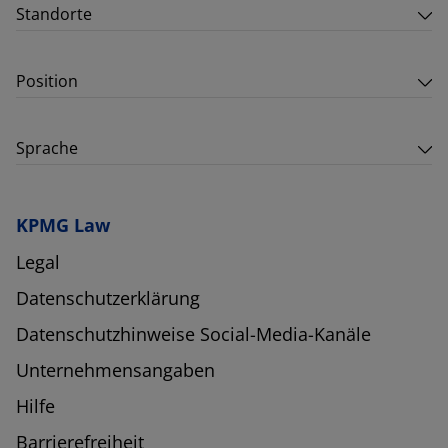
Standorte
Position
Sprache
KPMG Law
Legal
Datenschutzerklärung
Datenschutzhinweise Social-Media-Kanäle
Unternehmensangaben
Hilfe
Barrierefreiheit