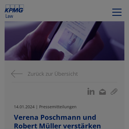
Zurück zur Übersicht
14.01.2024 | Pressemitteilungen
Verena Poschmann und
Robert Müller verstärken