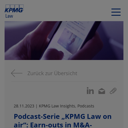
Zurück zur Übersicht
28.11.2023 | KPMG Law Insights, Podcasts
Podcast-Serie „KPMG Law on
air“: Earn-outs in M&A-