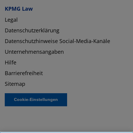
KPMG Law
Legal
Datenschutzerklärung
Datenschutzhinweise Social-Media-Kanäle
Unternehmensangaben
Hilfe
Barrierefreiheit
Sitemap
Cookie-Einstellungen