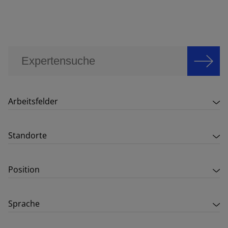
Arbeitsfelder
Standorte
Position
Sprache