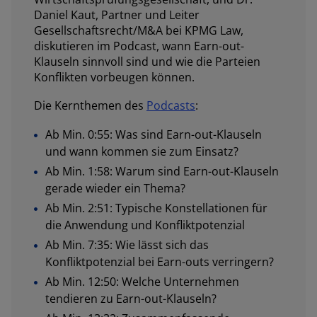
Daniel Kaut, Partner und Leiter
Gesellschaftsrecht/M&A bei KPMG Law,
diskutieren im Podcast, wann Earn-out-
Klauseln sinnvoll sind und wie die Parteien
Konflikten vorbeugen können.
Die Kernthemen des
Podcasts
:
Ab Min. 0:55: Was sind Earn-out-Klauseln
und wann kommen sie zum Einsatz?
Ab Min. 1:58: Warum sind Earn-out-Klauseln
gerade wieder ein Thema?
Ab Min. 2:51: Typische Konstellationen für
die Anwendung und Konfliktpotenzial
Ab Min. 7:35: Wie lässt sich das
Konfliktpotenzial bei Earn-outs verringern?
Ab Min. 12:50: Welche Unternehmen
tendieren zu Earn-out-Klauseln?