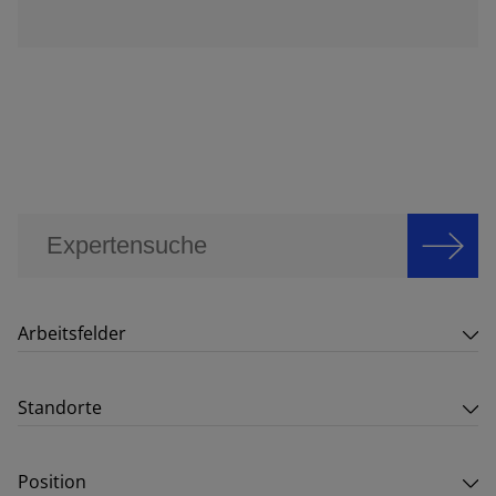
Arbeitsfelder
Standorte
Position