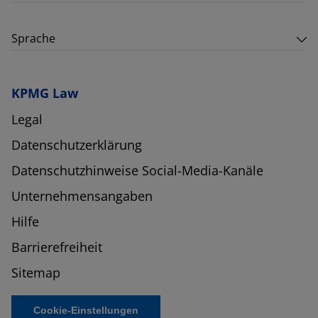
Sprache
KPMG Law
Legal
Datenschutzerklärung
Datenschutzhinweise Social-Media-Kanäle
Unternehmensangaben
Hilfe
Barrierefreiheit
Sitemap
Cookie-Einstellungen