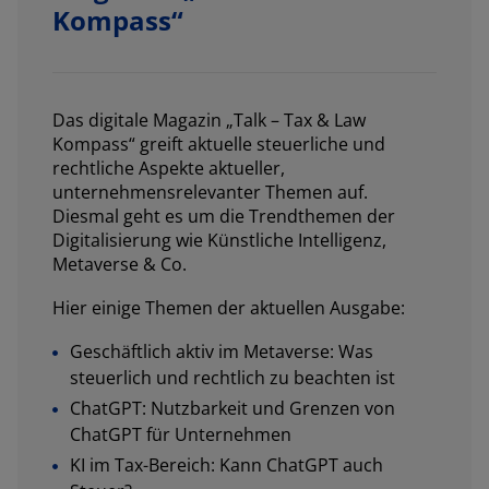
Kompass“
Das digitale Magazin „Talk – Tax & Law
Kompass“ greift aktuelle steuerliche und
rechtliche Aspekte aktueller,
unternehmensrelevanter Themen auf.
Diesmal geht es um die Trendthemen der
Digitalisierung wie Künstliche Intelligenz,
Metaverse & Co.
Hier einige Themen der aktuellen Ausgabe:
Geschäftlich aktiv im Metaverse: Was
steuerlich und rechtlich zu beachten ist
ChatGPT: Nutzbarkeit und Grenzen von
ChatGPT für Unternehmen
KI im Tax-Bereich: Kann ChatGPT auch