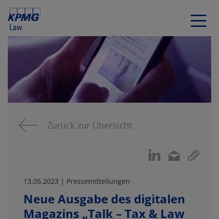
Zurück zur Übersicht
13.05.2023 | Pressemitteilungen
Neue Ausgabe des digitalen
Magazins „Talk – Tax & Law