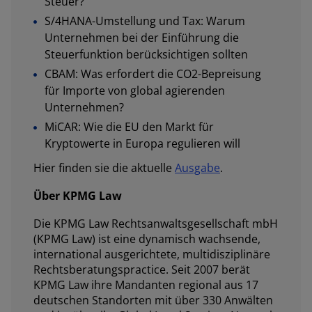
Steuer?
S/4HANA-Umstellung und Tax: Warum
Unternehmen bei der Einführung die
Steuerfunktion berücksichtigen sollten
CBAM: Was erfordert die CO2-Bepreisung
für Importe von global agierenden
Unternehmen?
MiCAR: Wie die EU den Markt für
Kryptowerte in Europa regulieren will
Hier finden sie die aktuelle
Ausgabe
.
Über KPMG Law
Die KPMG Law Rechtsanwaltsgesellschaft mbH
(KPMG Law) ist eine dynamisch wachsende,
international ausgerichtete, multidisziplinäre
Rechtsberatungspractice. Seit 2007 berät
KPMG Law ihre Mandanten regional aus 17
deutschen Standorten mit über 330 Anwälten