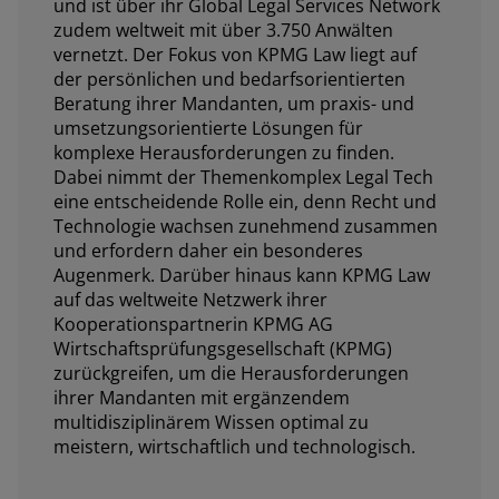
und ist über ihr Global Legal Services Network
zudem weltweit mit über 3.750 Anwälten
vernetzt. Der Fokus von KPMG Law liegt auf
der persönlichen und bedarfsorientierten
Beratung ihrer Mandanten, um praxis- und
umsetzungsorientierte Lösungen für
komplexe Herausforderungen zu finden.
Dabei nimmt der Themenkomplex Legal Tech
eine entscheidende Rolle ein, denn Recht und
Technologie wachsen zunehmend zusammen
und erfordern daher ein besonderes
Augenmerk. Darüber hinaus kann KPMG Law
auf das weltweite Netzwerk ihrer
Kooperationspartnerin KPMG AG
Wirtschaftsprüfungsgesellschaft (KPMG)
zurückgreifen, um die Herausforderungen
ihrer Mandanten mit ergänzendem
multidisziplinärem Wissen optimal zu
meistern, wirtschaftlich und technologisch.